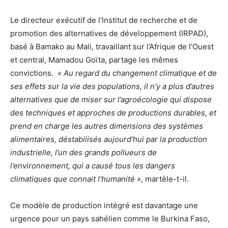
Le directeur exécutif de l’Institut de recherche et de
promotion des alternatives de développement (IRPAD),
basé à Bamako au Mali, travaillant sur l’Afrique de l’Ouest
et central, Mamadou Goïta, partage les mêmes
convictions.
« Au regard du changement climatique et de
ses effets sur la vie des populations, il n’y a plus d’autres
alternatives que de miser sur l’agroécologie qui dispose
des techniques et approches de productions durables, et
prend en charge les autres dimensions des systèmes
alimentaires, déstabilisés aujourd’hui par la production
industrielle, l’un des grands pollueurs de
l’environnement, qui a causé tous les dangers
climatiques que connait l’humanité »
, martèle-t-il.
Ce modèle de production intégré est davantage une
urgence pour un pays sahélien comme le Burkina Faso,