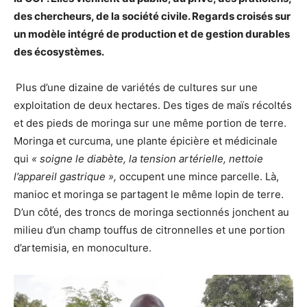
des chercheurs, de la société civile. Regards croisés sur
un modèle intégré de production et de gestion durables
des écosystèmes.
Plus d’une dizaine de variétés de cultures sur une
exploitation de deux hectares. Des tiges de maïs récoltés
et des pieds de moringa sur une même portion de terre.
Moringa et curcuma, une plante épicière et médicinale
qui
« soigne le diabète, la tension artérielle, nettoie
l’appareil gastrique »,
occupent une mince parcelle. Là,
manioc et moringa se partagent le même lopin de terre.
D’un côté, des troncs de moringa sectionnés jonchent au
milieu d’un champ touffus de citronnelles et une portion
d’artemisia, en monoculture.