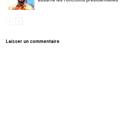
Laisser un commentaire