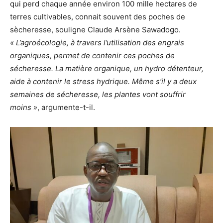
qui perd chaque année environ 100 mille hectares de
terres cultivables, connait souvent des poches de
sècheresse, souligne Claude Arsène Sawadogo.
« L’agroécologie, à travers l’utilisation des engrais
organiques, permet de contenir ces poches de
sécheresse. La matière organique, un hydro détenteur,
aide à contenir le stress hydrique. Même s’il y a deux
semaines de sécheresse, les plantes vont souffrir
moins »
, argumente-t-il.