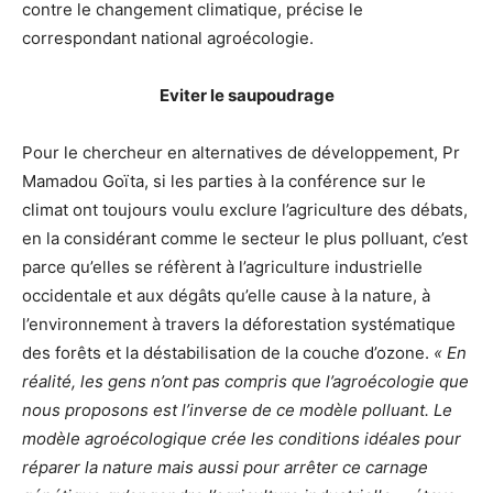
contre le changement climatique, précise le
correspondant national agroécologie.
Eviter le saupoudrage
Pour le chercheur en alternatives de développement, Pr
Mamadou Goïta, si les parties à la conférence sur le
climat ont toujours voulu exclure l’agriculture des débats,
en la considérant comme le secteur le plus polluant, c’est
parce qu’elles se réfèrent à l’agriculture industrielle
occidentale et aux dégâts qu’elle cause à la nature, à
l’environnement à travers la déforestation systématique
des forêts et la déstabilisation de la couche d’ozone.
« En
réalité, les gens n’ont pas compris que l’agroécologie que
nous proposons est l’inverse de ce modèle polluant. Le
modèle agroécologique crée les conditions idéales pour
réparer la nature mais aussi pour arrêter ce carnage