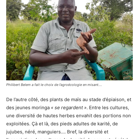
Philibert Belem a fait le choix de l’agroécologie en misant….
De l’autre côté, des plants de maïs au stade d’épiaison, et
des jeunes moringa
« se regardent »
. Entre les cultures,
une diversité de hautes herbes envahit des portions non
exploitées. Çà et là, des pieds adultes de karité, de
jujubes, néré, manguiers…. Bref, la diversité et