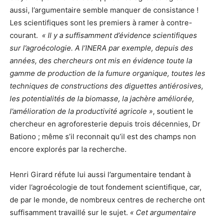
aussi, l’argumentaire semble manquer de consistance !
Les scientifiques sont les premiers à ramer à contre-
courant.
« Il y a suffisamment d’évidence scientifiques
sur l’agroécologie. A l’INERA par exemple, depuis des
années, des chercheurs ont mis en évidence toute la
gamme de production de la fumure organique, toutes les
techniques de constructions des diguettes antiérosives,
les potentialités de la biomasse, la jachère améliorée,
l’amélioration de la productivité agricole »
, soutient le
chercheur en agroforesterie depuis trois décennies, Dr
Bationo ; même s’il reconnait qu’il est des champs non
encore explorés par la recherche.
Henri Girard réfute lui aussi l’argumentaire tendant à
vider l’agroécologie de tout fondement scientifique, car,
de par le monde, de nombreux centres de recherche ont
suffisamment travaillé sur le sujet.
« Cet argumentaire