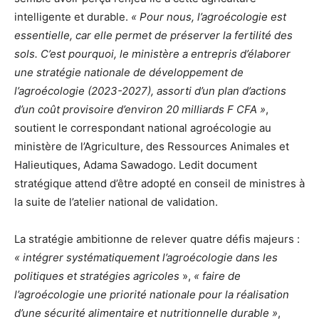
intelligente et durable.
« Pour nous, l’agroécologie est
essentielle, car elle permet de préserver la fertilité des
sols.
C’est pourquoi, le ministère a entrepris d’élaborer
une stratégie nationale de développement de
l’agroécologie (2023-2027), assorti d’un plan d’actions
d’un coût provisoire d’environ 20 milliards F CFA »
,
soutient le correspondant national agroécologie au
ministère de l’Agriculture, des Ressources Animales et
Halieutiques, Adama Sawadogo. Ledit document
stratégique attend d’être adopté en conseil de ministres à
la suite de l’atelier national de validation.
La stratégie ambitionne de relever quatre défis majeurs :
« intégrer systématiquement l’agroécologie dans les
politiques et stratégies agricoles
»,
« faire de
l’agroécologie une priorité nationale pour la réalisation
d’une sécurité alimentaire et nutritionnelle durable »
,