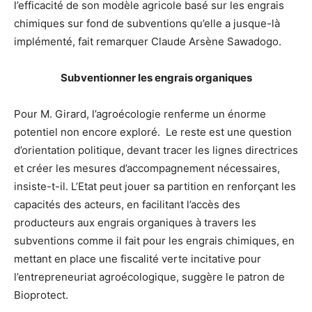
l’efficacité de son modèle agricole basé sur les engrais
chimiques sur fond de subventions qu’elle a jusque-là
implémenté, fait remarquer Claude Arsène Sawadogo.
Subventionner les engrais organiques
Pour M. Girard, l’agroécologie renferme un énorme
potentiel non encore exploré. Le reste est une question
d’orientation politique, devant tracer les lignes directrices
et créer les mesures d’accompagnement nécessaires,
insiste-t-il. L’Etat peut jouer sa partition en renforçant les
capacités des acteurs, en facilitant l’accès des
producteurs aux engrais organiques à travers les
subventions comme il fait pour les engrais chimiques, en
mettant en place une fiscalité verte incitative pour
l’entrepreneuriat agroécologique, suggère le patron de
Bioprotect.