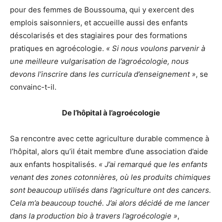
pour des femmes de Boussouma, qui y exercent des
emplois saisonniers, et accueille aussi des enfants
déscolarisés et des stagiaires pour des formations
pratiques en agroécologie.
« Si nous voulons parvenir à
une meilleure vulgarisation de l’agroécologie, nous
devons l’inscrire dans les curricula d’enseignement »
, se
convainc-t-il.
De l’hôpital à l’agroécologie
Sa rencontre avec cette agriculture durable commence à
l’hôpital, alors qu’il était membre d’une association d’aide
aux enfants hospitalisés.
« J’ai remarqué que les enfants
venant des zones cotonnières, où les produits chimiques
sont beaucoup utilisés dans l’agriculture ont des cancers.
Cela m’a beaucoup touché. J’ai alors décidé de me lancer
dans la production bio à travers l’agroécologie »
,