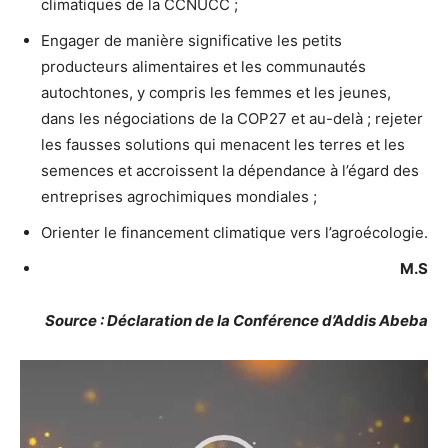
climatiques de la CCNUCC ;
Engager de manière significative les petits
producteurs alimentaires et les communautés
autochtones, y compris les femmes et les jeunes,
dans les négociations de la COP27 et au-delà ; rejeter
les fausses solutions qui menacent les terres et les
semences et accroissent la dépendance à l’égard des
entreprises agrochimiques mondiales ;
Orienter le financement climatique vers l’agroécologie.
M.S
Source : Déclaration de la Conférence d’Addis Abeba
Lecteur
vidéo