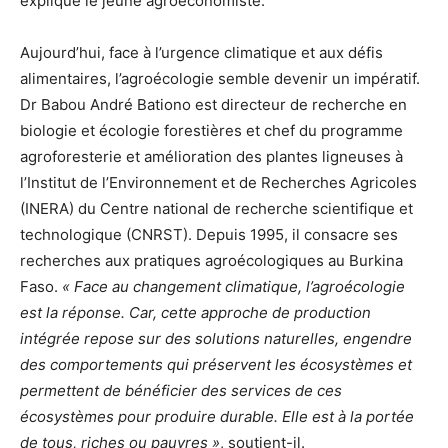
explique le jeune agroéconomiste.
Aujourd’hui, face à l’urgence climatique et aux défis
alimentaires, l’agroécologie semble devenir un impératif.
Dr Babou André Bationo est directeur de recherche en
biologie et écologie forestières et chef du programme
agroforesterie et amélioration des plantes ligneuses à
l’Institut de l’Environnement et de Recherches Agricoles
(INERA) du Centre national de recherche scientifique et
technologique (CNRST). Depuis 1995, il consacre ses
recherches aux pratiques agroécologiques au Burkina
Faso.
« Face au changement climatique, l’agroécologie
est la réponse. Car, cette approche de production
intégrée repose sur des solutions naturelles, engendre
des comportements qui préservent les écosystèmes et
permettent de bénéficier des services de ces
écosystèmes pour produire durable. Elle est à la portée
de tous, riches ou pauvres »
, soutient-il.