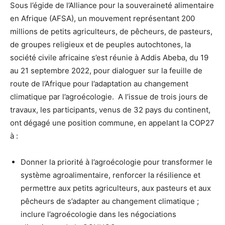
Sous l’égide de l’Alliance pour la souveraineté alimentaire
en Afrique (AFSA), un mouvement représentant 200
millions de petits agriculteurs, de pêcheurs, de pasteurs,
de groupes religieux et de peuples autochtones, la
société civile africaine s’est réunie à Addis Abeba, du 19
au 21 septembre 2022, pour dialoguer sur la feuille de
route de l’Afrique pour l’adaptation au changement
climatique par l’agroécologie. A l’issue de trois jours de
travaux, les participants, venus de 32 pays du continent,
ont dégagé une position commune, en appelant la COP27
à :
Donner la priorité à l’agroécologie pour transformer le
système agroalimentaire, renforcer la résilience et
permettre aux petits agriculteurs, aux pasteurs et aux
pêcheurs de s’adapter au changement climatique ;
inclure l’agroécologie dans les négociations