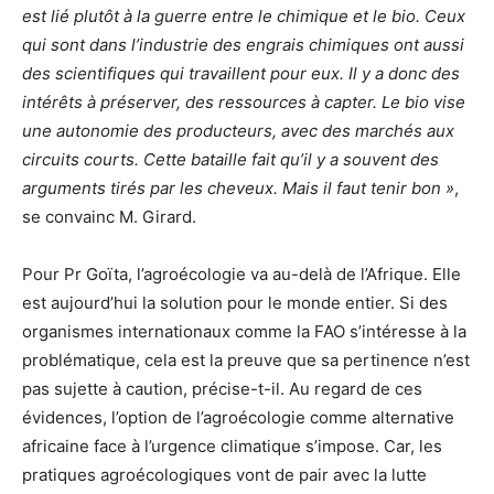
est lié plutôt à la guerre entre le chimique et le bio. Ceux
qui sont dans l’industrie des engrais chimiques ont aussi
des scientifiques qui travaillent pour eux. Il y a donc des
intérêts à préserver, des ressources à capter. Le bio vise
une autonomie des producteurs, avec des marchés aux
circuits courts. Cette bataille fait qu’il y a souvent des
arguments tirés par les cheveux. Mais il faut tenir bon »
,
se convainc M. Girard.
Pour Pr Goïta, l’agroécologie va au-delà de l’Afrique. Elle
est aujourd’hui la solution pour le monde entier. Si des
organismes internationaux comme la FAO s’intéresse à la
problématique, cela est la preuve que sa pertinence n’est
pas sujette à caution, précise-t-il. Au regard de ces
évidences, l’option de l’agroécologie comme alternative
africaine face à l’urgence climatique s’impose. Car, les
pratiques agroécologiques vont de pair avec la lutte