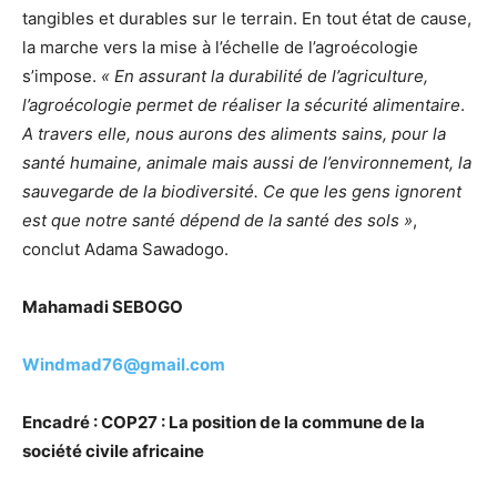
tangibles et durables sur le terrain. En tout état de cause,
la marche vers la mise à l’échelle de l’agroécologie
s’impose.
« En assurant la durabilité de l’agriculture,
l’agroécologie permet de réaliser la sécurité alimentaire
.
A travers elle, nous aurons des aliments sains, pour la
santé humaine, animale mais aussi de l’environnement, la
sauvegarde de la biodiversité. Ce que les gens ignorent
est que notre santé dépend de la santé des sols »
,
conclut Adama Sawadogo.
Mahamadi SEBOGO
Windmad76@gmail.com
Encadré : COP27 : La position de la commune de la
société civile africaine