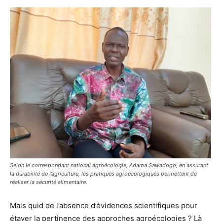
Selon le correspondant national agroécologie, Adama Sawadogo, en assurant
la durabilité de l’agriculture, les pratiques agroécologiques permettent de
réaliser la sécurité alimentaire.
Mais quid de l’absence d’évidences scientifiques pour
étayer la pertinence des approches agroécologies ? Là