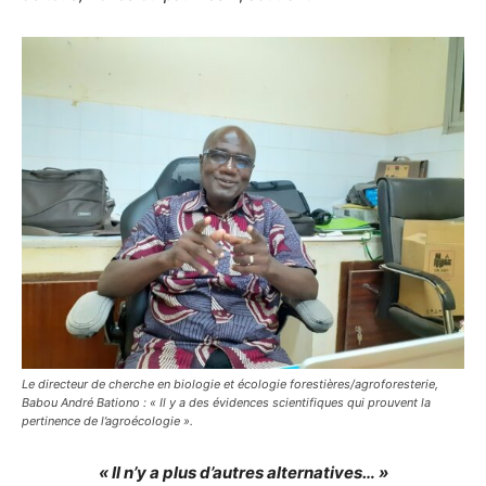
Le directeur de cherche en biologie et écologie forestières/agroforesterie,
Babou André Bationo : « Il y a des évidences scientifiques qui prouvent la
pertinence de l’agroécologie ».
« Il n’y a plus d’autres alternatives… »