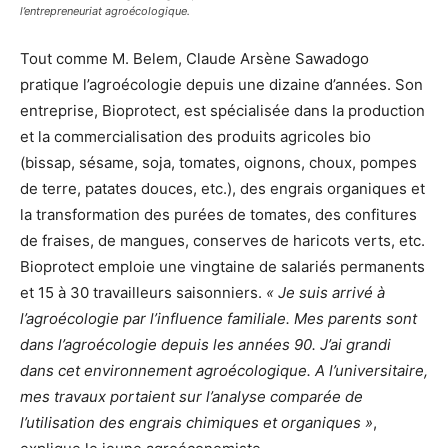
l’entrepreneuriat agroécologique.
Tout comme M. Belem, Claude Arsène Sawadogo
pratique l’agroécologie depuis une dizaine d’années. Son
entreprise, Bioprotect, est spécialisée dans la production
et la commercialisation des produits agricoles bio
(bissap, sésame, soja, tomates, oignons, choux, pompes
de terre, patates douces, etc.), des engrais organiques et
la transformation des purées de tomates, des confitures
de fraises, de mangues, conserves de haricots verts, etc.
Bioprotect emploie une vingtaine de salariés permanents
et 15 à 30 travailleurs saisonniers.
« Je suis arrivé à
l’agroécologie par l’influence familiale. Mes parents sont
dans l’agroécologie depuis les années 90. J’ai grandi
dans cet environnement agroécologique. A l’universitaire,
mes travaux portaient sur l’analyse comparée de
l’utilisation des engrais chimiques et organiques »
,