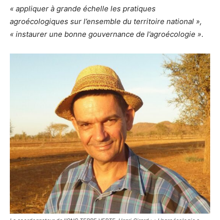
« appliquer à grande échelle les pratiques
agroécologiques sur l’ensemble du territoire national »,
« instaurer une bonne gouvernance de l’agroécologie »
.