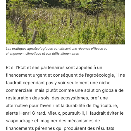
Les pratiques agroécologiques constituent une réponse efficace au
changement climatique et aux défis alimentaires
Et si l’Etat et ses partenaires sont appelés à un
financement urgent et conséquent de l’agroécologie, il ne
faudrait cependant pas y voir seulement une niche
commerciale, mais plutôt comme une solution globale de
restauration des sols, des écosystèmes, bref une
alternative pour l’avenir et la durabilité de l’agriculture,
alerte Henri Girard. Mieux, poursuit-il, il faudrait éviter le
saupoudrage et imaginer des mécanismes de
financements pérennes qui produisent des résultats