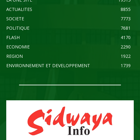
ACTUALITES
8855
SOCIETE
7773
POLITIQUE
7681
FLASH
4170
ECONOMIE
2290
REGION
1922
ENVIRONNEMENT ET DEVELOPPEMENT
1739