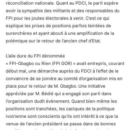
réconciliation nationale. Quant au PDCI, le parti espère
avoir la sympathie des militants et des responsables du
FPI pour les joutes électorales à venir. C’est ce qui
explique les prises de positions parfois teintées de
surenchères et ayant abouti à une amplification de la
polémique sur le retour de l’ancien chef d’Etat.
L’aile dure du FPI dénommée
« FPI-Gbagbo ou Rien (FPI GOR) » avait entrepris, courant
début mai, une démarche auprès du PDCI à l’effet de le
convaincre de se joindre au comité d’organisation mis en
place pour le retour de M. Gbagbo. Une initiative
appréciée par M. Bédié qui a engagé son parti dans
l’organisation dudit évènement. Quand bien-même les
positions sont tranchées, les caciques de la politique
ivoirienne sont conscients qu’ils ont intérêt à ce que la
venue de l’ancien président se passe dans de bonnes