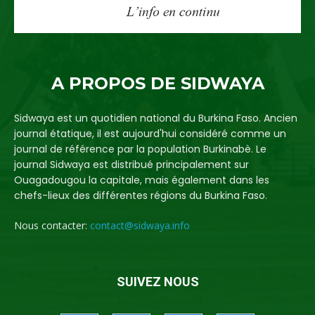
A PROPOS DE SIDWAYA
Sidwaya est un quotidien national du Burkina Faso. Ancien
journal étatique, il est aujourd'hui considéré comme un
journal de référence par la population Burkinabè. Le
journal Sidwaya est distribué principalement sur
Ouagadougou la capitale, mais également dans les
chefs-lieux des différentes régions du Burkina Faso.
Nous contacter:
contact@sidwaya.info
SUIVEZ NOUS