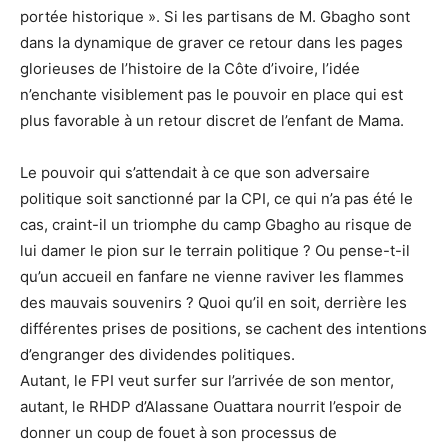
portée historique ». Si les partisans de M. Gbagho sont
dans la dynamique de graver ce retour dans les pages
glorieuses de l’histoire de la Côte d’ivoire, l’idée
n’enchante visiblement pas le pouvoir en place qui est
plus favorable à un retour discret de l’enfant de Mama.
Le pouvoir qui s’attendait à ce que son adversaire
politique soit sanctionné par la CPI, ce qui n’a pas été le
cas, craint-il un triomphe du camp Gbagho au risque de
lui damer le pion sur le terrain politique ? Ou pense-t-il
qu’un accueil en fanfare ne vienne raviver les flammes
des mauvais souvenirs ? Quoi qu’il en soit, derrière les
différentes prises de positions, se cachent des intentions
d’engranger des dividendes politiques.
Autant, le FPI veut surfer sur l’arrivée de son mentor,
autant, le RHDP d’Alassane Ouattara nourrit l’espoir de
donner un coup de fouet à son processus de