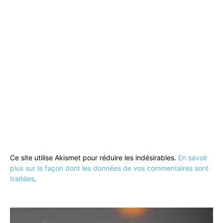
Ce site utilise Akismet pour réduire les indésirables.
En savoir
plus sur la façon dont les données de vos commentaires sont
traitées
.
Lecteur
vidéo