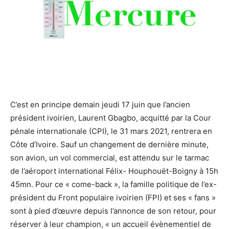
C’est en principe demain jeudi 17 juin que l’ancien
président ivoirien, Laurent Gbagbo, acquitté par la Cour
pénale internationale (CPI), le 31 mars 2021, rentrera en
Côte d’Ivoire. Sauf un changement de dernière minute,
son avion, un vol commercial, est attendu sur le tarmac
de l’aéroport international Félix- Houphouët-Boigny à 15h
45mn. Pour ce « come-back », la famille politique de l’ex-
président du Front populaire ivoirien (FPI) et ses « fans »
sont à pied d’œuvre depuis l’annonce de son retour, pour
réserver à leur champion, « un accueil évènementiel de