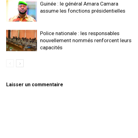
Guinée : le général Amara Camara
assume les fonctions présidentielles
Police nationale : les responsables
nouvellement nommés renforcent leurs
capacités
Laisser un commentaire