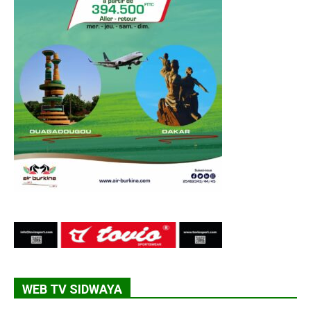
WEB TV SIDWAYA