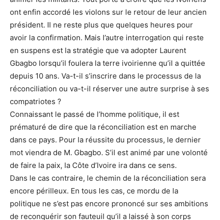
ont enfin accordé les violons sur le retour de leur ancien
président. Il ne reste plus que quelques heures pour
avoir la confirmation. Mais l’autre interrogation qui reste
en suspens est la stratégie que va adopter Laurent
Gbagbo lorsqu’il foulera la terre ivoirienne qu’il a quittée
depuis 10 ans. Va-t-il s’inscrire dans le processus de la
réconciliation ou va-t-il réserver une autre surprise à ses
compatriotes ?
Connaissant le passé de l’homme politique, il est
prématuré de dire que la réconciliation est en marche
dans ce pays. Pour la réussite du processus, le dernier
mot viendra de M. Gbagbo. S’il est animé par une volonté
de faire la paix, la Côte d’Ivoire ira dans ce sens.
Dans le cas contraire, le chemin de la réconciliation sera
encore périlleux. En tous les cas, ce mordu de la
politique ne s’est pas encore prononcé sur ses ambitions
de reconquérir son fauteuil qu’il a laissé à son corps