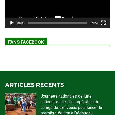
00:00
03:24
FANS FACEBOOK
ARTICLES RECENTS
Journées nationales de lutte
antivectorielle : Une opération de
curage de caniveaux pour lancer la
première édition à Dédougou