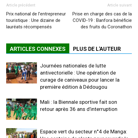
Article précédent
Article suivant
Prix national de l’entrepreneur
Prise en charge des cas de la
touristique : Une dizaine de
COVID-19 : Banfora bénéficie
lauréats récompensés
des fruits du Coronathon
ARTICLES CONNEXES
PLUS DE L'AUTEUR
Journées nationales de lutte
antivectorielle : Une opération de
curage de caniveaux pour lancer la
première édition à Dédougou
Mali : la Biennale sportive fait son
retour après 36 ans d’interruption
Espace vert du secteur n°4 de Manga: