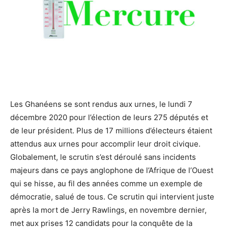
Les Ghanéens se sont rendus aux urnes, le lundi 7
décembre 2020 pour l’élection de leurs 275 députés et
de leur président. Plus de 17 millions d’électeurs étaient
attendus aux urnes pour accomplir leur droit civique.
Globalement, le scrutin s’est déroulé sans incidents
majeurs dans ce pays anglophone de l’Afrique de l’Ouest
qui se hisse, au fil des années comme un exemple de
démocratie, salué de tous. Ce scrutin qui intervient juste
après la mort de Jerry Rawlings, en novembre dernier,
met aux prises 12 candidats pour la conquête de la