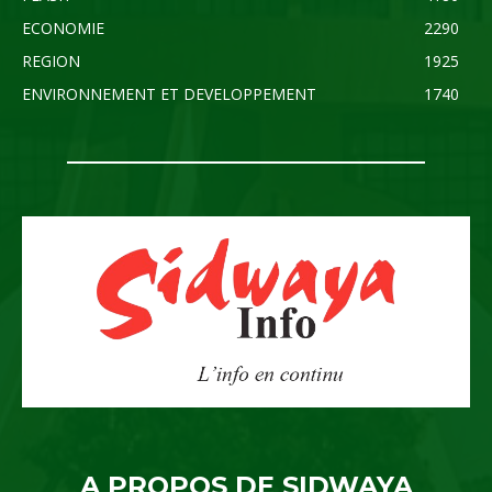
ECONOMIE
2290
REGION
1925
ENVIRONNEMENT ET DEVELOPPEMENT
1740
A PROPOS DE SIDWAYA