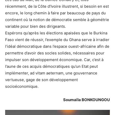
récemment, de la Côte d’Ivoire illustrent, si besoin en est
encore, le long chemin à faire par beaucoup de pays du
continent où la notion de démocratie semble à géométrie
variable pour bien des dirigeants.
Espérons qu’après les élections apaisées que le Burkina
Faso vient de réussir, l’exemple du Ghana serve à irradier
l’idéal démocratique dans l’espace ouest-africaine afin de
permettre d’avoir des socles solides, nécessaires pour
impulser son développement économique. Car, c’est à
l’aune de ces acquis démocratiques qu’un Etat peut
implémenter, ad vitam aeternam, une gouvernance
vertueuse, gage de son développement
socioéconomique.
Soumaïla BONKOUNGOU
Lecteur