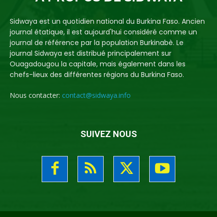
Sidwaya est un quotidien national du Burkina Faso. Ancien
journal étatique, il est aujourd'hui considéré comme un
journal de référence par la population Burkinabè. Le
journal Sidwaya est distribué principalement sur
Ouagadougou la capitale, mais également dans les
chefs-lieux des différentes régions du Burkina Faso.
Nous contacter:
contact@sidwaya.info
SUIVEZ NOUS