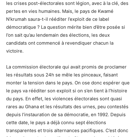
les crises post-électorales sont légion, avec à la clé, des
pertes en vies humaines. Mais, le pays de Kwamé
N’krumah saura-t-il rééditer l’exploit de ce label
démocratique ? La question mérite bien d’être posée si
l’on sait qu’au lendemain des élections, les deux
candidats ont commencé à revendiquer chacun la
victoire.
La commission électorale qui avait promis de proclamer
les résultats sous 24h se mêle les pinceaux, faisant
monter la tension dans le pays. On ose donc espérer que
le pays va rééditer son exploit si on s’en tient à l’histoire
du pays. En effet, les violences électorales sont quasi
rares au Ghana et les résultats des urnes, peu contestés
depuis l’instauration de sa démocratie, en 1992. Depuis
cette date, le pays a déjà connu sept élections
transparentes et trois alternances pacifiques. C’est donc