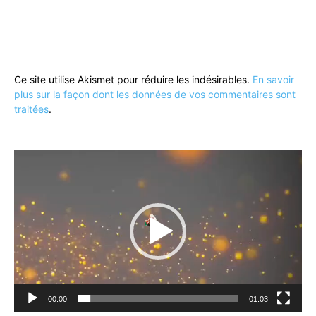
Ce site utilise Akismet pour réduire les indésirables.
En savoir
plus sur la façon dont les données de vos commentaires sont
traitées
.
Lecteur
vidéo
00:00
01:03