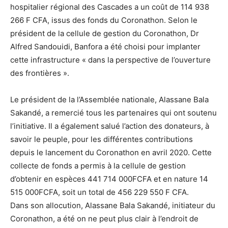
hospitalier régional des Cascades a un coût de 114 938
266 F CFA, issus des fonds du Coronathon. Selon le
président de la cellule de gestion du Coronathon, Dr
Alfred Sandouidi, Banfora a été choisi pour implanter
cette infrastructure « dans la perspective de l’ouverture
des frontières ».
Le président de la l’Assemblée nationale, Alassane Bala
Sakandé, a remercié tous les partenaires qui ont soutenu
l’initiative. Il a également salué l’action des donateurs, à
savoir le peuple, pour les différentes contributions
depuis le lancement du Coronathon en avril 2020. Cette
collecte de fonds a permis à la cellule de gestion
d’obtenir en espèces 441 714 000FCFA et en nature 14
515 000FCFA, soit un total de 456 229 550 F CFA.
Dans son allocution, Alassane Bala Sakandé, initiateur du
Coronathon, a été on ne peut plus clair à l’endroit de