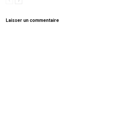
Laisser un commentaire