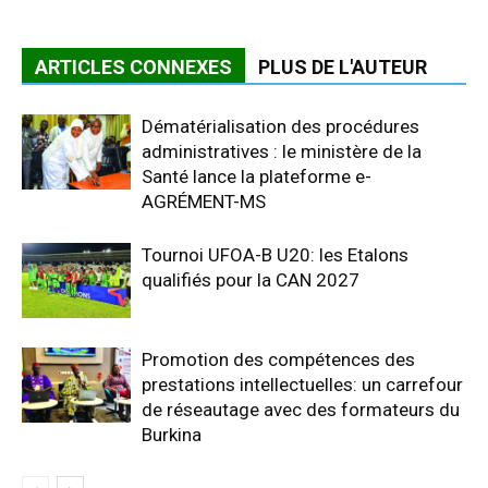
ARTICLES CONNEXES
PLUS DE L'AUTEUR
Dématérialisation des procédures
administratives : le ministère de la
Santé lance la plateforme e-
AGRÉMENT-MS
Tournoi UFOA-B U20: les Etalons
qualifiés pour la CAN 2027
Promotion des compétences des
prestations intellectuelles: un carrefour
de réseautage avec des formateurs du
Burkina