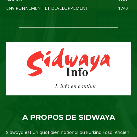
ENVIRONNEMENT ET DEVELOPPEMENT
1740
A PROPOS DE SIDWAYA
Sidwaya est un quotidien national du Burkina Faso. Ancien