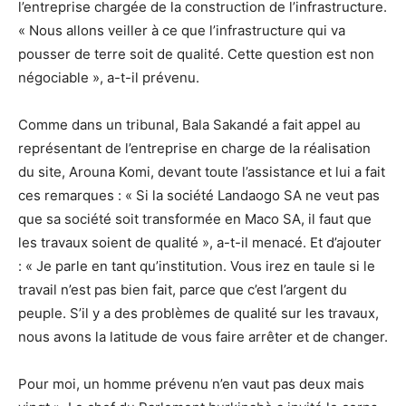
l’entreprise chargée de la construction de l’infrastructure.
« Nous allons veiller à ce que l’infrastructure qui va
pousser de terre soit de qualité. Cette question est non
négociable », a-t-il prévenu.
Comme dans un tribunal, Bala Sakandé a fait appel au
représentant de l’entreprise en charge de la réalisation
du site, Arouna Komi, devant toute l’assistance et lui a fait
ces remarques : « Si la société Landaogo SA ne veut pas
que sa société soit transformée en Maco SA, il faut que
les travaux soient de qualité », a-t-il menacé. Et d’ajouter
: « Je parle en tant qu’institution. Vous irez en taule si le
travail n’est pas bien fait, parce que c’est l’argent du
peuple. S’il y a des problèmes de qualité sur les travaux,
nous avons la latitude de vous faire arrêter et de changer.
Pour moi, un homme prévenu n’en vaut pas deux mais