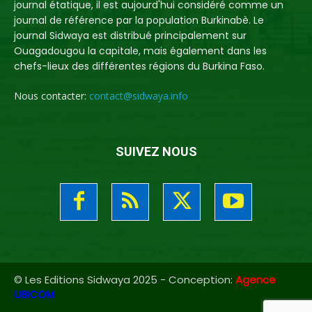
journal étatique, il est aujourd'hui considéré comme un
journal de référence par la population Burkinabè. Le
journal Sidwaya est distribué principalement sur
Ouagadougou la capitale, mais également dans les
chefs-lieux des différentes régions du Burkina Faso.
Nous contacter:
contact@sidwaya.info
SUIVEZ NOUS
© Les Editions Sidwaya 2025 - Conception:
Agence
UBICOM