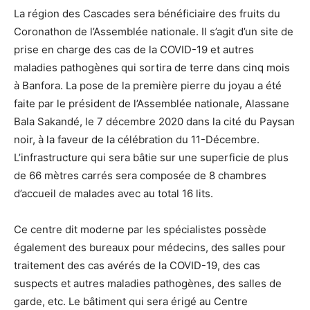
La région des Cascades sera bénéficiaire des fruits du
Coronathon de l’Assemblée nationale. Il s’agit d’un site de
prise en charge des cas de la COVID-19 et autres
maladies pathogènes qui sortira de terre dans cinq mois
à Banfora. La pose de la première pierre du joyau a été
faite par le président de l’Assemblée nationale, Alassane
Bala Sakandé, le 7 décembre 2020 dans la cité du Paysan
noir, à la faveur de la célébration du 11-Décembre.
L’infrastructure qui sera bâtie sur une superficie de plus
de 66 mètres carrés sera composée de 8 chambres
d’accueil de malades avec au total 16 lits.
Ce centre dit moderne par les spécialistes possède
également des bureaux pour médecins, des salles pour
traitement des cas avérés de la COVID-19, des cas
suspects et autres maladies pathogènes, des salles de
garde, etc. Le bâtiment qui sera érigé au Centre