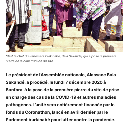
C’est le chef du Parlement burkinabè, Bala Sakandé, qui a posé la première
pierre de la construction du site.
Le président de l’Assemblée nationale, Alassane Bala
Sakandé, a procédé, le lundi 7 décembre 2020 à
Banfora, à la pose de la première pierre du site de prise
en charge des cas de la COVID-19 et autres maladies
pathogènes. L’unité sera entièrement financée par le
fonds du Coronathon, lancé en avril dernier par le
Parlement burkinabè pour lutter contre la pandémie.