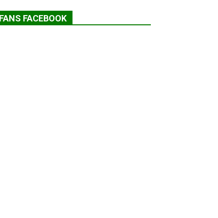
FANS FACEBOOK