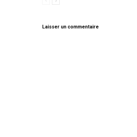
Laisser un commentaire