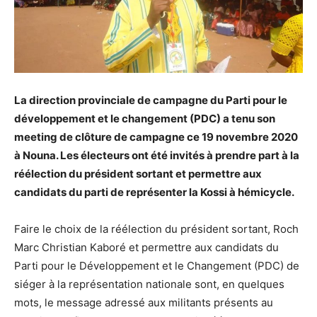
La direction provinciale de campagne du Parti pour le
développement et le changement (PDC) a tenu son
meeting de clôture de campagne ce 19 novembre 2020
à Nouna. Les électeurs ont été invités à prendre part à la
réélection du président sortant et permettre aux
candidats du parti de représenter la Kossi à hémicycle.
Faire le choix de la réélection du président sortant, Roch
Marc Christian Kaboré et permettre aux candidats du
Parti pour le Développement et le Changement (PDC) de
siéger à la représentation nationale sont, en quelques
mots, le message adressé aux militants présents au