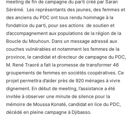
meeting de fin de campagne du parti créé par Saran
Sérémé. Les représentants des jeunes, des femmes et
des anciens du PDC ont tous rendu hommage à la
fondatrice du parti, pour ses actions de soutien et
d’accompagnement aux populations de la région de la
Boucle du Mouhoun. Dans un message adressé aux
couches vulnérables et notamment les femmes de la
province, le candidat et directeur de campagne du PDC,
M. René Traoré a fait la promesse de transformer 46
groupements de femmes en sociétés coopératives. Ce
projet permettra d’aider près de 920 ménages à vivre
dignement. En début de meeting, l’assistance a été
invitée à observer une minute de silence pour la
mémoire de Moussa Konaté, candidat en lice du PDC,
décédé en pleine campagne à Djibasso.