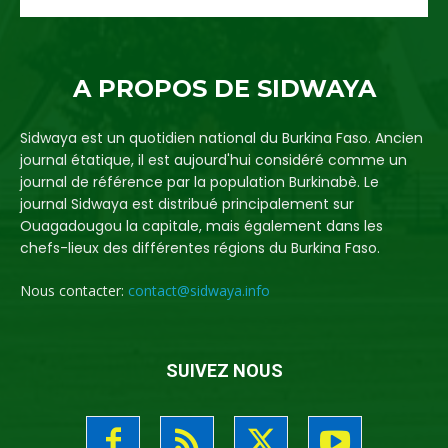
A PROPOS DE SIDWAYA
Sidwaya est un quotidien national du Burkina Faso. Ancien
journal étatique, il est aujourd'hui considéré comme un
journal de référence par la population Burkinabè. Le
journal Sidwaya est distribué principalement sur
Ouagadougou la capitale, mais également dans les
chefs-lieux des différentes régions du Burkina Faso.
Nous contacter:
contact@sidwaya.info
SUIVEZ NOUS