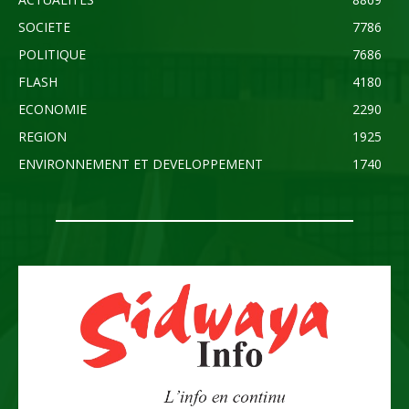
SOCIETE
7786
POLITIQUE
7686
FLASH
4180
ECONOMIE
2290
REGION
1925
ENVIRONNEMENT ET DEVELOPPEMENT
1740