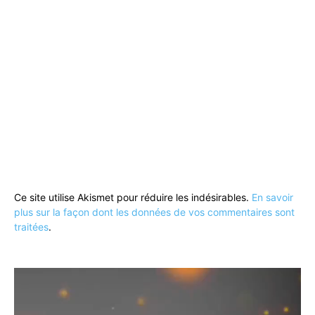
Ce site utilise Akismet pour réduire les indésirables.
En savoir
plus sur la façon dont les données de vos commentaires sont
traitées
.
Lecteur
vidéo