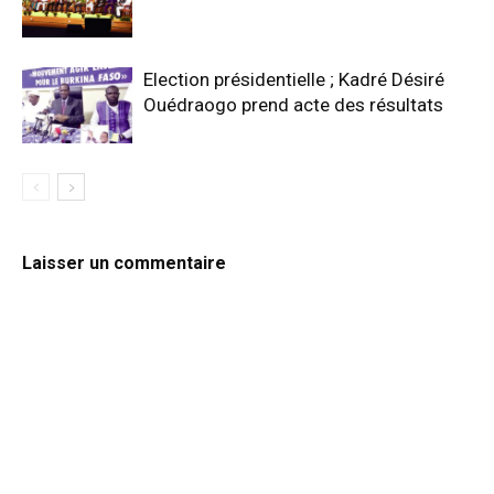
Election présidentielle ; Kadré Désiré
Ouédraogo prend acte des résultats
Laisser un commentaire