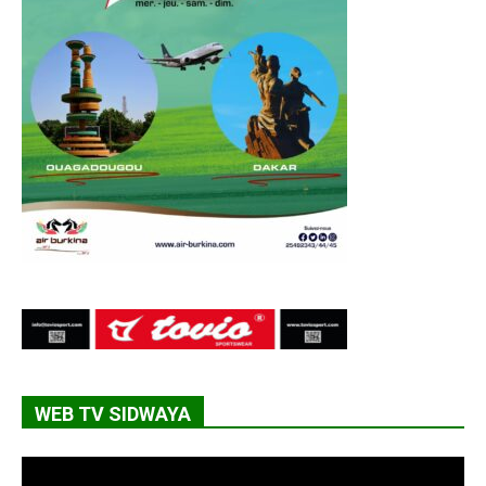
WEB TV SIDWAYA
Lecteur