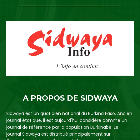
A PROPOS DE SIDWAYA
Sidwaya est un quotidien national du Burkina Faso. Ancien
journal étatique, il est aujourd'hui considéré comme un
journal de référence par la population Burkinabè. Le
journal Sidwaya est distribué principalement sur