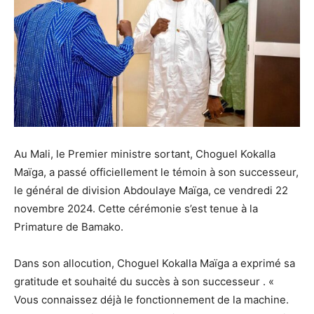
Au Mali, le Premier ministre sortant, Choguel Kokalla
Maïga, a passé officiellement le témoin à son successeur,
le général de division Abdoulaye Maïga, ce vendredi 22
novembre 2024. Cette cérémonie s’est tenue à la
Primature de Bamako.
Dans son allocution, Choguel Kokalla Maïga a exprimé sa
gratitude et souhaité du succès à son successeur . «
Vous connaissez déjà le fonctionnement de la machine.