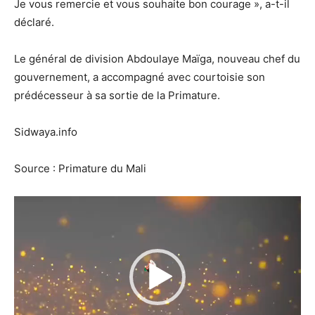
Je vous remercie et vous souhaite bon courage », a-t-il
déclaré.
Le général de division Abdoulaye Maïga, nouveau chef du
gouvernement, a accompagné avec courtoisie son
prédécesseur à sa sortie de la Primature.
Sidwaya.info
Source : Primature du Mali
Lecteur
vidéo