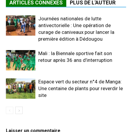
ARTICLES CONNEXES
PLUS DE L'AUTEUR
Journées nationales de lutte
antivectorielle : Une opération de
curage de caniveaux pour lancer la
première édition à Dédougou
Mali : la Biennale sportive fait son
retour après 36 ans d’interruption
Espace vert du secteur n°4 de Manga:
Une centaine de plants pour reverdir le
site
Laisser un commentaire