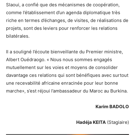
Slaoui, a confié que des mécanismes de coopération,
comme l’établissement d’un agenda diplomatique très
riche en termes d’échanges, de visites, de réalisations de
projets, sont des leviers pour renforcer les relations
bilatérales.
Il a souligné l’écoute bienveillante du Premier ministre,
Albert Ouédraogo. « Nous nous sommes engagés
mutuellement sur les voies et moyens de consolider
davantage ces relations qui sont bénéfiques avec surtout
une recevabilité africaine enracinée pour leur bonne
marche», s’est réjoui l’ambassadeur du Maroc au Burkina.
Karim BADOLO
Hadéja KEITA
(Stagiaire)