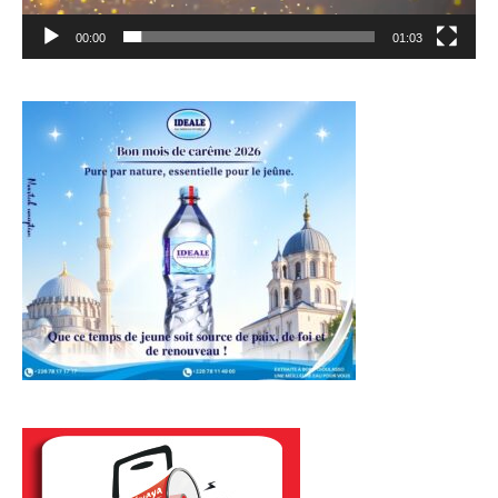
00:00
01:03