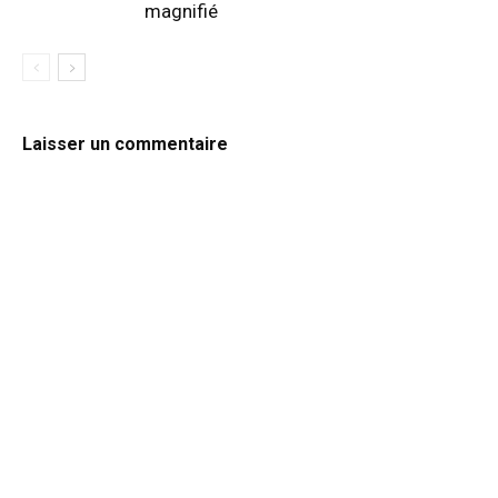
magnifié
Laisser un commentaire