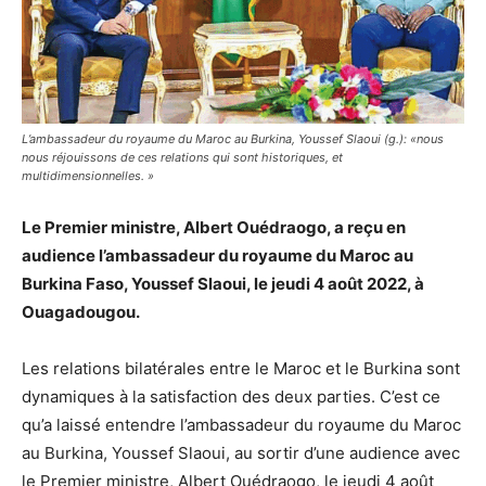
L’ambassadeur du royaume du Maroc au Burkina, Youssef Slaoui (g.): «nous
nous réjouissons de ces relations qui sont historiques, et
multidimensionnelles. »
Le Premier ministre, Albert Ouédraogo, a reçu en
audience l’ambassadeur du royaume du Maroc au
Burkina Faso, Youssef Slaoui, le jeudi 4 août 2022, à
Ouagadougou.
Les relations bilatérales entre le Maroc et le Burkina sont
dynamiques à la satisfaction des deux parties. C’est ce
qu’a laissé entendre l’ambassadeur du royaume du Maroc
au Burkina, Youssef Slaoui, au sortir d’une audience avec
le Premier ministre, Albert Ouédraogo, le jeudi 4 août