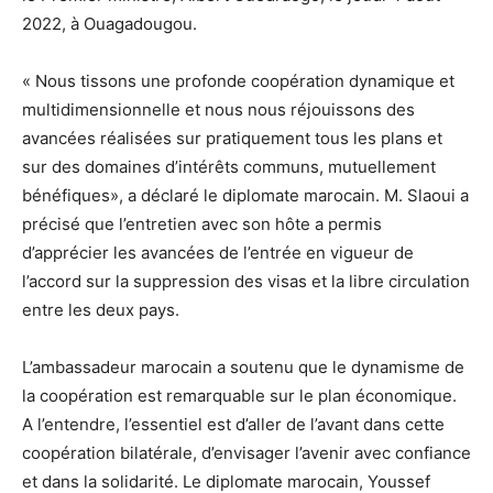
2022, à Ouagadougou.
« Nous tissons une profonde coopération dynamique et
multidimensionnelle et nous nous réjouissons des
avancées réalisées sur pratiquement tous les plans et
sur des domaines d’intérêts communs, mutuellement
bénéfiques», a déclaré le diplomate marocain. M. Slaoui a
précisé que l’entretien avec son hôte a permis
d’apprécier les avancées de l’entrée en vigueur de
l’accord sur la suppression des visas et la libre circulation
entre les deux pays.
L’ambassadeur marocain a soutenu que le dynamisme de
la coopération est remarquable sur le plan économique.
A l’entendre, l’essentiel est d’aller de l’avant dans cette
coopération bilatérale, d’envisager l’avenir avec confiance
et dans la solidarité. Le diplomate marocain, Youssef