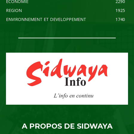
ECONOMIE
2290
REGION
1925
ENVIRONNEMENT ET DEVELOPPEMENT
1740
A PROPOS DE SIDWAYA