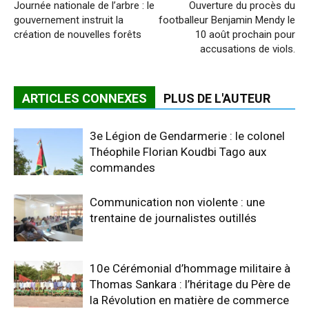
Journée nationale de l’arbre : le
Ouverture du procès du
gouvernement instruit la
footballeur Benjamin Mendy le
création de nouvelles forêts
10 août prochain pour
accusations de viols.
ARTICLES CONNEXES
PLUS DE L'AUTEUR
3e Légion de Gendarmerie : le colonel
Théophile Florian Koudbi Tago aux
commandes
Communication non violente : une
trentaine de journalistes outillés
10e Cérémonial d’hommage militaire à
Thomas Sankara : l’héritage du Père de
la Révolution en matière de commerce