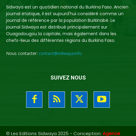
Sidwaya est un quotidien national du Burkina Faso. Ancien
journal étatique, il est aujourd'hui considéré comme un
journal de référence par la population Burkinabè. Le
journal Sidwaya est distribué principalement sur
Ouagadougou la capitale, mais également dans les
chefs-lieux des différentes régions du Burkina Faso.
Nous contacter:
contact@sidwaya.info
SUIVEZ NOUS
© Les Editions Sidwaya 2025 - Conception:
Agence