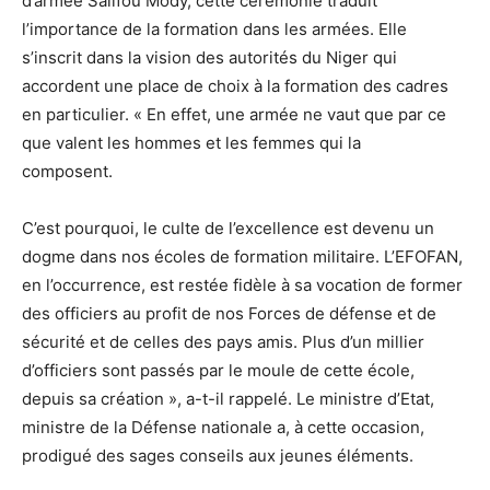
d’armée Salifou Mody, cette cérémonie traduit
l’importance de la formation dans les armées. Elle
s’inscrit dans la vision des autorités du Niger qui
accordent une place de choix à la formation des cadres
en particulier. « En effet, une armée ne vaut que par ce
que valent les hommes et les femmes qui la
composent.
C’est pourquoi, le culte de l’excellence est devenu un
dogme dans nos écoles de formation militaire. L’EFOFAN,
en l’occurrence, est restée fidèle à sa vocation de former
des officiers au profit de nos Forces de défense et de
sécurité et de celles des pays amis. Plus d’un millier
d’officiers sont passés par le moule de cette école,
depuis sa création », a-t-il rappelé. Le ministre d’Etat,
ministre de la Défense nationale a, à cette occasion,
prodigué des sages conseils aux jeunes éléments.