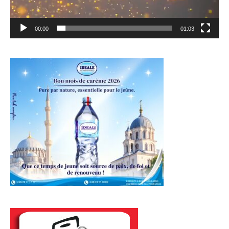
00:00
01:03