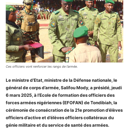
Ces officiers vont renforcer les rangs de l’armée.
Le ministre d’Etat, ministre de la Défense nationale, le
général de corps d’armée, Salifou Mody, a présidé, jeudi
6 mars 2025, à l’Ecole de formation des officiers des
forces armées nigériennes (EFOFAN) de Tondibiah, la
cérémonie de consécration de la 21e promotion d’élèves
officiers d’active et d’élèves officiers collatéraux du
génie militaire et du service de santé des armées.