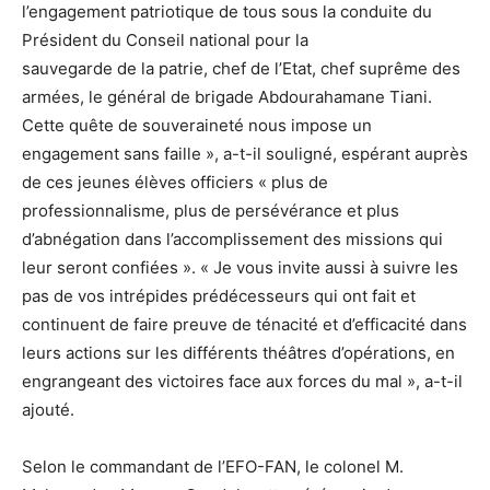
l’engagement patriotique de tous sous la conduite du
Président du Conseil national pour la
sauvegarde de la patrie, chef de l’Etat, chef suprême des
armées, le général de brigade Abdourahamane Tiani.
Cette quête de souveraineté nous impose un
engagement sans faille », a-t-il souligné, espérant auprès
de ces jeunes élèves officiers « plus de
professionnalisme, plus de persévérance et plus
d’abnégation dans l’accomplissement des missions qui
leur seront confiées ». « Je vous invite aussi à suivre les
pas de vos intrépides prédécesseurs qui ont fait et
continuent de faire preuve de ténacité et d’efficacité dans
leurs actions sur les différents théâtres d’opérations, en
engrangeant des victoires face aux forces du mal », a-t-il
ajouté.
Selon le commandant de l’EFO-FAN, le colonel M.