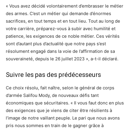
« Vous avez décidé volontairement d’embrasser le métier
des armes. C’est un métier qui demande d’énormes
sacrifices, en tout temps et en tout lieu. Tout au long de
votre carrière, préparez-vous à subir avec humilité et
patience, les exigences de ce noble métier. Ces vérités
sont d’autant plus d’actualité que notre pays s’est
résolument engagé dans la voie de l’affirmation de sa
souveraineté, depuis le 26 juillet 2023 », a-t-il déclaré.
Suivre les pas des prédécesseurs
Ce choix résolu, fait naître, selon le général de corps
d’armée Salifou Mody, de nouveaux défis tant
économiques que sécuritaires. « Il vous faut donc en plus
des exigences que je viens de citer être résilients à
l’image de notre vaillant peuple. Le pari que nous avons
pris nous sommes en train de le gagner grâce à