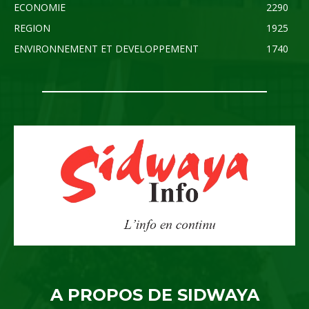
ECONOMIE
2290
REGION
1925
ENVIRONNEMENT ET DEVELOPPEMENT
1740
A PROPOS DE SIDWAYA