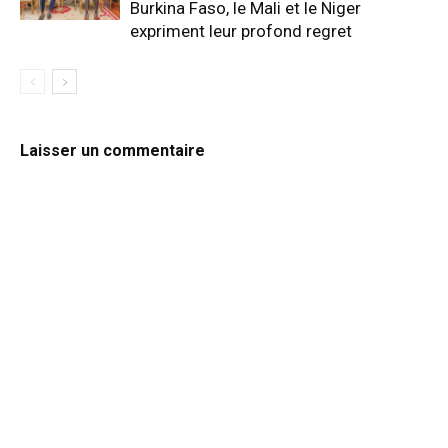
Burkina Faso, le Mali et le Niger
expriment leur profond regret
Laisser un commentaire