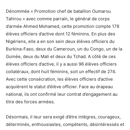
Dénommée « Promotion chef de bataillon Oumarou
Tahirou » avec comme parrain, le général de corps
d’armée Ahmed Mohamed, cette promotion compte 178
élèves officiers d’active dont 12 féminins. En plus des
Nigériens, elle a en son sein deux élèves officiers du
Burkina-Faso, deux du Cameroun, un du Congo, un de la
Guinée, deux du Mali et deux du Tchad. A côté de ces
élèves officiers d’active, il y a aussi 96 élèves officiers
collatéraux, dont huit féminins, soit un effectif de 274.
Avec cette consécration, les élèves officiers d’active
acquièrent le statut d’élève officier. Face au drapeau
national, ils ont confirmé leur contrat d’engagement au
titre des forces armées.
Désormais, il leur sera exigé d’être intègres, courageux,
déterminés, enthousiastes, compétents, désintéressés et