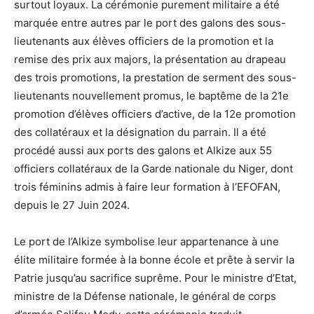
surtout loyaux. La cérémonie purement militaire a été
marquée entre autres par le port des galons des sous-
lieutenants aux élèves officiers de la promotion et la
remise des prix aux majors, la présentation au drapeau
des trois promotions, la prestation de serment des sous-
lieutenants nouvellement promus, le baptême de la 21e
promotion d’élèves officiers d’active, de la 12e promotion
des collatéraux et la désignation du parrain. Il a été
procédé aussi aux ports des galons et Alkize aux 55
officiers collatéraux de la Garde nationale du Niger, dont
trois féminins admis à faire leur formation à l’EFOFAN,
depuis le 27 Juin 2024.
Le port de l’Alkize symbolise leur appartenance à une
élite militaire formée à la bonne école et prête à servir la
Patrie jusqu’au sacrifice suprême. Pour le ministre d’Etat,
ministre de la Défense nationale, le général de corps