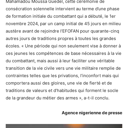
Mahamadou Moussa Guedel, cette cérémonie de
consécration solennelle intervient au terme d’une phase
de formation initiale du combattant qui a débuté, le 1er
novembre 2024, par un camp initial de 45 jours en milieu
austère avant de rejoindre l’EFOFAN pour quarante-cinq
autres jours de traditions propres à toutes les grandes
écoles. « Une période qui non seulement vise à donner à
ces jeunes les compétences de base nécessaires à la vie
du combattant, mais aussi à leur faciliter une véritable
transition de la vie civile vers une vie militaire remplie de
contraintes telles que les privations, l’inconfort mais qui
comportera aussi des gloires, une vie de fierté et de
traditions de valeurs et d’habitudes qui forment le socle
de la grandeur du métier des armes », a-t-il conclu.
Agence nigerienne de presse
Lecteur