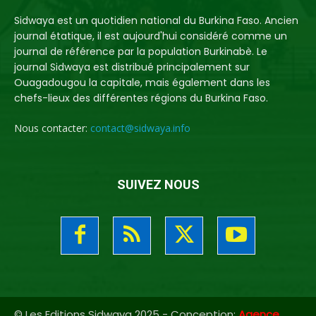
Sidwaya est un quotidien national du Burkina Faso. Ancien
journal étatique, il est aujourd'hui considéré comme un
journal de référence par la population Burkinabè. Le
journal Sidwaya est distribué principalement sur
Ouagadougou la capitale, mais également dans les
chefs-lieux des différentes régions du Burkina Faso.
Nous contacter:
contact@sidwaya.info
SUIVEZ NOUS
© Les Editions Sidwaya 2025 - Conception:
Agence