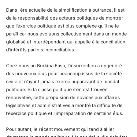
Dans l’ère actuelle de la simplification à outrance, il est
de la responsabilité des acteurs politiques de montrer
que l’exercice politique est plus complexe qu’il ne le
paraît car nous évoluons collectivement dans un monde
globalisé et interdépendant qui appelle à la conciliation
d’intérêts parfois inconciliables.
Chez nous au Burkina Faso, l’insurrection a engendré
des nouveaux élus pour beaucoup issus de la société
civile et n’ayant jamais exercé auparavant de mandat
politique. Si la classe politique s’en est trouvée
renouvelée, cette propulsion de novices aux affaires
législatives et administratives a montré la difficulté de
l’exercice politique et l’impréparation de certains élus.
Pour autant, le récent mouvement qui tend à allier