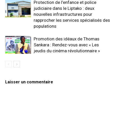
Protection de l’enfance et police
judiciaire dans le Liptako : deux
nouvelles infrastructures pour
rapprocher les services spécialisés des
populations
Promotion des idéaux de Thomas
Sankara : Rendez-vous avec « Les
jeudis du cinéma révolutionnaire »
Laisser un commentaire