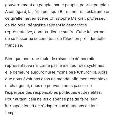
gouvernement du peuple, par le peuple, pour le peuple ».
A cet égard, la série politique Baron noir est éclairante en
ce qu’elle met en scène Christophe Mercier, professeur
de biologie, dégagiste rejetant la démocratie
représentative, dont l’audience sur YouTube lui permet
de se hisser au second tour de l’élection présidentielle
française.
Bien que pour une foule de raisons la démocratie
représentative n’incarne pas le meilleur des systèmes,
elle demeure aujourd’hui le moins pire (Churchill). Alors
que nous évoluons dans un monde infiniment complexe
et changeant, nous ne pouvons nous passer de
l’expertise des responsables politiques et des élites.
Pour autant, cela ne les dispense pas de faire leur
introspection et de s’adapter aux mutations de leur
temps.