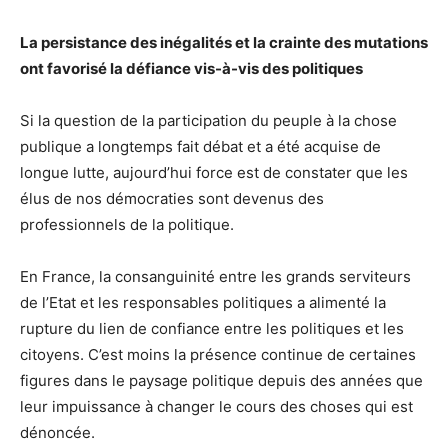
La persistance des inégalités et la crainte des mutations
ont favorisé la défiance vis-à-vis des politiques
Si la question de la participation du peuple à la chose
publique a longtemps fait débat et a été acquise de
longue lutte, aujourd’hui force est de constater que les
élus de nos démocraties sont devenus des
professionnels de la politique.
En France, la consanguinité entre les grands serviteurs
de l’Etat et les responsables politiques a alimenté la
rupture du lien de confiance entre les politiques et les
citoyens. C’est moins la présence continue de certaines
figures dans le paysage politique depuis des années que
leur impuissance à changer le cours des choses qui est
dénoncée.