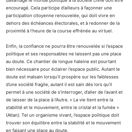
davantage le monde politique à la société civile doit être
encouragé. Cela participe d’ailleurs à façonner une
participation citoyenne renouvelée, qui doit vivre en
dehors des échéances électorales, et à redonner de la
proximité à l’heure de la course effrénée au virtuel.
Enfin, la confiance ne pourra être renouvelée si l’espace
politique et ses responsables ne laissent pas une place
au doute. Ce chantier de longue haleine est pourtant
bien nécessaire pour éclairer l’espace public. Autant le
doute est malsain lorsqu’il prospère sur les faiblesses
d’une société fragile, autant il est sain dès lors qu’il
permet à une société de s’interroger, d’aller de l’avant et
de laisser de la place à l’Autre. « La vie tient entre la
stabilité et le mouvement, entre le cristal et la fumée »
(Atlan). Tel un organisme vivant, l’espace politique doit
trouver son équilibre entre la stabilité et le mouvement
en faisant une place au doute.