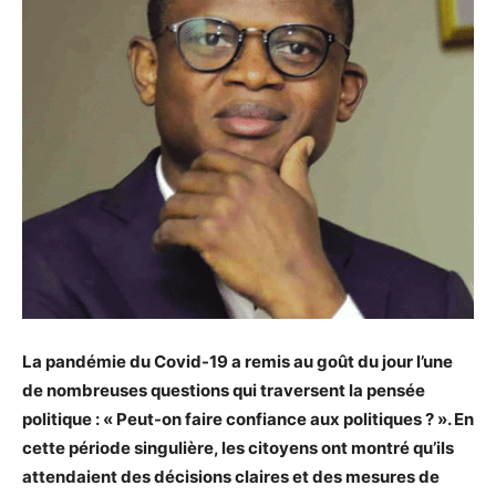
La pandémie du Covid-19 a remis au goût du jour l’une
de nombreuses questions qui traversent la pensée
politique : « Peut-on faire confiance aux politiques ? ». En
cette période singulière, les citoyens ont montré qu’ils
attendaient des décisions claires et des mesures de