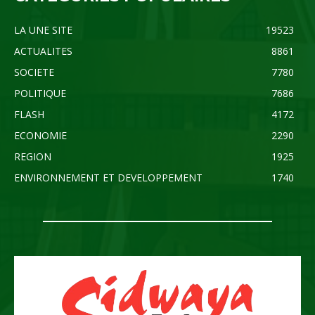
LA UNE SITE
19523
ACTUALITES
8861
SOCIETE
7780
POLITIQUE
7686
FLASH
4172
ECONOMIE
2290
REGION
1925
ENVIRONNEMENT ET DEVELOPPEMENT
1740