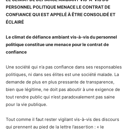
PERSONNEL POLITIQUE MENACE LE CONTRAT DE
CONFIANCE QUI EST APPELÉ À ÊTRE CONSOLIDÉ ET
ÉCLAIRÉ
Le climat de défiance ambiant vis-à-vis du personnel
politique constitue une menace pour le contrat de
confiance
Une société qui n’a pas confiance dans ses responsables
politiques, ni dans ses élites est une société malade. La
demande de plus en plus pressante de transparence,
bien que légitime, ne doit pas aboutir à une exigence de
tout rendre public qui n’est paradoxalement pas saine
pour la vie publique.
Tout comme il faut rester vigilant vis-à-vis des discours
qui prennent au pied de la lettre l’assertion : « le