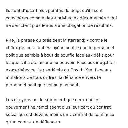
Ils sont d’autant plus pointés du doigt qu’ils sont
considérés comme des « privilégiés déconnectés » qui
ne semblent plus tenus à une obligation de résultats.
Pire, la phrase du président Mitterrand: « contre le
chômage, on a tout essayé » montre que le personnel
politique semble à bout de souffle face aux défis pour
lesquels il a été amené au pouvoir. Face aux inégalités
exacerbées par la pandémie du Covid-19 et face aux
mutations de tous ordres, la défiance envers le
personnel politique est au plus haut.
Les citoyens ont le sentiment que ceux qui les
gouvernent ne remplissent plus leur part du contrat
social qui est devenu moins un « contrat de confiance
qu’un contrat de défiance ».