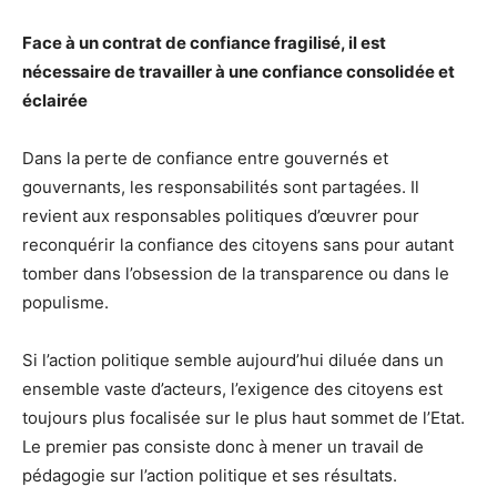
Face à un contrat de confiance fragilisé, il est
nécessaire de travailler à une confiance consolidée et
éclairée
Dans la perte de confiance entre gouvernés et
gouvernants, les responsabilités sont partagées. Il
revient aux responsables politiques d’œuvrer pour
reconquérir la confiance des citoyens sans pour autant
tomber dans l’obsession de la transparence ou dans le
populisme.
Si l’action politique semble aujourd’hui diluée dans un
ensemble vaste d’acteurs, l’exigence des citoyens est
toujours plus focalisée sur le plus haut sommet de l’Etat.
Le premier pas consiste donc à mener un travail de
pédagogie sur l’action politique et ses résultats.