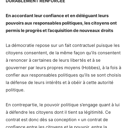
DURABLEMENT RENFORCÉE
En accordant leur confiance et en déléguant leurs
pouvoirs aux responsables politiques, les citoyens ont
permis le progrès et l’acquisition de nouveaux droits
La démocratie repose sur un fait contractuel puisque les
citoyens consentent, de la même façon qu’ils consentent
à renoncer à certaines de leurs libertés et à se
gouverner par leurs propres moyens (Hobbes), à la fois à
confier aux responsables politiques qu’ils se sont choisis
la défense de leurs intérêts et à obéir à cette autorité
politique.
En contrepartie, le pouvoir politique s’engage quant à lui
à défendre les citoyens dont il tient sa légitimité. Ce
contrat est donc dès sa conception « un contrat de
confiance entre les citoyens et le pouvoir, entre la