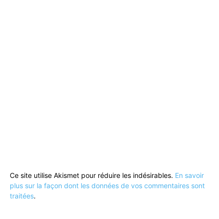
Ce site utilise Akismet pour réduire les indésirables.
En savoir
plus sur la façon dont les données de vos commentaires sont
traitées
.