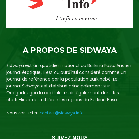
A PROPOS DE SIDWAYA
Sidwaya est un quotidien national du Burkina Faso. Ancien
journal étatique, il est aujourd'hui considéré comme un
journal de référence par la population Burkinabè. Le
journal Sidwaya est distribué principalement sur
Ouagadougou la capitale, mais également dans les
chefs-lieux des différentes régions du Burkina Faso.
Nous contacter:
contact@sidwaya.info
SUIVEZ NOUS