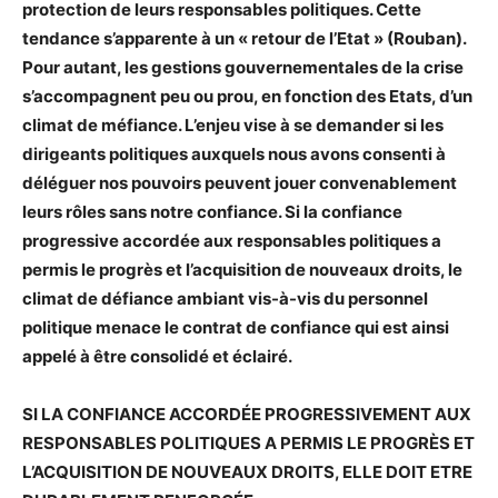
protection de leurs responsables politiques. Cette
tendance s’apparente à un « retour de l’Etat » (Rouban).
Pour autant, les gestions gouvernementales de la crise
s’accompagnent peu ou prou, en fonction des Etats, d’un
climat de méfiance. L’enjeu vise à se demander si les
dirigeants politiques auxquels nous avons consenti à
déléguer nos pouvoirs peuvent jouer convenablement
leurs rôles sans notre confiance. Si la confiance
progressive accordée aux responsables politiques a
permis le progrès et l’acquisition de nouveaux droits, le
climat de défiance ambiant vis-à-vis du personnel
politique menace le contrat de confiance qui est ainsi
appelé à être consolidé et éclairé.
SI LA CONFIANCE ACCORDÉE PROGRESSIVEMENT AUX
RESPONSABLES POLITIQUES A PERMIS LE PROGRÈS ET
L’ACQUISITION DE NOUVEAUX DROITS, ELLE DOIT ETRE