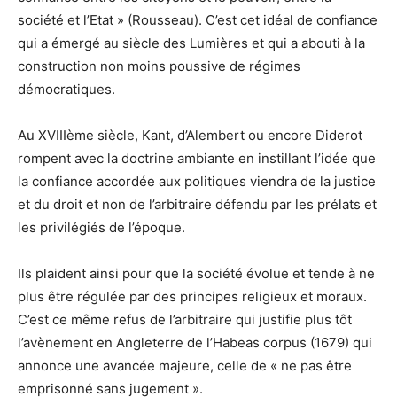
société et l’Etat » (Rousseau). C’est cet idéal de confiance
qui a émergé au siècle des Lumières et qui a abouti à la
construction non moins poussive de régimes
démocratiques.
Au XVIIIème siècle, Kant, d’Alembert ou encore Diderot
rompent avec la doctrine ambiante en instillant l’idée que
la confiance accordée aux politiques viendra de la justice
et du droit et non de l’arbitraire défendu par les prélats et
les privilégiés de l’époque.
Ils plaident ainsi pour que la société évolue et tende à ne
plus être régulée par des principes religieux et moraux.
C’est ce même refus de l’arbitraire qui justifie plus tôt
l’avènement en Angleterre de l’Habeas corpus (1679) qui
annonce une avancée majeure, celle de « ne pas être
emprisonné sans jugement ».