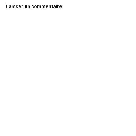
Laisser un commentaire