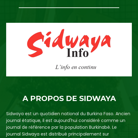
A PROPOS DE SIDWAYA
Sidwaya est un quotidien national du Burkina Faso. Ancien
journal étatique, il est aujourd'hui considéré comme un
journal de référence par la population Burkinabè. Le
journal Sidwaya est distribué principalement sur