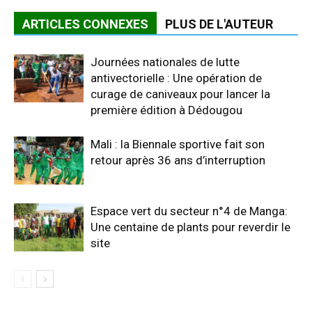
ARTICLES CONNEXES
PLUS DE L'AUTEUR
Journées nationales de lutte
antivectorielle : Une opération de
curage de caniveaux pour lancer la
première édition à Dédougou
Mali : la Biennale sportive fait son
retour après 36 ans d’interruption
Espace vert du secteur n°4 de Manga:
Une centaine de plants pour reverdir le
site