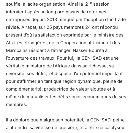
e
souffle à ladite organisation. Ainsi la 21
session
intervient après un long processus de réformes
entreprises depuis 2013 marqué par l’adoption d’un traité
révisé. A rabat, sur 25 pays membres 24 ont répondu
présent d’où la satisfaction exprimée par le ministre des
Affaires étrangères, de la Coopération africaine et des
Marocains résidant à l’étranger, Nasser Bourita à
l’ouverture des travaux. Pour lui, la CEN-SAD est une
véritable miniature de l’Afrique dans sa richesse, sa
diversité, ses défis, et dispose d’un potentiel important
pour s’affirmer en tant que région dynamique, pleine de
complémentarité, productrice de valeur ajoutée et à
même de mutualiser les défis socio-économiques de ses
membres.
Il a déploré que malgré son potentiel, la CEN-SAD, peine
à atteindre sa vitesse de croisière, et à être ce catalyseur