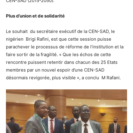
CEN-SAD (2015-2050).
Plus d’union et de solidarité
Le souhait du secrétaire exécutif de la CEN-SAD, le
nigérien Brigi Rafini, est que cette session puisse
parachever le processus de réforme de l’institution et la
faire sortir de la fragilité. « Que les échos de cette
rencontre puissent retentir dans chacun des 25 Etats
membres par un nouvel espoir d’une CEN-SAD
désormais revigorée, plus visible », a conclu M Rafani.