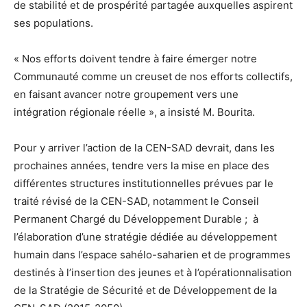
de stabilité et de prospérité partagée auxquelles aspirent
ses populations.
« Nos efforts doivent tendre à faire émerger notre
Communauté comme un creuset de nos efforts collectifs,
en faisant avancer notre groupement vers une
intégration régionale réelle », a insisté M. Bourita.
Pour y arriver l’action de la CEN-SAD devrait, dans les
prochaines années, tendre vers la mise en place des
différentes structures institutionnelles prévues par le
traité révisé de la CEN-SAD, notamment le Conseil
Permanent Chargé du Développement Durable ; à
l’élaboration d’une stratégie dédiée au développement
humain dans l’espace sahélo-saharien et de programmes
destinés à l’insertion des jeunes et à l’opérationnalisation
de la Stratégie de Sécurité et de Développement de la