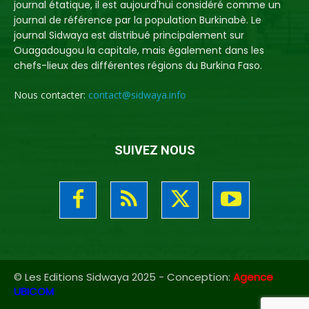
journal étatique, il est aujourd'hui considéré comme un
journal de référence par la population Burkinabè. Le
journal Sidwaya est distribué principalement sur
Ouagadougou la capitale, mais également dans les
chefs-lieux des différentes régions du Burkina Faso.
Nous contacter:
contact@sidwaya.info
SUIVEZ NOUS
© Les Editions Sidwaya 2025 - Conception:
Agence
UBICOM