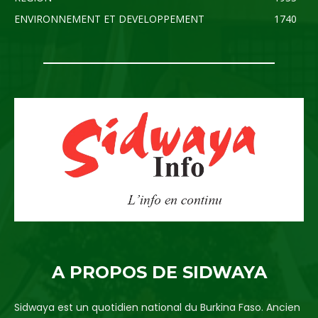
ENVIRONNEMENT ET DEVELOPPEMENT
1740
A PROPOS DE SIDWAYA
Sidwaya est un quotidien national du Burkina Faso. Ancien