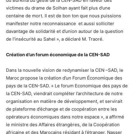
du Burkina du geste de la CEN-SAD en faveur des
victimes du drame de Solhan ayant fait plus d’une
centaine de mort. Il est de bon ton que nous puissions
manifester notre reconnaissance et aussi solliciter
davantage de solidarité et d’union autour de la question
de l’insécurité au Sahel », a déclaré M. Traoré.
Création d’un forum économique de la CEN-SAD
Dans la nouvelle vision de redynamiser la CEN –SAD, le
Maroc propose la création d’un Forum Économique des
pays de la CEN-SAD. « Le forum Economique des pays de
la CEN-SAD, viendrait compléter l’architecture de notre
organisation en matière de développement, et servirait
de plateforme d’échange et de coopération entre les
opérateurs économiques dans notre espace », a affirmé
le ministre des Affaires étrangères, de la Coopération
africaine et des Marocains résidant à l’étranger, Nasser