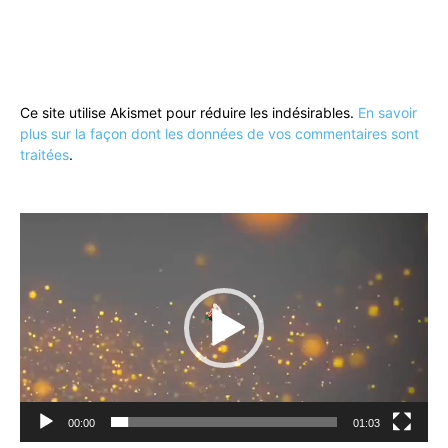
Ce site utilise Akismet pour réduire les indésirables.
En savoir
plus sur la façon dont les données de vos commentaires sont
traitées
.
Lecteur
vidéo
00:00
01:03