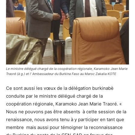
Le ministre délégué chargé de la coopération régionale, Karamoko Jean Marie
Traoré (à g.) et l’ Ambassadeur du Burkina Faso au Maroc Zakalia KOTE
Ce sont aussi les vœux de la délégation burkinabè
conduite par le ministre délégué chargé de la
coopération régionale, Karamoko Jean Marie Traoré. «
Nous ne pouvons pas être absents à cette session de la
renaissance, nous avons tenu à y participer en tant que
membre mais aussi pour témoigner la reconnaissance