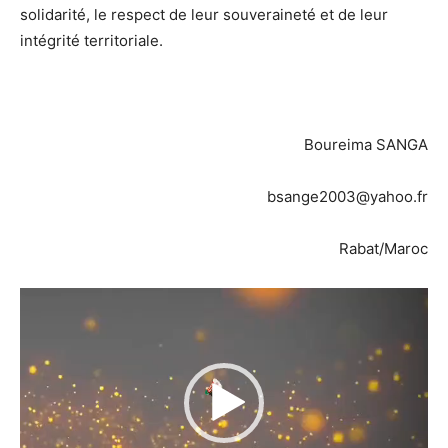
solidarité, le respect de leur souveraineté et de leur
intégrité territoriale.
Boureima SANGA
bsange2003@yahoo.fr
Rabat/Maroc
Lecteur
vidéo