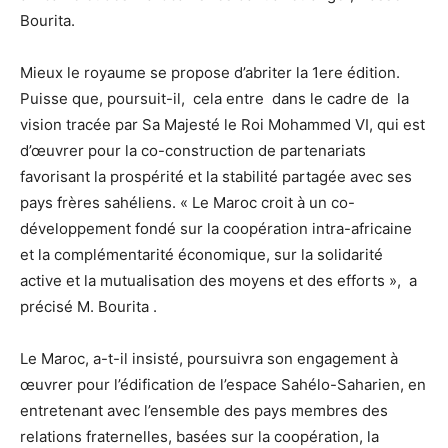
Bourita.
Mieux le royaume se propose d’abriter la 1ere édition.
Puisse que, poursuit-il, cela entre dans le cadre de la
vision tracée par Sa Majesté le Roi Mohammed VI, qui est
d’œuvrer pour la co-construction de partenariats
favorisant la prospérité et la stabilité partagée avec ses
pays frères sahéliens. « Le Maroc croit à un co-
développement fondé sur la coopération intra-africaine
et la complémentarité économique, sur la solidarité
active et la mutualisation des moyens et des efforts », a
précisé M. Bourita .
Le Maroc, a-t-il insisté, poursuivra son engagement à
œuvrer pour l’édification de l’espace Sahélo-Saharien, en
entretenant avec l’ensemble des pays membres des
relations fraternelles, basées sur la coopération, la