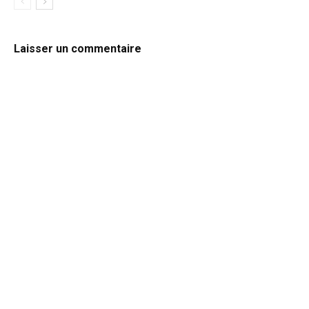
Laisser un commentaire