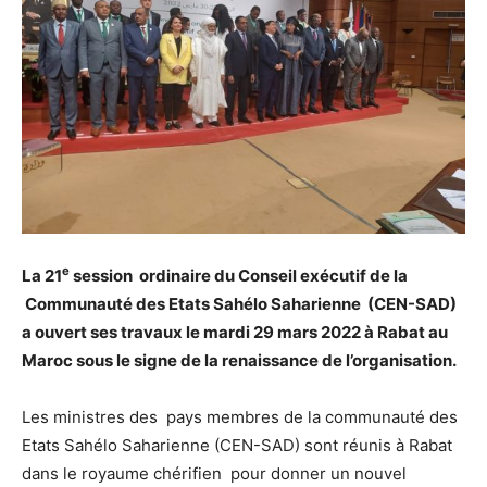
e
La 21
session ordinaire du Conseil exécutif de la
Communauté des Etats Sahélo Saharienne (CEN-SAD)
a ouvert ses travaux le mardi 29 mars 2022 à Rabat au
Maroc sous le signe de la renaissance de l’organisation.
Les ministres des pays membres de la communauté des
Etats Sahélo Saharienne (CEN-SAD) sont réunis à Rabat
dans le royaume chérifien pour donner un nouvel