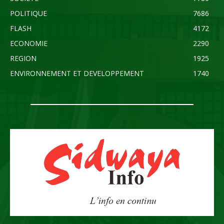
POLITIQUE
7686
FLASH
4172
ECONOMIE
2290
REGION
1925
ENVIRONNEMENT ET DEVELOPPEMENT
1740