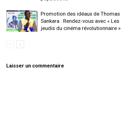
Promotion des idéaux de Thomas
Sankara : Rendez-vous avec « Les
jeudis du cinéma révolutionnaire »
Laisser un commentaire