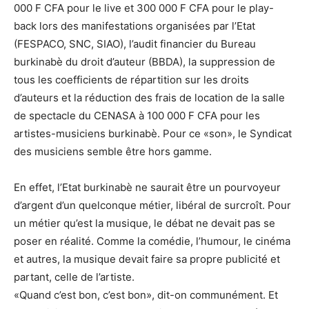
000 F CFA pour le live et 300 000 F CFA pour le play-
back lors des manifestations organisées par l’Etat
(FESPACO, SNC, SIAO), l’audit financier du Bureau
burkinabè du droit d’auteur (BBDA), la suppression de
tous les coefficients de répartition sur les droits
d’auteurs et la réduction des frais de location de la salle
de spectacle du CENASA à 100 000 F CFA pour les
artistes-musiciens burkinabè. Pour ce «son», le Syndicat
des musiciens semble être hors gamme.
En effet, l’Etat burkinabè ne saurait être un pourvoyeur
d’argent d’un quelconque métier, libéral de surcroît. Pour
un métier qu’est la musique, le débat ne devait pas se
poser en réalité. Comme la comédie, l’humour, le cinéma
et autres, la musique devait faire sa propre publicité et
partant, celle de l’artiste.
«Quand c’est bon, c’est bon», dit-on communément. Et