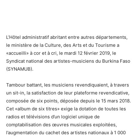
L’Hôtel administratif abritant entre autres départements,
le ministère de la Culture, des Arts et du Tourisme a
«accueilli» à cor et à cri, le mardi 12 février 2019, le
Syndicat national des artistes-musiciens du Burkina Faso
(SYNAMUB).
Tambour battant, les musiciens revendiquaient, à travers
un sit-in, la satisfaction de leur plateforme revendicative,
composée de six points, déposée depuis le 15 mars 2018.
Cet «album de six titres» exige la dotation de toutes les
radios et télévisions d’un logiciel unique de
comptabilisation des œuvres musicales exploitées,
l’augmentation du cachet des artistes nationaux à 1 000