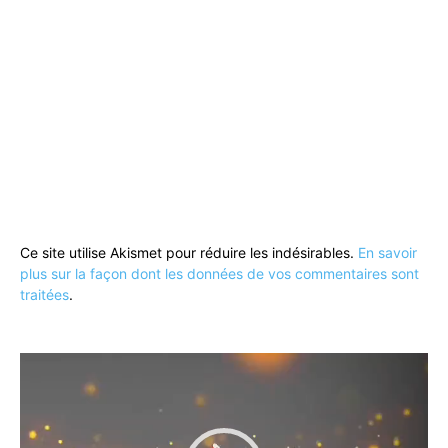
Ce site utilise Akismet pour réduire les indésirables.
En savoir
plus sur la façon dont les données de vos commentaires sont
traitées
.
Lecteur
vidéo