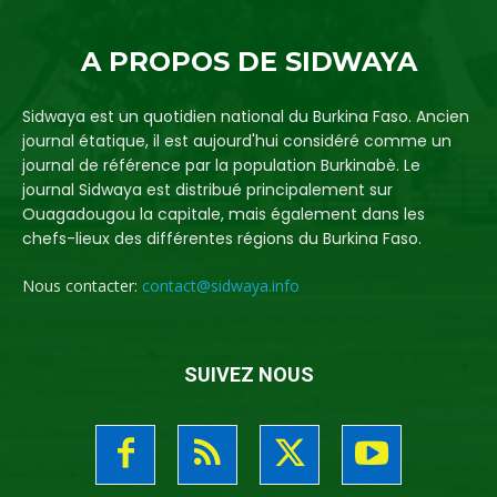
A PROPOS DE SIDWAYA
Sidwaya est un quotidien national du Burkina Faso. Ancien
journal étatique, il est aujourd'hui considéré comme un
journal de référence par la population Burkinabè. Le
journal Sidwaya est distribué principalement sur
Ouagadougou la capitale, mais également dans les
chefs-lieux des différentes régions du Burkina Faso.
Nous contacter:
contact@sidwaya.info
SUIVEZ NOUS