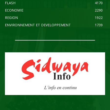
FLASH
4170
ECONOMIE
2290
REGION
1922
ENVIRONNEMENT ET DEVELOPPEMENT
1739