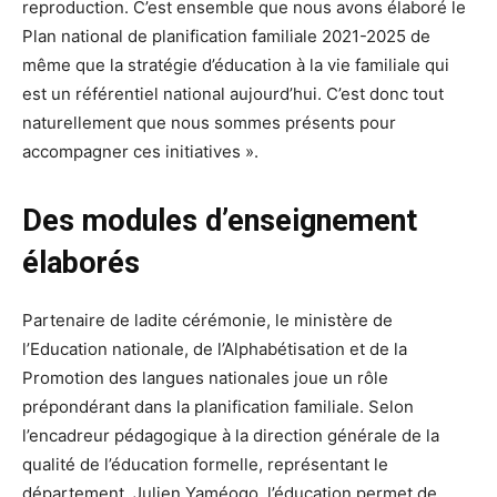
reproduction. C’est ensemble que nous avons élaboré le
Plan national de planification familiale 2021-2025 de
même que la stratégie d’éducation à la vie familiale qui
est un référentiel national aujourd’hui. C’est donc tout
naturellement que nous sommes présents pour
accompagner ces initiatives ».
Des modules d’enseignement
élaborés
Partenaire de ladite cérémonie, le ministère de
l’Education nationale, de l’Alphabétisation et de la
Promotion des langues nationales joue un rôle
prépondérant dans la planification familiale. Selon
l’encadreur pédagogique à la direction générale de la
qualité de l’éducation formelle, représentant le
département, Julien Yaméogo, l’éducation permet de