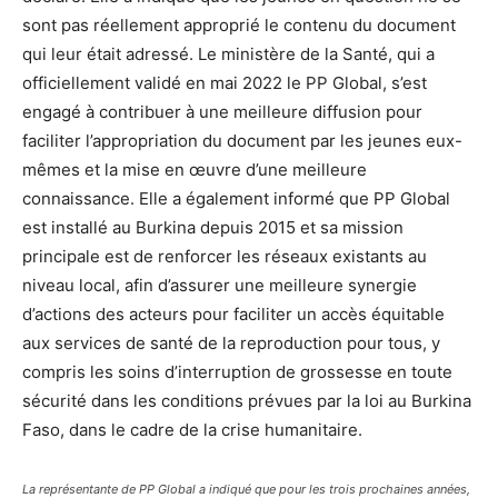
sont pas réellement approprié le contenu du document
qui leur était adressé. Le ministère de la Santé, qui a
officiellement validé en mai 2022 le PP Global, s’est
engagé à contribuer à une meilleure diffusion pour
faciliter l’appropriation du document par les jeunes eux-
mêmes et la mise en œuvre d’une meilleure
connaissance. Elle a également informé que PP Global
est installé au Burkina depuis 2015 et sa mission
principale est de renforcer les réseaux existants au
niveau local, afin d’assurer une meilleure synergie
d’actions des acteurs pour faciliter un accès équitable
aux services de santé de la reproduction pour tous, y
compris les soins d’interruption de grossesse en toute
sécurité dans les conditions prévues par la loi au Burkina
Faso, dans le cadre de la crise humanitaire.
La représentante de PP Global a indiqué que pour les trois prochaines années,