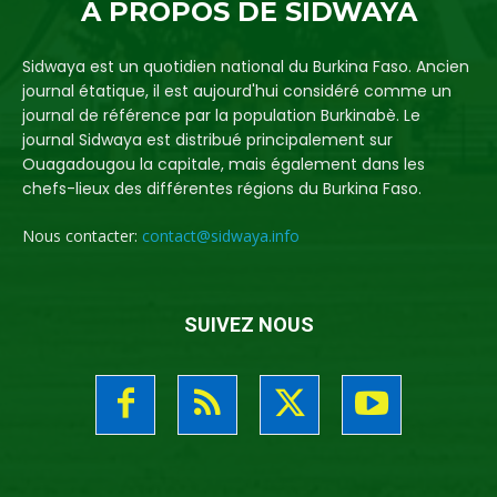
A PROPOS DE SIDWAYA
Sidwaya est un quotidien national du Burkina Faso. Ancien
journal étatique, il est aujourd'hui considéré comme un
journal de référence par la population Burkinabè. Le
journal Sidwaya est distribué principalement sur
Ouagadougou la capitale, mais également dans les
chefs-lieux des différentes régions du Burkina Faso.
Nous contacter:
contact@sidwaya.info
SUIVEZ NOUS