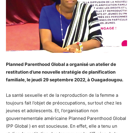
Planned Parenthood Global a organisé un atelier de
restitution d’une nouvelle stratégie de planification
familiale, le jeudi 29 septembre 2022, à Ouagadougou.
La santé sexuelle et de la reproduction de la femme a
toujours fait l’objet de préoccupations, surtout chez les
jeunes et adolescents. Et, l’organisation non
gouvernementale américaine Planned Parenthood Global
(PP Global ) en est soucieuse. En effet, elle a tenu un