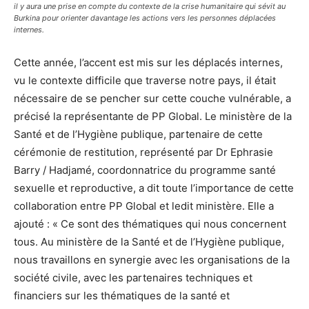
il y aura une prise en compte du contexte de la crise humanitaire qui sévit au
Burkina pour orienter davantage les actions vers les personnes déplacées
internes.
Cette année, l’accent est mis sur les déplacés internes,
vu le contexte difficile que traverse notre pays, il était
nécessaire de se pencher sur cette couche vulnérable, a
précisé la représentante de PP Global. Le ministère de la
Santé et de l’Hygiène publique, partenaire de cette
cérémonie de restitution, représenté par Dr Ephrasie
Barry / Hadjamé, coordonnatrice du programme santé
sexuelle et reproductive, a dit toute l’importance de cette
collaboration entre PP Global et ledit ministère. Elle a
ajouté : « Ce sont des thématiques qui nous concernent
tous. Au ministère de la Santé et de l’Hygiène publique,
nous travaillons en synergie avec les organisations de la
société civile, avec les partenaires techniques et
financiers sur les thématiques de la santé et