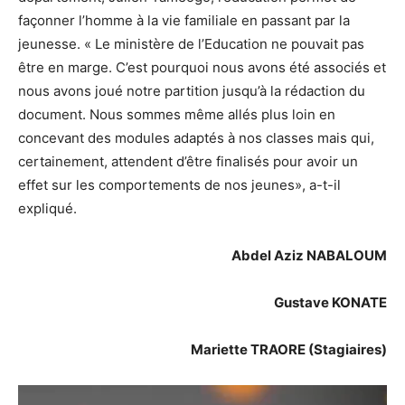
façonner l’homme à la vie familiale en passant par la
jeunesse. « Le ministère de l’Education ne pouvait pas
être en marge. C’est pourquoi nous avons été associés et
nous avons joué notre partition jusqu’à la rédaction du
document. Nous sommes même allés plus loin en
concevant des modules adaptés à nos classes mais qui,
certainement, attendent d’être finalisés pour avoir un
effet sur les comportements de nos jeunes», a-t-il
expliqué.
Abdel Aziz NABALOUM
Gustave KONATE
Mariette TRAORE (Stagiaires)
Lecteur