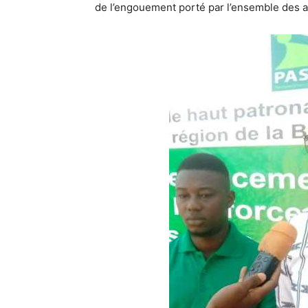
de l’engouement porté par l’ensemble des ac