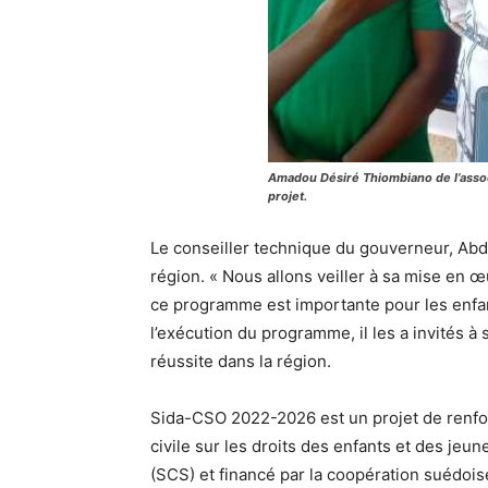
Amadou Désiré Thiombiano de l’assoc
projet.
Le conseiller technique du gouverneur, Abdo
région. « Nous allons veiller à sa mise en œu
ce programme est importante pour les enfant
l’exécution du programme, il les a invités à 
réussite dans la région.
Sida-CSO 2022-2026 est un projet de renfo
civile sur les droits des enfants et des jeune
(SCS) et financé par la coopération suédoise