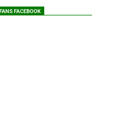
FANS FACEBOOK