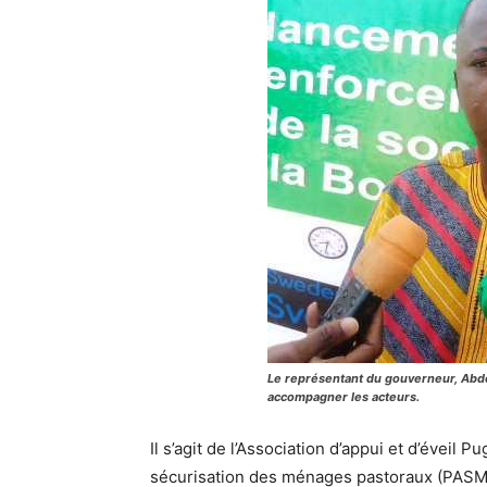
Le représentant du gouverneur, Abd
accompagner les acteurs.
Il s’agit de l’Association d’appui et d’éveil 
sécurisation des ménages pastoraux (PASME