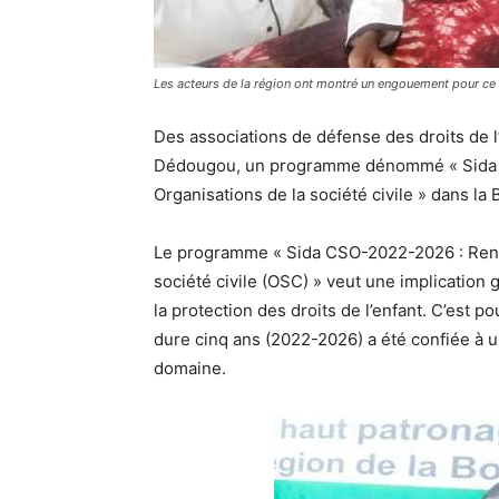
Les acteurs de la région ont montré un engouement pour c
Des associations de défense des droits de 
Dédougou, un programme dénommé « Sida 
Organisations de la société civile » dans l
Le programme « Sida CSO-2022-2026 : Renf
société civile (OSC) » veut une implication
la protection des droits de l’enfant. C’est
dure cinq ans (2022-2026) a été confiée à 
domaine.