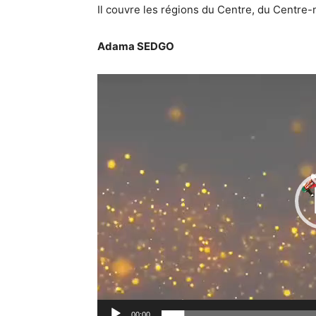
Il couvre les régions du Centre, du Centre
Adama SEDGO
00:00