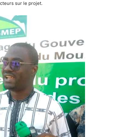
teurs sur le projet.