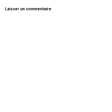
Laisser un commentaire