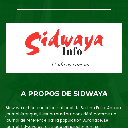
A PROPOS DE SIDWAYA
Sidwaya est un quotidien national du Burkina Faso. Ancien
journal étatique, il est aujourd'hui considéré comme un
journal de référence par la population Burkinabè. Le
journal Sidwaya est distribué principalement sur