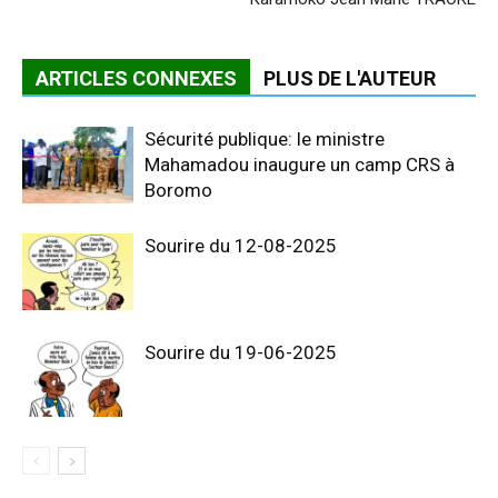
ARTICLES CONNEXES
PLUS DE L'AUTEUR
Sécurité publique: le ministre
Mahamadou inaugure un camp CRS à
Boromo
Sourire du 12-08-2025
Sourire du 19-06-2025