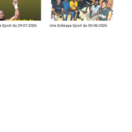
 Sport du 29-07-2026
Une Sidwaya Sport du 30-06-2026