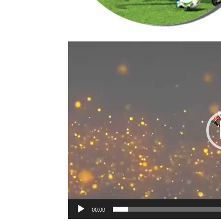
00:00