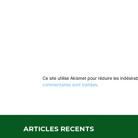
Ce site utilise Akismet pour réduire les indésira
commentaires sont traitées
.
ARTICLES RECENTS