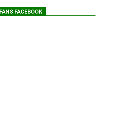
FANS FACEBOOK