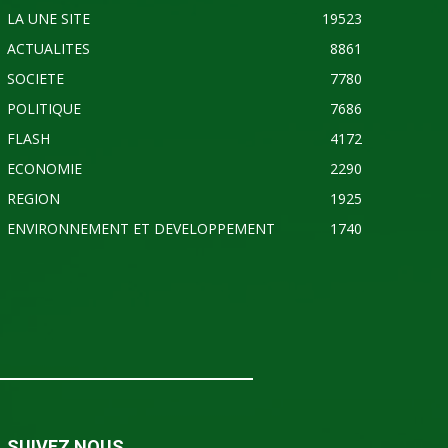
LA UNE SITE
19523
ACTUALITES
8861
SOCIETE
7780
POLITIQUE
7686
FLASH
4172
ECONOMIE
2290
REGION
1925
ENVIRONNEMENT ET DEVELOPPEMENT
1740
SUIVEZ NOUS