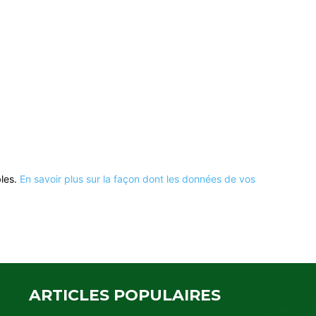
bles.
En savoir plus sur la façon dont les données de vos
ARTICLES POPULAIRES