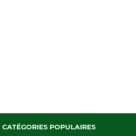
CATÉGORIES POPULAIRES