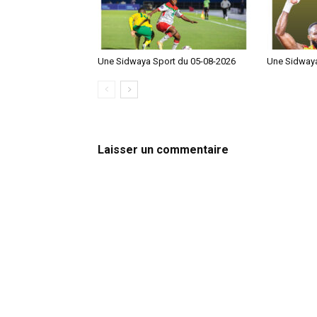
Une Sidwaya Sport du 05-08-2026
Une Sidwaya
Laisser un commentaire