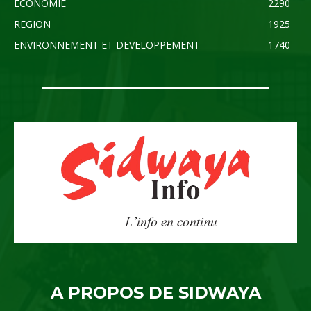
ECONOMIE
2290
REGION
1925
ENVIRONNEMENT ET DEVELOPPEMENT
1740
A PROPOS DE SIDWAYA