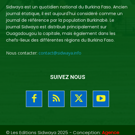
Sidwaya est un quotidien national du Burkina Faso. Ancien
journal étatique, il est aujourd'hui considéré comme un
journal de référence par la population Burkinabè. Le
journal Sidwaya est distribué principalement sur
Ouagadougou la capitale, mais également dans les
chefs-lieux des différentes régions du Burkina Faso.
Nous contacter:
contact@sidwaya.info
SUIVEZ NOUS
© Les Editions Sidwaya 2025 - Conception:
Agence