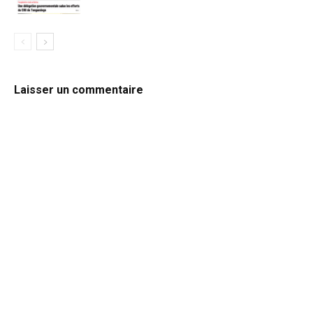
Laisser un commentaire