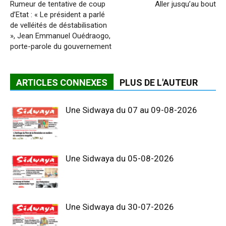
Rumeur de tentative de coup
Aller jusqu’au bout
d’Etat : « Le président a parlé
de velléités de déstabilisation
», Jean Emmanuel Ouédraogo,
porte-parole du gouvernement
ARTICLES CONNEXES
PLUS DE L'AUTEUR
Une Sidwaya du 07 au 09-08-2026
Une Sidwaya du 05-08-2026
Une Sidwaya du 30-07-2026