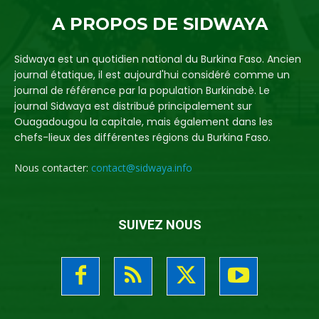
A PROPOS DE SIDWAYA
Sidwaya est un quotidien national du Burkina Faso. Ancien
journal étatique, il est aujourd'hui considéré comme un
journal de référence par la population Burkinabè. Le
journal Sidwaya est distribué principalement sur
Ouagadougou la capitale, mais également dans les
chefs-lieux des différentes régions du Burkina Faso.
Nous contacter:
contact@sidwaya.info
SUIVEZ NOUS