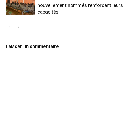
nouvellement nommés renforcent leurs
capacités
Laisser un commentaire