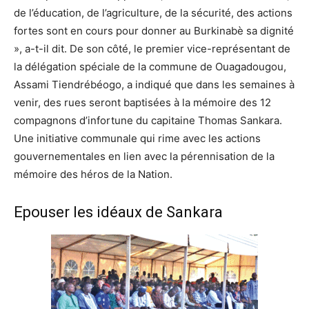
de l’éducation, de l’agriculture, de la sécurité, des actions
fortes sont en cours pour donner au Burkinabè sa dignité
», a-t-il dit. De son côté, le premier vice-représentant de
la délégation spéciale de la commune de Ouagadougou,
Assami Tiendrébéogo, a indiqué que dans les semaines à
venir, des rues seront baptisées à la mémoire des 12
compagnons d’infortune du capitaine Thomas Sankara.
Une initiative communale qui rime avec les actions
gouvernementales en lien avec la pérennisation de la
mémoire des héros de la Nation.
Epouser les idéaux de Sankara