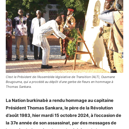
C’est le Président de l’Assemblée législative de Transition (ALT), Ousmane
Bougouma, qui a procédé au dépôt d’une gerbe de fleurs en hommage à
Thomas Sankara.
La Nation burkinabè a rendu hommage au capitaine
Président Thomas Sankara, le père de la Révolution
d’août 1983, hier mardi 15 octobre 2024, à l’occasion de
la 37e année de son assassinat, par des messages de