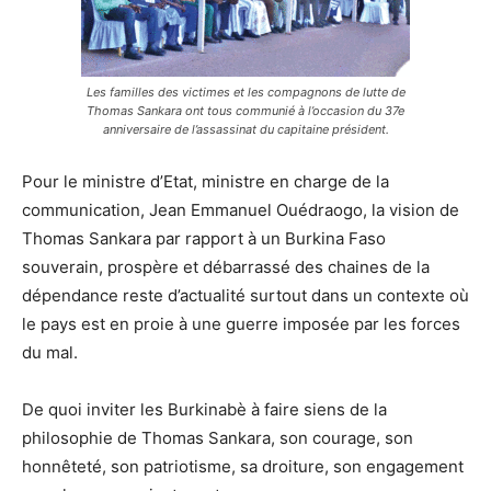
Les familles des victimes et les compagnons de lutte de
Thomas Sankara ont tous communié à l’occasion du 37e
anniversaire de l’assassinat du capitaine président.
Pour le ministre d’Etat, ministre en charge de la
communication, Jean Emmanuel Ouédraogo, la vision de
Thomas Sankara par rapport à un Burkina Faso
souverain, prospère et débarrassé des chaines de la
dépendance reste d’actualité surtout dans un contexte où
le pays est en proie à une guerre imposée par les forces
du mal.
De quoi inviter les Burkinabè à faire siens de la
philosophie de Thomas Sankara, son courage, son
honnêteté, son patriotisme, sa droiture, son engagement