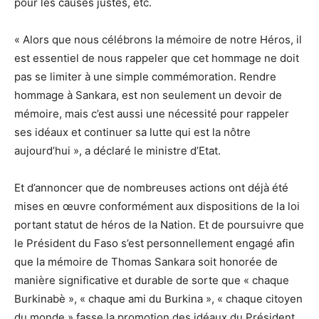
pour les causes justes, etc.
« Alors que nous célébrons la mémoire de notre Héros, il
est essentiel de nous rappeler que cet hommage ne doit
pas se limiter à une simple commémoration. Rendre
hommage à Sankara, est non seulement un devoir de
mémoire, mais c’est aussi une nécessité pour rappeler
ses idéaux et continuer sa lutte qui est la nôtre
aujourd’hui », a déclaré le ministre d’Etat.
Et d’annoncer que de nombreuses actions ont déjà été
mises en œuvre conformément aux dispositions de la loi
portant statut de héros de la Nation. Et de poursuivre que
le Président du Faso s’est personnellement engagé afin
que la mémoire de Thomas Sankara soit honorée de
manière significative et durable de sorte que « chaque
Burkinabè », « chaque ami du Burkina », « chaque citoyen
du monde » fasse la promotion des idéaux du Président