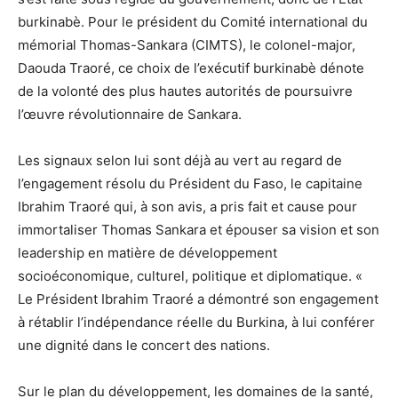
burkinabè. Pour le président du Comité international du
mémorial Thomas-Sankara (CIMTS), le colonel-major,
Daouda Traoré, ce choix de l’exécutif burkinabè dénote
de la volonté des plus hautes autorités de poursuivre
l’œuvre révolutionnaire de Sankara.
Les signaux selon lui sont déjà au vert au regard de
l’engagement résolu du Président du Faso, le capitaine
Ibrahim Traoré qui, à son avis, a pris fait et cause pour
immortaliser Thomas Sankara et épouser sa vision et son
leadership en matière de développement
socioéconomique, culturel, politique et diplomatique. «
Le Président Ibrahim Traoré a démontré son engagement
à rétablir l’indépendance réelle du Burkina, à lui conférer
une dignité dans le concert des nations.
Sur le plan du développement, les domaines de la santé,