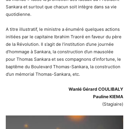
Sankara et surtout que chacun soit intègre dans sa vie
quotidienne.
A titre illustratif, le ministre a énuméré quelques actions
initiées par le capitaine Ibrahim Traoré en faveur du père
de la Révolution. Il s’agit de l’institution d’une journée
d’hommage à Sankara, la construction d’un mausolée
pour Thomas Sankara et ses compagnons d’infortune, le
baptême du Boulevard Thomas-Sankara, la construction
d’un mémorial Thomas-Sankara, etc.
Wanlé Gérard COULIBALY
Pauline KIEMA
(Stagiaire)
Lecteur
vidéo