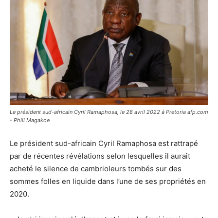
Le président sud-africain Cyril Ramaphosa, le 28 avril 2022 à Pretoria afp.com
- Phill Magakoe
Le président sud-africain Cyril Ramaphosa est rattrapé
par de récentes révélations selon lesquelles il aurait
acheté le silence de cambrioleurs tombés sur des
sommes folles en liquide dans l’une de ses propriétés en
2020.