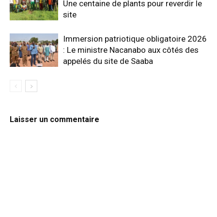
Une centaine de plants pour reverdir le
site
Immersion patriotique obligatoire 2026
: Le ministre Nacanabo aux côtés des
appelés du site de Saaba
Laisser un commentaire