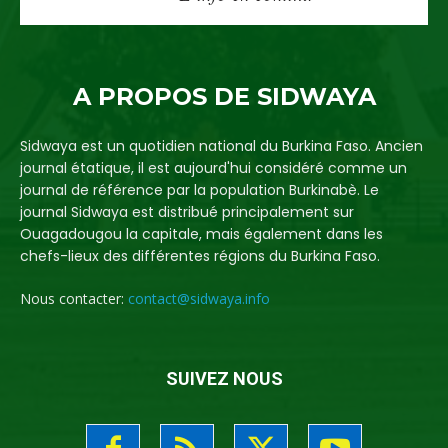
A PROPOS DE SIDWAYA
Sidwaya est un quotidien national du Burkina Faso. Ancien
journal étatique, il est aujourd'hui considéré comme un
journal de référence par la population Burkinabè. Le
journal Sidwaya est distribué principalement sur
Ouagadougou la capitale, mais également dans les
chefs-lieux des différentes régions du Burkina Faso.
Nous contacter:
contact@sidwaya.info
SUIVEZ NOUS