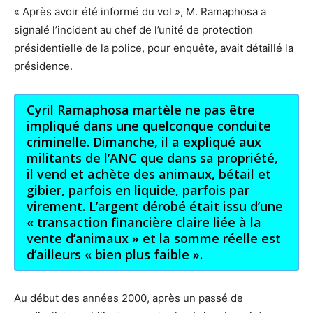
« Après avoir été informé du vol », M. Ramaphosa a
signalé l’incident au chef de l’unité de protection
présidentielle de la police, pour enquête, avait détaillé la
présidence.
Cyril Ramaphosa martèle ne pas être
impliqué dans une quelconque conduite
criminelle. Dimanche, il a expliqué aux
militants de l’ANC que dans sa propriété,
il vend et achète des animaux, bétail et
gibier, parfois en liquide, parfois par
virement. L’argent dérobé était issu d’une
« transaction financière claire liée à la
vente d’animaux » et la somme réelle est
d’ailleurs « bien plus faible ».
Au début des années 2000, après un passé de