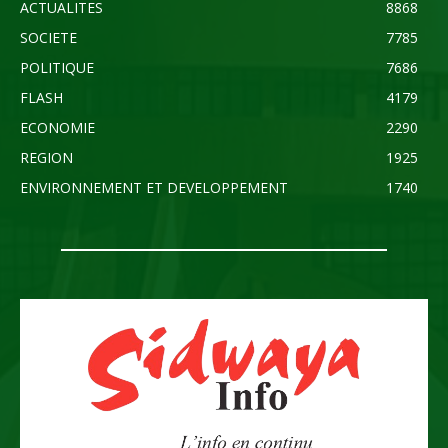
ACTUALITES
8868
SOCIETE
7785
POLITIQUE
7686
FLASH
4179
ECONOMIE
2290
REGION
1925
ENVIRONNEMENT ET DEVELOPPEMENT
1740