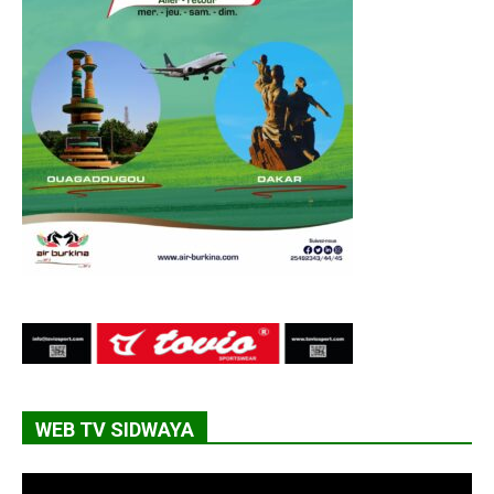
WEB TV SIDWAYA
Lecteur