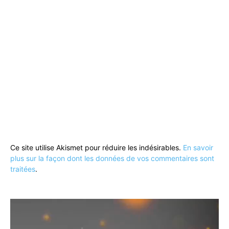
Ce site utilise Akismet pour réduire les indésirables.
En savoir
plus sur la façon dont les données de vos commentaires sont
traitées
.
Lecteur
vidéo