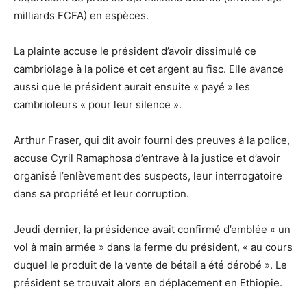
milliards FCFA) en espèces.
La plainte accuse le président d’avoir dissimulé ce
cambriolage à la police et cet argent au fisc. Elle avance
aussi que le président aurait ensuite « payé » les
cambrioleurs « pour leur silence ».
Arthur Fraser, qui dit avoir fourni des preuves à la police,
accuse Cyril Ramaphosa d’entrave à la justice et d’avoir
organisé l’enlèvement des suspects, leur interrogatoire
dans sa propriété et leur corruption.
Jeudi dernier, la présidence avait confirmé d’emblée « un
vol à main armée » dans la ferme du président, « au cours
duquel le produit de la vente de bétail a été dérobé ». Le
président se trouvait alors en déplacement en Ethiopie.