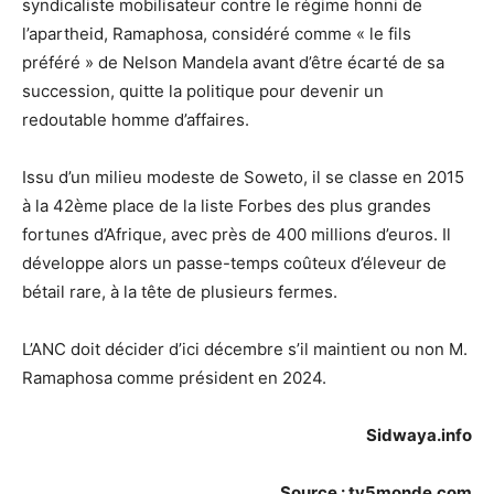
syndicaliste mobilisateur contre le régime honni de
l’apartheid, Ramaphosa, considéré comme « le fils
préféré » de Nelson Mandela avant d’être écarté de sa
succession, quitte la politique pour devenir un
redoutable homme d’affaires.
Issu d’un milieu modeste de Soweto, il se classe en 2015
à la 42ème place de la liste Forbes des plus grandes
fortunes d’Afrique, avec près de 400 millions d’euros. Il
développe alors un passe-temps coûteux d’éleveur de
bétail rare, à la tête de plusieurs fermes.
L’ANC doit décider d’ici décembre s’il maintient ou non M.
Ramaphosa comme président en 2024.
Sidwaya.info
Source : tv5monde.com