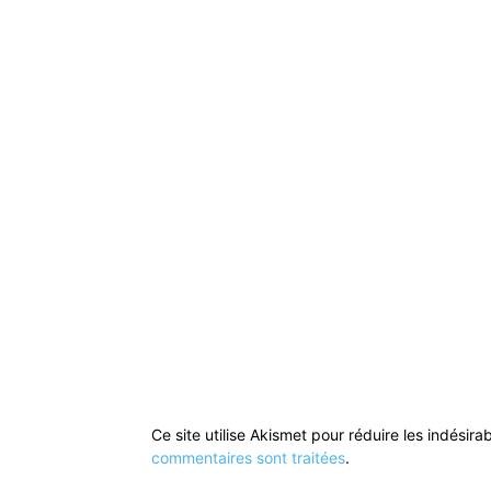
Ce site utilise Akismet pour réduire les indésira
commentaires sont traitées
.