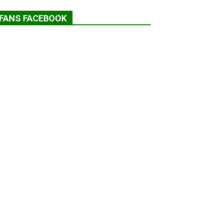
FANS FACEBOOK