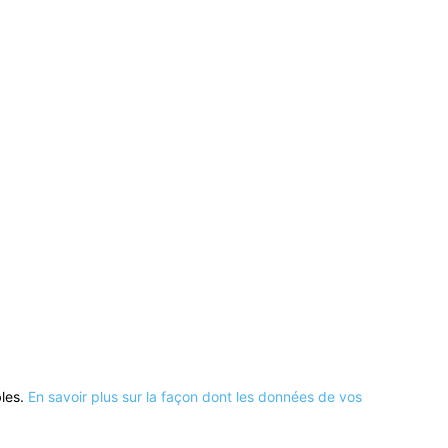
bles.
En savoir plus sur la façon dont les données de vos