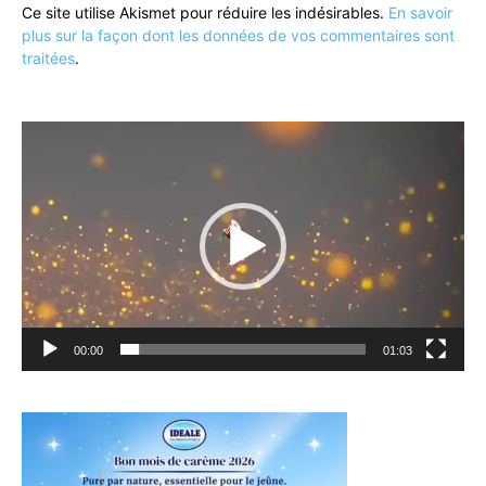
Ce site utilise Akismet pour réduire les indésirables.
En savoir
plus sur la façon dont les données de vos commentaires sont
traitées
.
Lecteur
vidéo
00:00
01:03