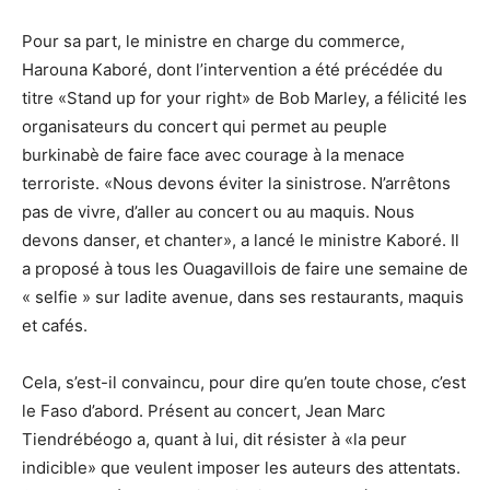
Pour sa part, le ministre en charge du commerce,
Harouna Kaboré, dont l’intervention a été précédée du
titre «Stand up for your right» de Bob Marley, a félicité les
organisateurs du concert qui permet au peuple
burkinabè de faire face avec courage à la menace
terroriste. «Nous devons éviter la sinistrose. N’arrêtons
pas de vivre, d’aller au concert ou au maquis. Nous
devons danser, et chanter», a lancé le ministre Kaboré. Il
a proposé à tous les Ouagavillois de faire une semaine de
« selfie » sur ladite avenue, dans ses restaurants, maquis
et cafés.
Cela, s’est-il convaincu, pour dire qu’en toute chose, c’est
le Faso d’abord. Présent au concert, Jean Marc
Tiendrébéogo a, quant à lui, dit résister à «la peur
indicible» que veulent imposer les auteurs des attentats.