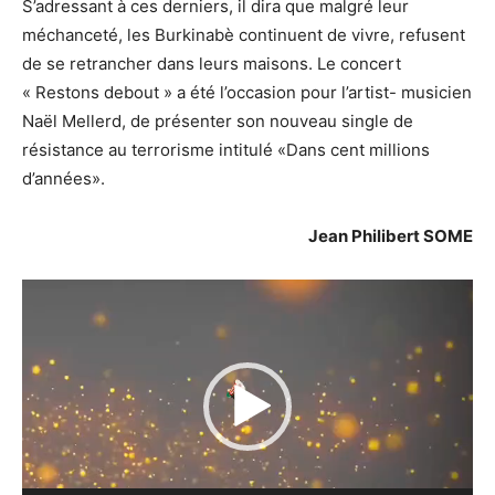
S’adressant à ces derniers, il dira que malgré leur
méchanceté, les Burkinabè continuent de vivre, refusent
de se retrancher dans leurs maisons. Le concert
« Restons debout » a été l’occasion pour l’artist- musicien
Naël Mellerd, de présenter son nouveau single de
résistance au terrorisme intitulé «Dans cent millions
d’années».
Jean Philibert SOME
Lecteur
vidéo