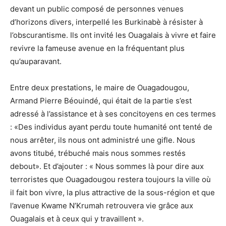
devant un public composé de personnes venues
d’horizons divers, interpellé les Burkinabè à résister à
l’obscurantisme. Ils ont invité les Ouagalais à vivre et faire
revivre la fameuse avenue en la fréquentant plus
qu’auparavant.
Entre deux prestations, le maire de Ouagadougou,
Armand Pierre Béouindé, qui était de la partie s’est
adressé à l’assistance et à ses concitoyens en ces termes
: «Des individus ayant perdu toute humanité ont tenté de
nous arrêter, ils nous ont administré une gifle. Nous
avons titubé, trébuché mais nous sommes restés
debout». Et d’ajouter : « Nous sommes là pour dire aux
terroristes que Ouagadougou restera toujours la ville où
il fait bon vivre, la plus attractive de la sous-région et que
l’avenue Kwame N’Krumah retrouvera vie grâce aux
Ouagalais et à ceux qui y travaillent ».