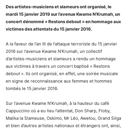
Des artistes-musiciens et slameurs ont organisé, le
mardi 15 janvier 2019 sur l’avenue Kwame N’Krumah, un
concert dénommé « Restons debout » en hommage aux
victimes des attentats du 15 janvier 2016.
A la faveur de l’an III de l’attaque terroriste du 15 janvier
2016 sur l’avenue Kwame N’Krumah, un collectif
d’artistes-musiciens et slameurs a rendu un hommage
aux victimes à travers un concert baptisé « Restons
debout ». Ils ont organisé, en effet, une soirée musicale
en signe de reconnaissance aux femmes et hommes
tombés le 15 janvier 2016.
Sur l’avenue Kwame N’Krumah, à la hauteur du café
Cappuccino où a eu lieu l’attentat, Don Sharp, Floby,
Malika la Slameuse, Oskimo, Mr Léo, Awetou, Grand Silga
et bien d’autres artistes nationaux et étrangers ont, ainsi,