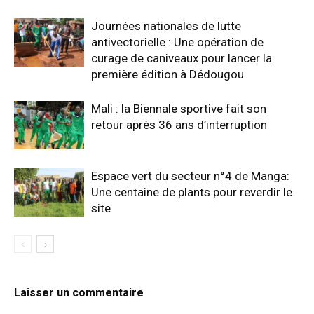
Journées nationales de lutte
antivectorielle : Une opération de
curage de caniveaux pour lancer la
première édition à Dédougou
Mali : la Biennale sportive fait son
retour après 36 ans d’interruption
Espace vert du secteur n°4 de Manga:
Une centaine de plants pour reverdir le
site
Laisser un commentaire