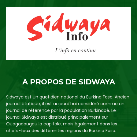
A PROPOS DE SIDWAYA
Sidwaya est un quotidien national du Burkina Faso. Ancien
journal étatique, il est aujourd'hui considéré comme un
journal de référence par la population Burkinabè. Le
journal Sidwaya est distribué principalement sur
Ouagadougou la capitale, mais également dans les
chefs-lieux des différentes régions du Burkina Faso.