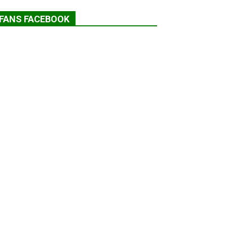
FANS FACEBOOK