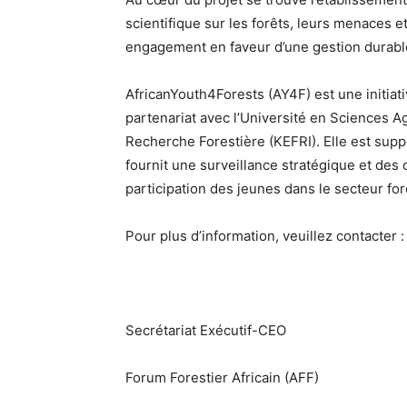
scientifique sur les forêts, leurs menaces e
engagement en faveur d’une gestion durabl
AfricanYouth4Forests (AY4F) est une initiati
partenariat avec l’Université en Sciences A
Recherche Forestière (KEFRI). Elle est supp
fournit une surveillance stratégique et des 
participation des jeunes dans le secteur for
Pour plus d’information, veuillez contacter :
Secrétariat Exécutif-CEO
Forum Forestier Africain (AFF)