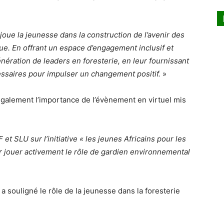
joue la jeunesse dans la construction de l’avenir des
ue. En offrant un espace d’engagement inclusif et
ération de leaders en foresterie, en leur fournissant
ssaires pour impulser un changement positif.
»
galement l’importance de l’évènement en virtuel mis
t SLU sur l’initiative « les jeunes Africains pour les
r jouer activement le rôle de gardien environnemental
, a souligné le rôle de la jeunesse dans la foresterie