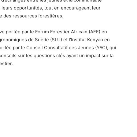
t leurs opportunités, tout en encourageant leur
e des ressources forestières.
ve portée par le Forum Forestier Africain (AFF) en
gronomiques de Suède (SLU) et l’Institut Kenyan en
ortée par le Conseil Consultatif des Jeunes (YAC), qui
conseils sur les questions clés ayant un impact sur la
estier.