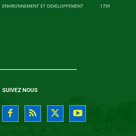
ENVIRONNEMENT ET DEVELOPPEMENT
1739
SUIVEZ NOUS