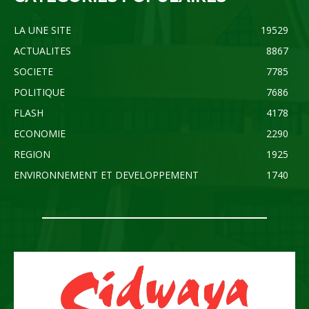
LA UNE SITE
19529
ACTUALITES
8867
SOCIETE
7785
POLITIQUE
7686
FLASH
4178
ECONOMIE
2290
REGION
1925
ENVIRONNEMENT ET DEVELOPPEMENT
1740