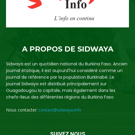
A PROPOS DE SIDWAYA
Sidwaya est un quotidien national du Burkina Faso. Ancien
journal étatique, il est aujourd'hui considéré comme un
journal de référence par la population Burkinabè. Le
journal Sidwaya est distribué principalement sur
Ouagadougou la capitale, mais également dans les
chefs-lieux des différentes régions du Burkina Faso.
Nous contacter:
contact@sidwaya.info
SUIVEZ NOUS