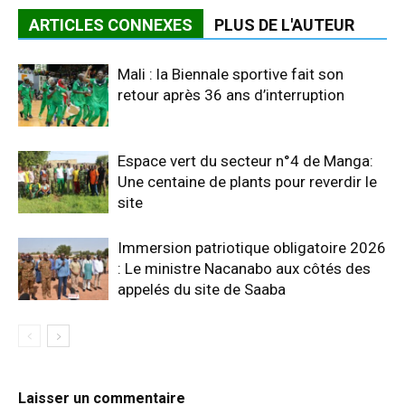
ARTICLES CONNEXES
PLUS DE L'AUTEUR
Mali : la Biennale sportive fait son
retour après 36 ans d’interruption
Espace vert du secteur n°4 de Manga:
Une centaine de plants pour reverdir le
site
Immersion patriotique obligatoire 2026
: Le ministre Nacanabo aux côtés des
appelés du site de Saaba
Laisser un commentaire