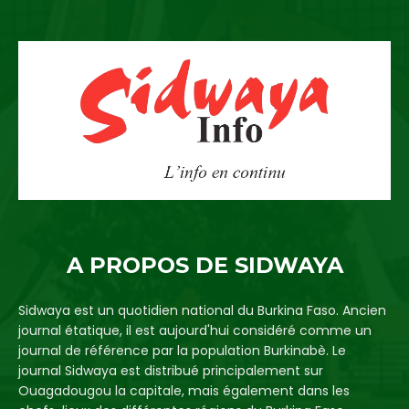
A PROPOS DE SIDWAYA
Sidwaya est un quotidien national du Burkina Faso. Ancien
journal étatique, il est aujourd'hui considéré comme un
journal de référence par la population Burkinabè. Le
journal Sidwaya est distribué principalement sur
Ouagadougou la capitale, mais également dans les