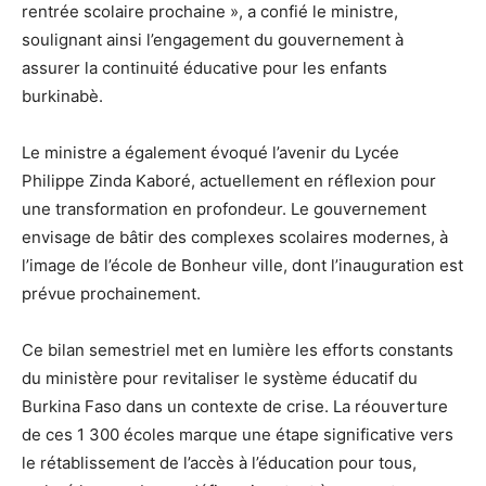
rentrée scolaire prochaine », a confié le ministre,
soulignant ainsi l’engagement du gouvernement à
assurer la continuité éducative pour les enfants
burkinabè.
Le ministre a également évoqué l’avenir du Lycée
Philippe Zinda Kaboré, actuellement en réflexion pour
une transformation en profondeur. Le gouvernement
envisage de bâtir des complexes scolaires modernes, à
l’image de l’école de Bonheur ville, dont l’inauguration est
prévue prochainement.
Ce bilan semestriel met en lumière les efforts constants
du ministère pour revitaliser le système éducatif du
Burkina Faso dans un contexte de crise. La réouverture
de ces 1 300 écoles marque une étape significative vers
le rétablissement de l’accès à l’éducation pour tous,