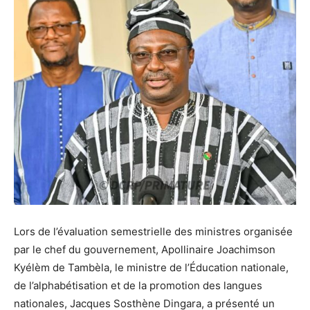
Lors de l’évaluation semestrielle des ministres organisée
par le chef du gouvernement, Apollinaire Joachimson
Kyélèm de Tambèla, le ministre de l’Éducation nationale,
de l’alphabétisation et de la promotion des langues
nationales, Jacques Sosthène Dingara, a présenté un