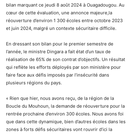
bilan marquant ce jeudi 8 août 2024 à Ouagadougou. Au
cœur de cette évaluation, une annonce majeure,la
réouverture d’environ 1 300 écoles entre octobre 2023
et juin 2024, malgré un contexte sécuritaire difficile.
En dressant son bilan pour le premier semestre de
l’année, le ministre Dingara a fait état d’un taux de
réalisation de 65% de son contrat d’objectifs. Un résultat
qui reflète les efforts déployés par son ministère pour
faire face aux défis imposés par l’insécurité dans
plusieurs régions du pays.
« Rien que hier, nous avons reçu, de la région de la
Boucle du Mouhoun, la demande de réouverture pour la
rentrée prochaine d’environ 300 écoles. Nous avons foi
que dans cette dynamique, bien d’autres écoles dans les
zones à forts défis sécuritaires vont rouvrir d’ici la