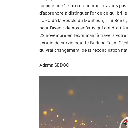
comme une île parce que nous n’avons pas fa
d’apprendre à distinguer l’or de ce qui brille
l’UPC de la Boucle du Mouhoun, Tini Bonzi,
pour l’avenir de nos enfants qui ont droit à u
22 novembre en l’exprimant à travers votre bu
scrutin de survie pour le Burkina Faso. C’es
du vrai changement, de la réconciliation n
Adama SEDGO