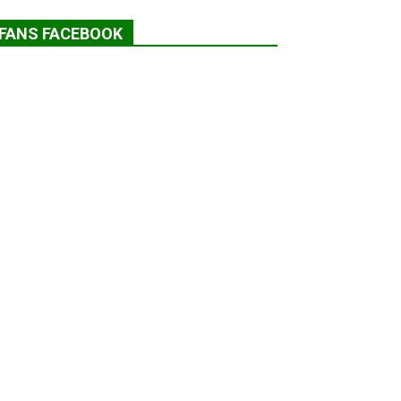
FANS FACEBOOK