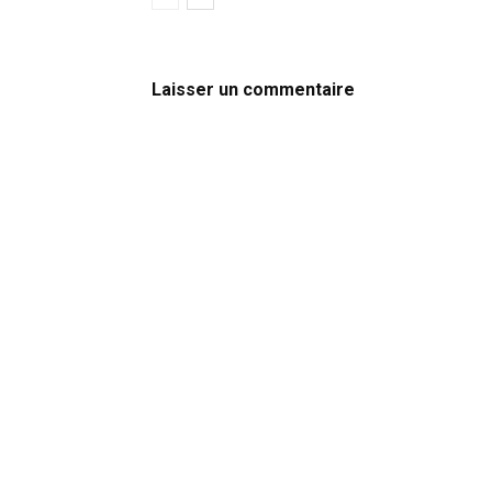
Laisser un commentaire