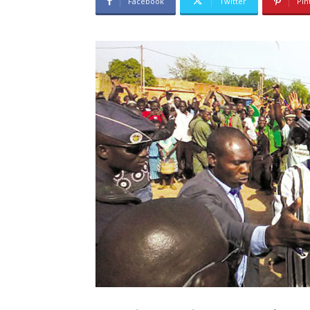
Facebook
Twitter
Pin