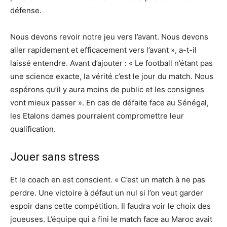
défense.
Nous devons revoir notre jeu vers l’avant. Nous devons
aller rapidement et efficacement vers l’avant », a-t-il
laissé entendre. Avant d’ajouter : « Le football n’étant pas
une science exacte, la vérité c’est le jour du match. Nous
espérons qu’il y aura moins de public et les consignes
vont mieux passer ». En cas de défaite face au Sénégal,
les Etalons dames pourraient compromettre leur
qualification.
Jouer sans stress
Et le coach en est conscient. « C’est un match à ne pas
perdre. Une victoire à défaut un nul si l’on veut garder
espoir dans cette compétition. Il faudra voir le choix des
joueuses. L’équipe qui a fini le match face au Maroc avait