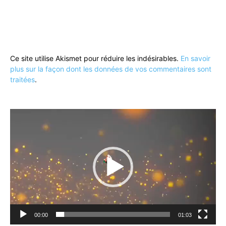
Ce site utilise Akismet pour réduire les indésirables.
En savoir
plus sur la façon dont les données de vos commentaires sont
traitées
.
Lecteur
vidéo
00:00
01:03