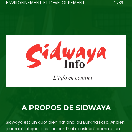
ENVIRONNEMENT ET DEVELOPPEMENT
1739
A PROPOS DE SIDWAYA
Sidwaya est un quotidien national du Burkina Faso. Ancien
journal étatique, il est aujourd'hui considéré comme un