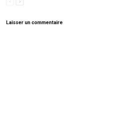
Laisser un commentaire