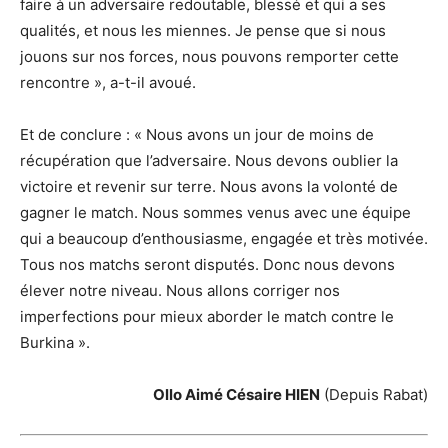
faire à un adversaire redoutable, blessé et qui a ses
qualités, et nous les miennes. Je pense que si nous
jouons sur nos forces, nous pouvons remporter cette
rencontre », a-t-il avoué.
Et de conclure : « Nous avons un jour de moins de
récupération que l’adversaire. Nous devons oublier la
victoire et revenir sur terre. Nous avons la volonté de
gagner le match. Nous sommes venus avec une équipe
qui a beaucoup d’enthousiasme, engagée et très motivée.
Tous nos matchs seront disputés. Donc nous devons
élever notre niveau. Nous allons corriger nos
imperfections pour mieux aborder le match contre le
Burkina ».
Ollo Aimé Césaire HIEN
(Depuis Rabat)