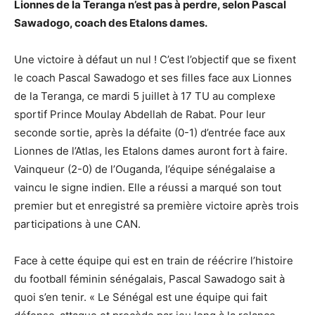
Lionnes de la Teranga n’est pas à perdre, selon Pascal
Sawadogo, coach des Etalons dames.
Une victoire à défaut un nul ! C’est l’objectif que se fixent
le coach Pascal Sawadogo et ses filles face aux Lionnes
de la Teranga, ce mardi 5 juillet à 17 TU au complexe
sportif Prince Moulay Abdellah de Rabat. Pour leur
seconde sortie, après la défaite (0-1) d’entrée face aux
Lionnes de l’Atlas, les Etalons dames auront fort à faire.
Vainqueur (2-0) de l’Ouganda, l’équipe sénégalaise a
vaincu le signe indien. Elle a réussi a marqué son tout
premier but et enregistré sa première victoire après trois
participations à une CAN.
Face à cette équipe qui est en train de réécrire l’histoire
du football féminin sénégalais, Pascal Sawadogo sait à
quoi s’en tenir. « Le Sénégal est une équipe qui fait