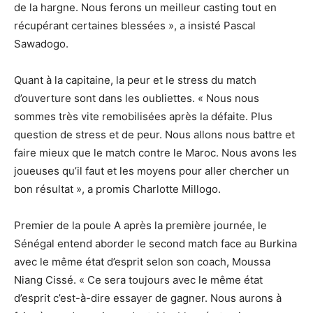
de la hargne. Nous ferons un meilleur casting tout en
récupérant certaines blessées », a insisté Pascal
Sawadogo.
Quant à la capitaine, la peur et le stress du match
d’ouverture sont dans les oubliettes. « Nous nous
sommes très vite remobilisées après la défaite. Plus
question de stress et de peur. Nous allons nous battre et
faire mieux que le match contre le Maroc. Nous avons les
joueuses qu’il faut et les moyens pour aller chercher un
bon résultat », a promis Charlotte Millogo.
Premier de la poule A après la première journée, le
Sénégal entend aborder le second match face au Burkina
avec le même état d’esprit selon son coach, Moussa
Niang Cissé. « Ce sera toujours avec le même état
d’esprit c’est-à-dire essayer de gagner. Nous aurons à