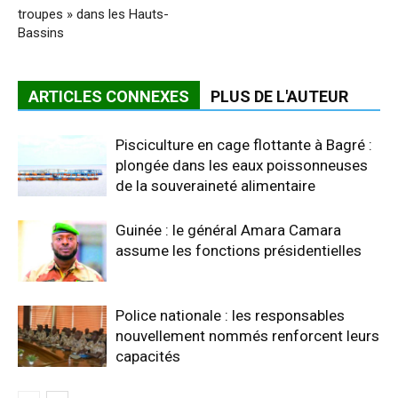
troupes » dans les Hauts-
Bassins
ARTICLES CONNEXES
PLUS DE L'AUTEUR
Pisciculture en cage flottante à Bagré :
plongée dans les eaux poissonneuses
de la souveraineté alimentaire
Guinée : le général Amara Camara
assume les fonctions présidentielles
Police nationale : les responsables
nouvellement nommés renforcent leurs
capacités