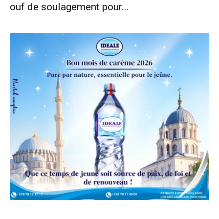
ouf de soulagement pour...