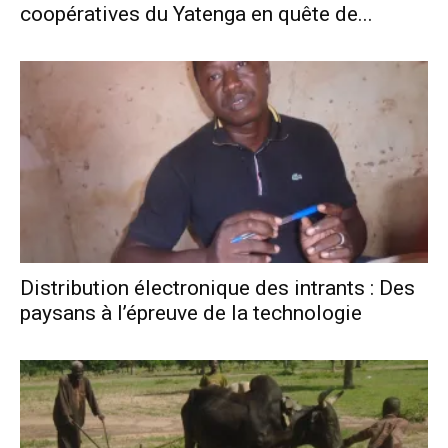
coopératives du Yatenga en quête de...
Distribution électronique des intrants : Des
paysans à l’épreuve de la technologie