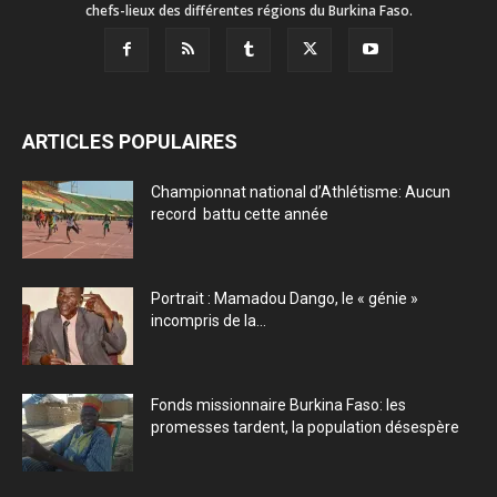
chefs-lieux des différentes régions du Burkina Faso.
ARTICLES POPULAIRES
Championnat national d’Athlétisme: Aucun
record battu cette année
Portrait : Mamadou Dango, le « génie »
incompris de la...
Fonds missionnaire Burkina Faso: les
promesses tardent, la population désespère