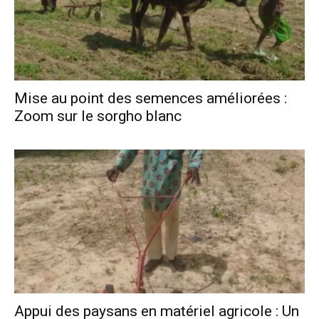
Mise au point des semences améliorées :
Zoom sur le sorgho blanc
Appui des paysans en matériel agricole : Un