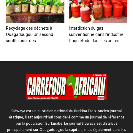
Recyclage des déchets à
Interdiction du gaz
Ouagadougou Un second
subventionné dans l’industrie:
souffle pour des...
l’inquiétude dans les unités...
Sidwaya est un quotidien national du Burkina Faso. Ancien journal
étatique, il est aujourd'hui considéré comme un journal de référence
par la population Burkinabè. Le journal Sidwaya est distribué
principalement sur Ouagadougou la capitale, mais également dans les