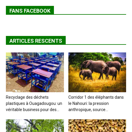
FANS FACEBOOK
ARTICLES RESCENTS
Recyclage des déchets
Corridor 1 des éléphants dans
plastiques à Ouagadougou: un
le Nahouri: la pression
véritable business pour des...
anthropique, source...