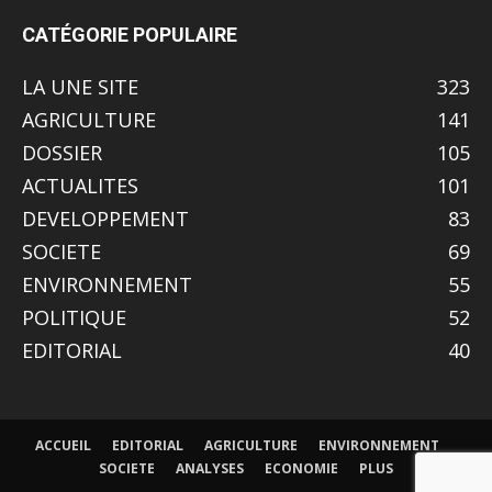
CATÉGORIE POPULAIRE
LA UNE SITE
323
AGRICULTURE
141
DOSSIER
105
ACTUALITES
101
DEVELOPPEMENT
83
SOCIETE
69
ENVIRONNEMENT
55
POLITIQUE
52
EDITORIAL
40
ACCUEIL
EDITORIAL
AGRICULTURE
ENVIRONNEMENT
SOCIETE
ANALYSES
ECONOMIE
PLUS