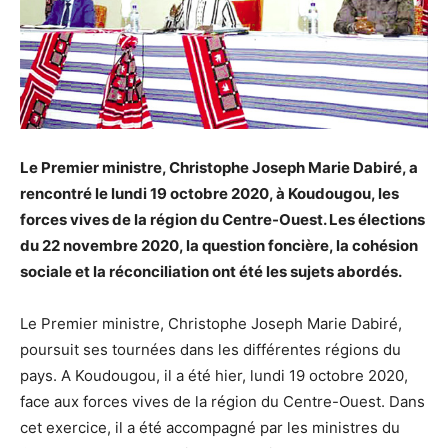
Le Premier ministre, Christophe Joseph Marie Dabiré, a
rencontré le lundi 19 octobre 2020, à Koudougou, les
forces vives de la région du Centre-Ouest. Les élections
du 22 novembre 2020, la question foncière, la cohésion
sociale et la réconciliation ont été les sujets abordés.
Le Premier ministre, Christophe Joseph Marie Dabiré,
poursuit ses tournées dans les différentes régions du
pays. A Koudougou, il a été hier, lundi 19 octobre 2020,
face aux forces vives de la région du Centre-Ouest. Dans
cet exercice, il a été accompagné par les ministres du