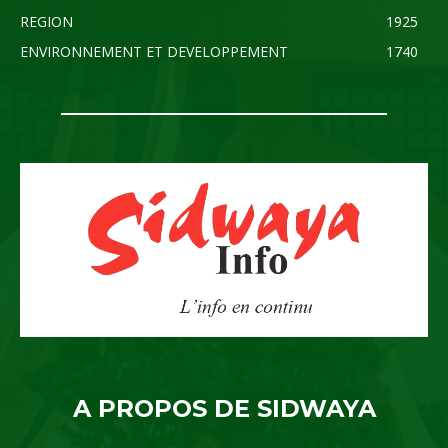
REGION
1925
ENVIRONNEMENT ET DEVELOPPEMENT
1740
A PROPOS DE SIDWAYA