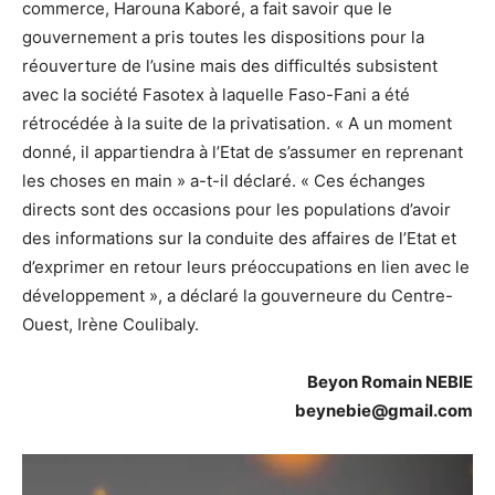
commerce, Harouna Kaboré, a fait savoir que le
gouvernement a pris toutes les dispositions pour la
réouverture de l’usine mais des difficultés subsistent
avec la société Fasotex à laquelle Faso-Fani a été
rétrocédée à la suite de la privatisation. « A un moment
donné, il appartiendra à l’Etat de s’assumer en reprenant
les choses en main » a-t-il déclaré. « Ces échanges
directs sont des occasions pour les populations d’avoir
des informations sur la conduite des affaires de l’Etat et
d’exprimer en retour leurs préoccupations en lien avec le
développement », a déclaré la gouverneure du Centre-
Ouest, Irène Coulibaly.
Beyon Romain NEBIE
beynebie@gmail.com
Lecteur