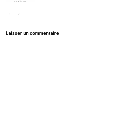
Laisser un commentaire