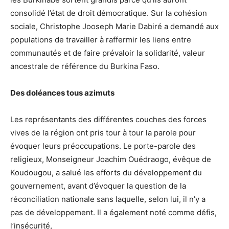
consolidé l’état de droit démocratique. Sur la cohésion
sociale, Christophe Jooseph Marie Dabiré a demandé aux
populations de travailler à raffermir les liens entre
communautés et de faire prévaloir la solidarité, valeur
ancestrale de référence du Burkina Faso.
Des doléances tous azimuts
Les représentants des différentes couches des forces
vives de la région ont pris tour à tour la parole pour
évoquer leurs préoccupations. Le porte-parole des
religieux, Monseigneur Joachim Ouédraogo, évêque de
Koudougou, a salué les efforts du développement du
gouvernement, avant d’évoquer la question de la
réconciliation nationale sans laquelle, selon lui, il n’y a
pas de développement. Il a également noté comme défis,
l’insécurité,