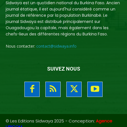
Sidwaya est un quotidien national du Burkina Faso. Ancien
journal étatique, il est aujourd'hui considéré comme un
journal de référence par la population Burkinabè. Le
journal Sidwaya est distribué principalement sur
Ouagadougou la capitale, mais également dans les
chefs-lieux des différentes régions du Burkina Faso.
Nous contacter:
contact@sidwaya.info
SUIVEZ NOUS
© Les Editions Sidwaya 2025 - Conception:
Agence
UBICOM