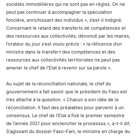
sociétés immobilières qui ne sont pas en règles. On ne
peut pas continuer à accompagner la spéculation
foncière, enrichissant des individus », s’est-il indigné.
Concernant le retard des transferts de compétences et
des ressources aux collectivités, dénoncé par les maires,
l’orateur du jour s’est voulu précis : « la réticence d’un
ministre dans le transfert des compétences et des
ressources aux collectivités territoriales ne peut pas
amener le chef de l’Etat à revenir sur sa parole ».
Au sujet de la réconciliation nationale, le chef du
gouvernement a fait savoir que le président du Faso est
très attaché à la question. « Chacun a son idée de la
réconciliation. Il faut des préalables pour parvenir à un
consensus. Le chef de l’Etat a fixé le premier semestre
de l’année 2021 pour enclencher le processus », a-t-il dit.
S’agissant du dossier Faso-Fani, le ministre en charge du