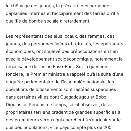
le chômage des jeunes, la précarité des personnes
déplacées internes et l’accaparement des terres qu’il a
qualifié de bombe sociale à retardement.
Les représentants des élus locaux, des femmes, des
jeunes, des personnes âgées et retraités, les opérateurs
économiques, ont soulevé des préoccupations en lien
avec le développement socioéconomique, notamment la
renaissance de l’usine Faso-Fani. Sur la question
foncière, le Premier ministre a rappelé qu’à la suite d’une
enquête parlementaire de l’Assemblée nationale, les
opérations de lotissements sont restées suspendues
dans certaines villes dont Ouagadougou et Bobo-
Dioulasso. Pendant ce temps, fait-il observer, des
propriétaires terriens bradent de grandes superficies à
des promoteurs véreux qui cherchent à s’enrichir sur le
dos des populations. « Le pays compte plus de 200