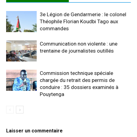
3e Légion de Gendarmerie : le colonel
Théophile Florian Koudbi Tago aux
commandes
Communication non violente : une
trentaine de journalistes outillés
Commission technique spéciale
chargée du retrait des permis de
conduire : 35 dossiers examinés à
Pouytenga
Laisser un commentaire