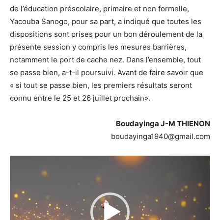
de l’éducation préscolaire, primaire et non formelle,
Yacouba Sanogo, pour sa part, a indiqué que toutes les
dispositions sont prises pour un bon déroulement de la
présente session y compris les mesures barrières,
notamment le port de cache nez. Dans l’ensemble, tout
se passe bien, a-t-il poursuivi. Avant de faire savoir que
« si tout se passe bien, les premiers résultats seront
connu entre le 25 et 26 juillet prochain».
Boudayinga J-M THIENON
boudayinga1940@gmail.com
Lecteur
vidéo