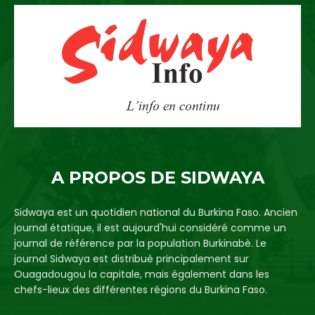
A PROPOS DE SIDWAYA
Sidwaya est un quotidien national du Burkina Faso. Ancien
journal étatique, il est aujourd'hui considéré comme un
journal de référence par la population Burkinabè. Le
journal Sidwaya est distribué principalement sur
Ouagadougou la capitale, mais également dans les
chefs-lieux des différentes régions du Burkina Faso.