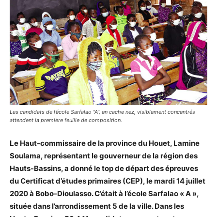
Les candidats de l’école Sarfalao "A”, en cache nez, visiblement concentrés
attendent la première feuille de composition.
Le Haut-commissaire de la province du Houet, Lamine
Soulama, représentant le gouverneur de la région des
Hauts-Bassins, a donné le top de départ des épreuves
du Certificat d’études primaires (CEP), le mardi 14 juillet
2020 à Bobo-Dioulasso. C’était à l’école Sarfalao « A »,
située dans l’arrondissement 5 de la ville. Dans les