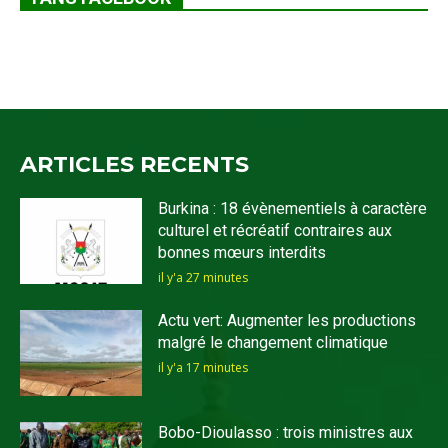
ARTICLES RECENTS
Burkina : 18 évènementiels à caractère
culturel et récréatif contraires aux
bonnes mœurs interdits
il y'a 27 minutes
Actu vert: Augmenter les productions
malgré le changement climatique
il y'a 17 minutes
Bobo-Dioulasso : trois ministres aux