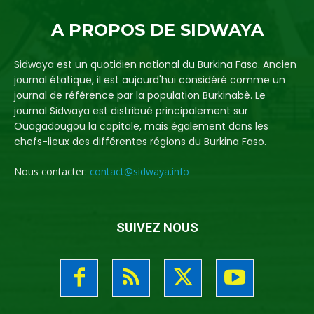
A PROPOS DE SIDWAYA
Sidwaya est un quotidien national du Burkina Faso. Ancien
journal étatique, il est aujourd'hui considéré comme un
journal de référence par la population Burkinabè. Le
journal Sidwaya est distribué principalement sur
Ouagadougou la capitale, mais également dans les
chefs-lieux des différentes régions du Burkina Faso.
Nous contacter:
contact@sidwaya.info
SUIVEZ NOUS