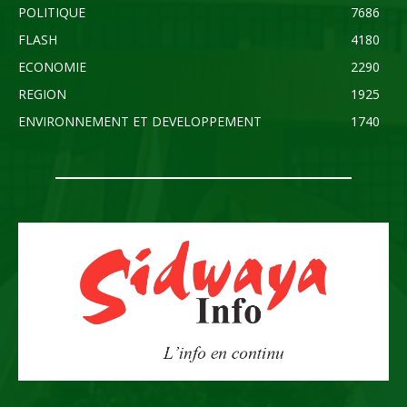
POLITIQUE
7686
FLASH
4180
ECONOMIE
2290
REGION
1925
ENVIRONNEMENT ET DEVELOPPEMENT
1740