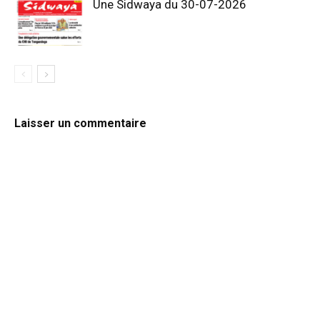
Une Sidwaya du 30-07-2026
Laisser un commentaire