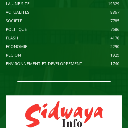
LA UNE SITE
19529
ACTUALITES
8867
SOCIETE
7785
POLITIQUE
7686
FLASH
4178
ECONOMIE
2290
REGION
1925
ENVIRONNEMENT ET DEVELOPPEMENT
1740