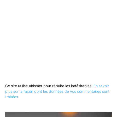
Ce site utilise Akismet pour réduire les indésirables.
En savoir
plus sur la façon dont les données de vos commentaires sont
traitées
.
Lecteur