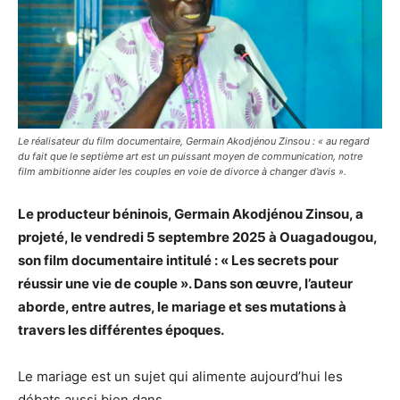
Le réalisateur du film documentaire, Germain Akodjénou Zinsou : « au regard
du fait que le septième art est un puissant moyen de communication, notre
film ambitionne aider les couples en voie de divorce à changer d’avis ».
Le producteur béninois, Germain Akodjénou Zinsou, a
projeté, le vendredi 5 septembre 2025 à Ouagadougou,
son film documentaire intitulé : « Les secrets pour
réussir une vie de couple ». Dans son œuvre, l’auteur
aborde, entre autres, le mariage et ses mutations à
travers les différentes époques.
Le mariage est un sujet qui alimente aujourd’hui les
débats aussi bien dans