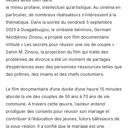
le milieu profane, intellectuel qu’artistique. Au cinéma en
particulier, de nombreux réalisateurs s’intéressent à la
thématique. Dans la soirée du vendredi 5 septembre
2025 à Ouagadougou, le cinéaste béninois, Germain
Akodjénou Zinsou, a projeté son film documentaire
intitulé « Les secrets pour réussir une vie de couple ».
Selon M. Zinsou, la projection du film qui traite des
problèmes de divorce a été un moment de partages
d’expériences avec des personnes-ressources telles que
des prêtres, des imams et des chefs coutumiers.
Le film documentaire d’une durée d’une heure 15 minutes
aborde la vie des couples de 50 ans à 70 ans de vie
commune. A travers cette œuvre, l’auteur entend
prodiguer des conseils pour réussir son mariage et
contribuer à l’éducation des jeunes, futurs bâtisseurs de
la sous-région. Il a confié que le mariage est une