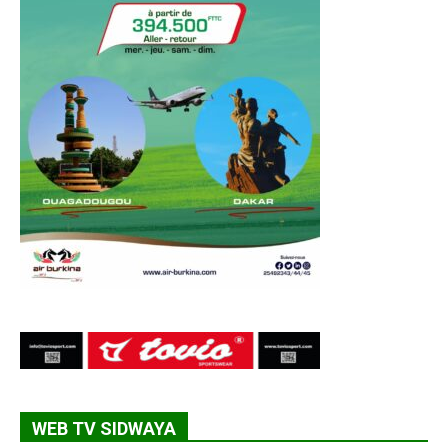
WEB TV SIDWAYA