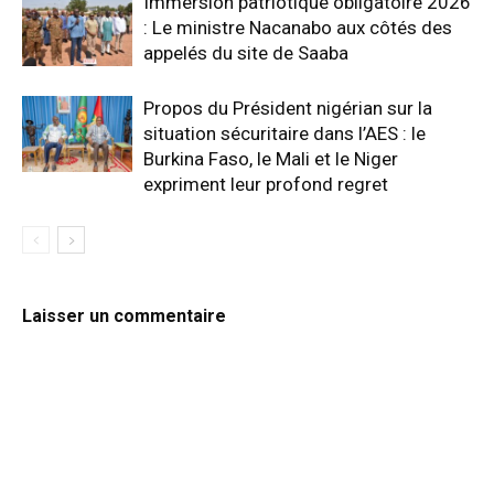
Immersion patriotique obligatoire 2026
: Le ministre Nacanabo aux côtés des
appelés du site de Saaba
Propos du Président nigérian sur la
situation sécuritaire dans l’AES : le
Burkina Faso, le Mali et le Niger
expriment leur profond regret
Laisser un commentaire