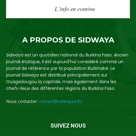
A PROPOS DE SIDWAYA
Sidwaya est un quotidien national du Burkina Faso. Ancien
journal étatique, il est aujourd'hui considéré comme un
journal de référence par la population Burkinabè. Le
journal Sidwaya est distribué principalement sur
Ouagadougou la capitale, mais également dans les
chefs-lieux des différentes régions du Burkina Faso.
Nous contacter:
contact@sidwaya.info
SUIVEZ NOUS