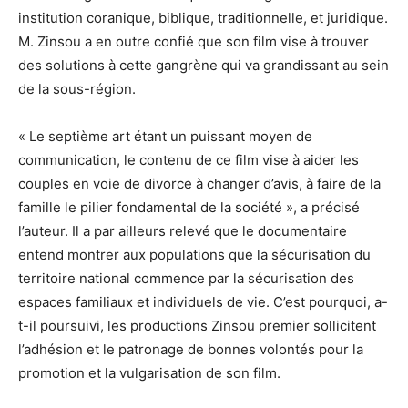
institution coranique, biblique, traditionnelle, et juridique.
M. Zinsou a en outre confié que son film vise à trouver
des solutions à cette gangrène qui va grandissant au sein
de la sous-région.
« Le septième art étant un puissant moyen de
communication, le contenu de ce film vise à aider les
couples en voie de divorce à changer d’avis, à faire de la
famille le pilier fondamental de la société », a précisé
l’auteur. Il a par ailleurs relevé que le documentaire
entend montrer aux populations que la sécurisation du
territoire national commence par la sécurisation des
espaces familiaux et individuels de vie. C’est pourquoi, a-
t-il poursuivi, les productions Zinsou premier sollicitent
l’adhésion et le patronage de bonnes volontés pour la
promotion et la vulgarisation de son film.