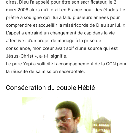
dires, Dieu l’a appelé pour être son sacrificateur, le 2
mars 2006 alors qu’il était en France pour des études. Le
prêtre a souligné qu’il lui a fallu plusieurs années pour
comprendre et accueillir la miséricorde de Dieu sur lui. «
L’appel a entraîné un changement de cap dans la vie
affective : d’un projet de mariage à la prise de
conscience, mon cœur avait soif d’une source qui est
Jésus-Christ », a-t-il signifié.
Le père Yapi a sollicité l’accompagnement de la CCN pour
la réussite de sa mission sacerdotale.
Consécration du couple Hébié