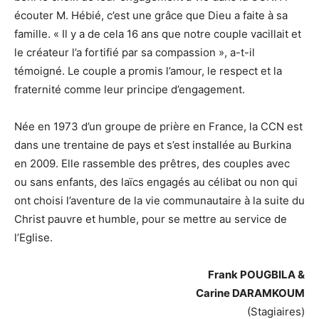
écouter M. Hébié, c’est une grâce que Dieu a faite à sa
famille. « Il y a de cela 16 ans que notre couple vacillait et
le créateur l’a fortifié par sa compassion », a-t-il
témoigné. Le couple a promis l’amour, le respect et la
fraternité comme leur principe d’engagement.
Née en 1973 d’un groupe de prière en France, la CCN est
dans une trentaine de pays et s’est installée au Burkina
en 2009. Elle rassemble des prêtres, des couples avec
ou sans enfants, des laïcs engagés au célibat ou non qui
ont choisi l’aventure de la vie communautaire à la suite du
Christ pauvre et humble, pour se mettre au service de
l’Eglise.
Frank POUGBILA &
Carine DARAMKOUM
(Stagiaires)