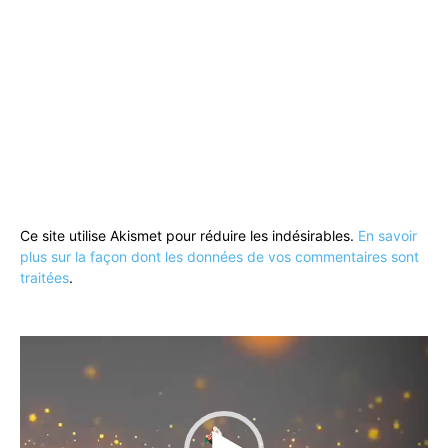
Ce site utilise Akismet pour réduire les indésirables.
En savoir
plus sur la façon dont les données de vos commentaires sont
traitées
.
Lecteur
vidéo