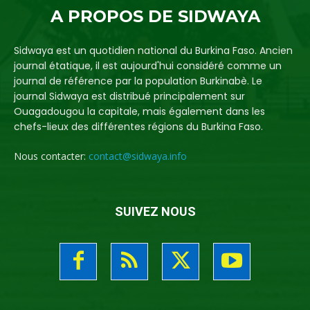
A PROPOS DE SIDWAYA
Sidwaya est un quotidien national du Burkina Faso. Ancien
journal étatique, il est aujourd'hui considéré comme un
journal de référence par la population Burkinabè. Le
journal Sidwaya est distribué principalement sur
Ouagadougou la capitale, mais également dans les
chefs-lieux des différentes régions du Burkina Faso.
Nous contacter:
contact@sidwaya.info
SUIVEZ NOUS