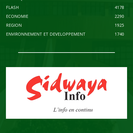
FLASH
4178
ECONOMIE
2290
REGION
1925
ENVIRONNEMENT ET DEVELOPPEMENT
1740