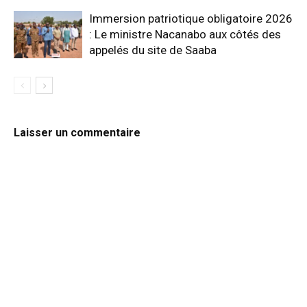
Immersion patriotique obligatoire 2026
: Le ministre Nacanabo aux côtés des
appelés du site de Saaba
Laisser un commentaire