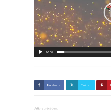
00:00
Facebook
Twitter
Article précédent