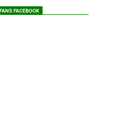
FANS FACEBOOK