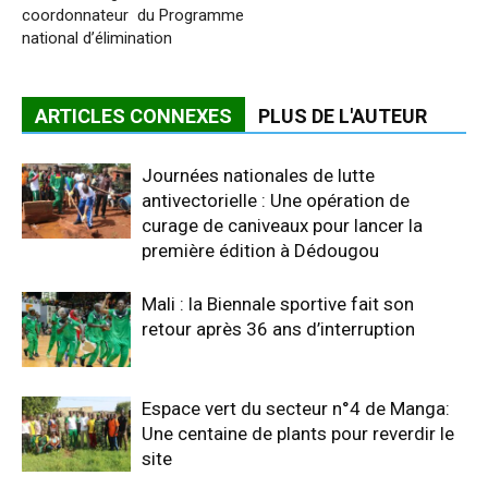
coordonnateur du Programme
national d’élimination
ARTICLES CONNEXES
PLUS DE L'AUTEUR
Journées nationales de lutte
antivectorielle : Une opération de
curage de caniveaux pour lancer la
première édition à Dédougou
Mali : la Biennale sportive fait son
retour après 36 ans d’interruption
Espace vert du secteur n°4 de Manga:
Une centaine de plants pour reverdir le
site