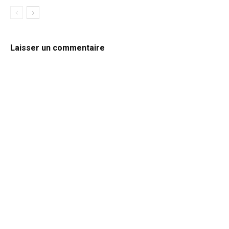
Laisser un commentaire