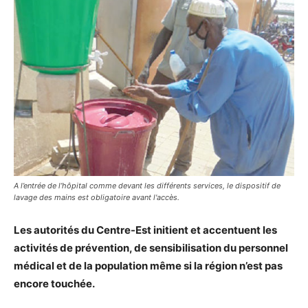
A l’entrée de l’hôpital comme devant les différents services, le dispositif de
lavage des mains est obligatoire avant l'accès.
Les autorités du Centre-Est initient et accentuent les
activités de prévention, de sensibilisation du personnel
médical et de la population même si la région n’est pas
encore touchée.