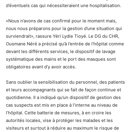
d’éventuels cas qui nécessiteraient une hospitalisation.
«Nous n’avons de cas confirmé pour le moment mais,
nous nous préparons pour la gestion d’une situation qui
surviendrait», rassure Yéri Lydie Tioyé. Le DG du CHR,
Ousmane Néré a précisé qu’à l’entrée de l’hôpital comme
devant les différents services, le dispositif de lavage
systématique des mains et le port des masques sont
obligatoires avant d’y avoir accès.
Sans oublier la sensibilisation du personnel, des patients
et leurs accompagnants qui se fait de façon continue et
quotidienne. Il a indiqué qu’un dispositif de gestion des
cas suspects est mis en place à l’interne au niveau de
l’hôpital. Cette batterie de mesures, à en croire les
autorités locales, vise à protéger les malades et les
visiteurs et surtout à réduire au maximum le risque de