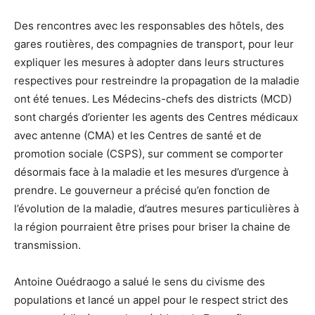
Des rencontres avec les responsables des hôtels, des
gares routières, des compagnies de transport, pour leur
expliquer les mesures à adopter dans leurs structures
respectives pour restreindre la propagation de la maladie
ont été tenues. Les Médecins-chefs des districts (MCD)
sont chargés d’orienter les agents des Centres médicaux
avec antenne (CMA) et les Centres de santé et de
promotion sociale (CSPS), sur comment se comporter
désormais face à la maladie et les mesures d’urgence à
prendre. Le gouverneur a précisé qu’en fonction de
l’évolution de la maladie, d’autres mesures particulières à
la région pourraient être prises pour briser la chaine de
transmission.
Antoine Ouédraogo a salué le sens du civisme des
populations et lancé un appel pour le respect strict des