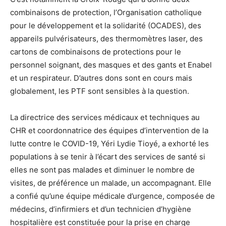
combinaisons de protection, l’Organisation catholique
pour le développement et la solidarité (OCADES), des
appareils pulvérisateurs, des thermomètres laser, des
cartons de combinaisons de protections pour le
personnel soignant, des masques et des gants et Enabel
et un respirateur. D’autres dons sont en cours mais
globalement, les PTF sont sensibles à la question.
La directrice des services médicaux et techniques au
CHR et coordonnatrice des équipes d’intervention de la
lutte contre le COVID-19, Yéri Lydie Tioyé, a exhorté les
populations à se tenir à l’écart des services de santé si
elles ne sont pas malades et diminuer le nombre de
visites, de préférence un malade, un accompagnant. Elle
a confié qu’une équipe médicale d’urgence, composée de
médecins, d’infirmiers et d’un technicien d’hygiène
hospitalière est constituée pour la prise en charge