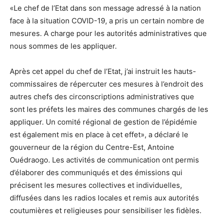
«Le chef de l’Etat dans son message adressé à la nation
face à la situation COVID-19, a pris un certain nombre de
mesures. A charge pour les autorités administratives que
nous sommes de les appliquer.
Après cet appel du chef de l’Etat, j’ai instruit les hauts-
commissaires de répercuter ces mesures à l’endroit des
autres chefs des circonscriptions administratives que
sont les préfets les maires des communes chargés de les
appliquer. Un comité régional de gestion de l’épidémie
est également mis en place à cet effet», a déclaré le
gouverneur de la région du Centre-Est, Antoine
Ouédraogo. Les activités de communication ont permis
d’élaborer des communiqués et des émissions qui
précisent les mesures collectives et individuelles,
diffusées dans les radios locales et remis aux autorités
coutumières et religieuses pour sensibiliser les fidèles.