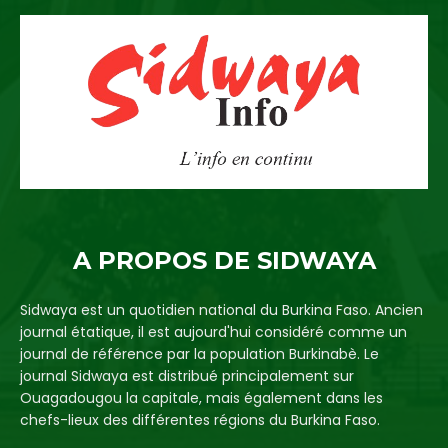
A PROPOS DE SIDWAYA
Sidwaya est un quotidien national du Burkina Faso. Ancien
journal étatique, il est aujourd'hui considéré comme un
journal de référence par la population Burkinabè. Le
journal Sidwaya est distribué principalement sur
Ouagadougou la capitale, mais également dans les
chefs-lieux des différentes régions du Burkina Faso.