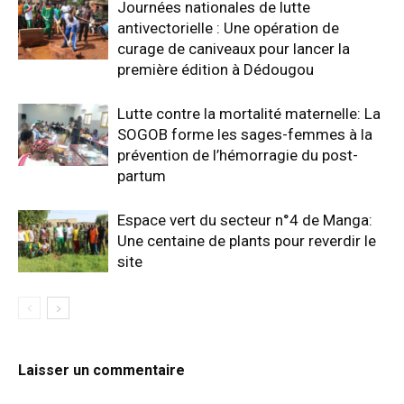
Journées nationales de lutte
antivectorielle : Une opération de
curage de caniveaux pour lancer la
première édition à Dédougou
Lutte contre la mortalité maternelle: La
SOGOB forme les sages-femmes à la
prévention de l’hémorragie du post-
partum
Espace vert du secteur n°4 de Manga:
Une centaine de plants pour reverdir le
site
Laisser un commentaire