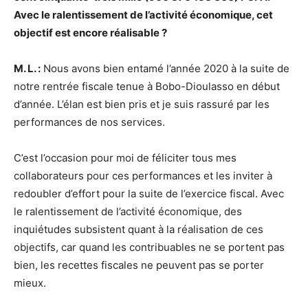
Avec le ralentissement de l’activité économique, cet
objectif est encore réalisable ?
M. L. :
Nous avons bien entamé l’année 2020 à la suite de
notre rentrée fiscale tenue à Bobo-Dioulasso en début
d’année. L’élan est bien pris et je suis rassuré par les
performances de nos services.
C’est l’occasion pour moi de féliciter tous mes
collaborateurs pour ces performances et les inviter à
redoubler d’effort pour la suite de l’exercice fiscal. Avec
le ralentissement de l’activité économique, des
inquiétudes subsistent quant à la réalisation de ces
objectifs, car quand les contribuables ne se portent pas
bien, les recettes fiscales ne peuvent pas se porter
mieux.