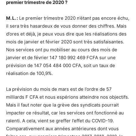
premier trimestre de 2020 ?
M. L. :
Le premier trimestre 2020 n’étant pas encore échu,
il sera très hasardeux de vous donner des chiffres. Mais
d’ores et déjà, je peux vous dire que les réalisations des
mois de janvier et février 2020 sont très satisfaisantes.
Nos services ont pu mobiliser au cours des mois de
janvier et de février 147 180 992 469 FCFA sur une
prévision de 147 054 484 000 CFA, soit un taux de
réalisation de 100,9%.
La prévision du mois de mars est de l’ordre de 57
milliards F CFA et nous espérions atteindre nos objectifs.
Mais il faut noter que la grève des syndicats pourrait
impacter ce résultat, car les services ont fonctionné au
ralenti. A cela, vient se greffer l’effet du COVID-19.
Comparativement aux années antérieures dont vous