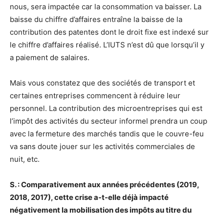
nous, sera impactée car la consommation va baisser. La
baisse du chiffre d’affaires entraîne la baisse de la
contribution des patentes dont le droit fixe est indexé sur
le chiffre d’affaires réalisé. L’IUTS n’est dû que lorsqu’il y
a paiement de salaires.
Mais vous constatez que des sociétés de transport et
certaines entreprises commencent à réduire leur
personnel. La contribution des microentreprises qui est
l’impôt des activités du secteur informel prendra un coup
avec la fermeture des marchés tandis que le couvre-feu
va sans doute jouer sur les activités commerciales de
nuit, etc.
S. : Comparativement aux années précédentes (2019,
2018, 2017), cette crise a-t-elle déjà impacté
négativement la mobilisation des impôts au titre du