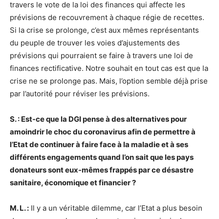
travers le vote de la loi des finances qui affecte les
prévisions de recouvrement à chaque régie de recettes.
Si la crise se prolonge, c’est aux mêmes représentants
du peuple de trouver les voies d’ajustements des
prévisions qui pourraient se faire à travers une loi de
finances rectificative. Notre souhait en tout cas est que la
crise ne se prolonge pas. Mais, l’option semble déjà prise
par l’autorité pour réviser les prévisions.
S. : Est-ce que la DGI pense à des alternatives pour
amoindrir le choc du coronavirus afin de permettre à
l’Etat de continuer à faire face à la maladie et à ses
différents engagements quand l’on sait que les pays
donateurs sont eux-mêmes frappés par ce désastre
sanitaire, économique et financier ?
M. L. :
Il y a un véritable dilemme, car l’Etat a plus besoin