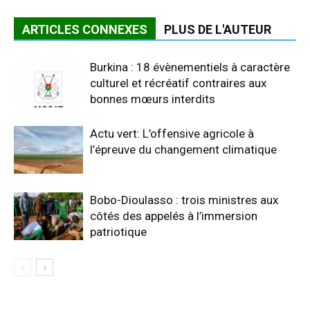
ARTICLES CONNEXES
PLUS DE L'AUTEUR
Burkina : 18 évènementiels à caractère
culturel et récréatif contraires aux
bonnes mœurs interdits
Actu vert: L’offensive agricole à
l’épreuve du changement climatique
Bobo-Dioulasso : trois ministres aux
côtés des appelés à l’immersion
patriotique