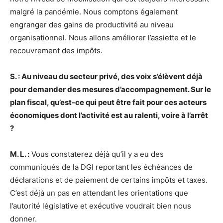
malgré la pandémie. Nous comptons également
engranger des gains de productivité au niveau
organisationnel. Nous allons améliorer l’assiette et le
recouvrement des impôts.
S. : Au niveau du secteur privé, des voix s’élèvent déjà
pour demander des mesures d’accompagnement. Sur le
plan fiscal, qu’est-ce qui peut être fait pour ces acteurs
économiques dont l’activité est au ralenti, voire à l’arrêt
?
M. L. :
Vous constaterez déjà qu’il y a eu des
communiqués de la DGI reportant les échéances de
déclarations et de paiement de certains impôts et taxes.
C’est déjà un pas en attendant les orientations que
l’autorité législative et exécutive voudrait bien nous
donner.