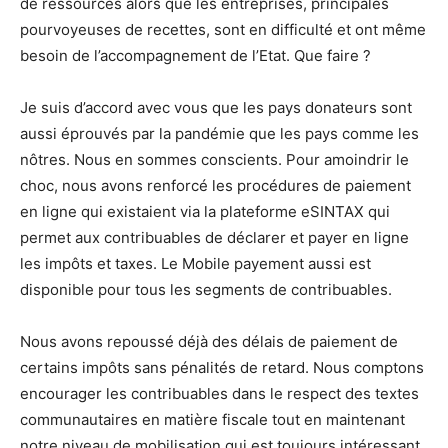
de ressources alors que les entreprises, principales
pourvoyeuses de recettes, sont en difficulté et ont même
besoin de l’accompagnement de l’Etat. Que faire ?
Je suis d’accord avec vous que les pays donateurs sont
aussi éprouvés par la pandémie que les pays comme les
nôtres. Nous en sommes conscients. Pour amoindrir le
choc, nous avons renforcé les procédures de paiement
en ligne qui existaient via la plateforme eSINTAX qui
permet aux contribuables de déclarer et payer en ligne
les impôts et taxes. Le Mobile payement aussi est
disponible pour tous les segments de contribuables.
Nous avons repoussé déjà des délais de paiement de
certains impôts sans pénalités de retard. Nous comptons
encourager les contribuables dans le respect des textes
communautaires en matière fiscale tout en maintenant
notre niveau de mobilisation qui est toujours intéressant