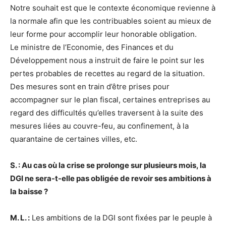
Notre souhait est que le contexte économique revienne à
la normale afin que les contribuables soient au mieux de
leur forme pour accomplir leur honorable obligation.
Le ministre de l’Economie, des Finances et du
Développement nous a instruit de faire le point sur les
pertes probables de recettes au regard de la situation.
Des mesures sont en train d’être prises pour
accompagner sur le plan fiscal, certaines entreprises au
regard des difficultés qu’elles traversent à la suite des
mesures liées au couvre-feu, au confinement, à la
quarantaine de certaines villes, etc.
S. : Au cas où la crise se prolonge sur plusieurs mois, la
DGI ne sera-t-elle pas obligée de revoir ses ambitions à
la baisse ?
M. L. :
Les ambitions de la DGI sont fixées par le peuple à