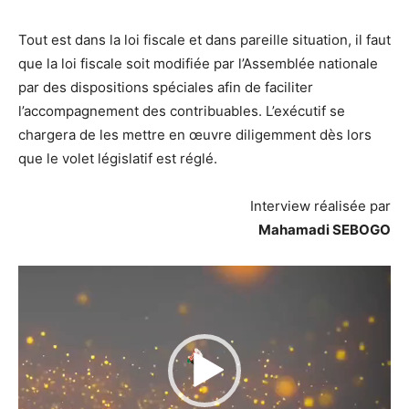
Tout est dans la loi fiscale et dans pareille situation, il faut
que la loi fiscale soit modifiée par l’Assemblée nationale
par des dispositions spéciales afin de faciliter
l’accompagnement des contribuables. L’exécutif se
chargera de les mettre en œuvre diligemment dès lors
que le volet législatif est réglé.
Interview réalisée par
Mahamadi SEBOGO
Lecteur
vidéo