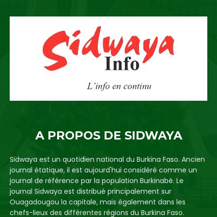
A PROPOS DE SIDWAYA
Sidwaya est un quotidien national du Burkina Faso. Ancien
journal étatique, il est aujourd'hui considéré comme un
journal de référence par la population Burkinabè. Le
journal Sidwaya est distribué principalement sur
Ouagadougou la capitale, mais également dans les
chefs-lieux des différentes régions du Burkina Faso.