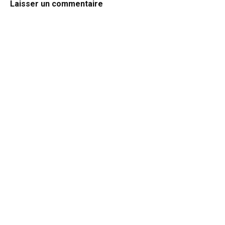
Laisser un commentaire