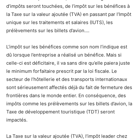
d’impôts seront touchées, de l’impôt sur les bénéfices à
la Taxe sur la valeur ajoutée (TVA) en passant par l’Impôt
unique sur les traitements et salaires (IUTS), les
prélèvements sur les billets d’avion….
L’impôt sur les bénéfices comme son nom l’indique est
dû lorsque l’entreprise a réalisé un bénéfice. Mais si
celle-ci est déficitaire, il va sans dire qu’elle paiera juste
le minimum forfaitaire prescrit par la loi fiscale. Le
secteur de l’hôtellerie et des transports internationaux
sont sérieusement affectés déjà du fait de fermeture des
frontières dans le monde entier. En conséquence, des
impôts comme les prélèvements sur les billets d’avion, la
Taxe de développement touristique (TDT) seront
impactés.
La Taxe sur la valeur ajoutée (TVA), l’impôt leader chez