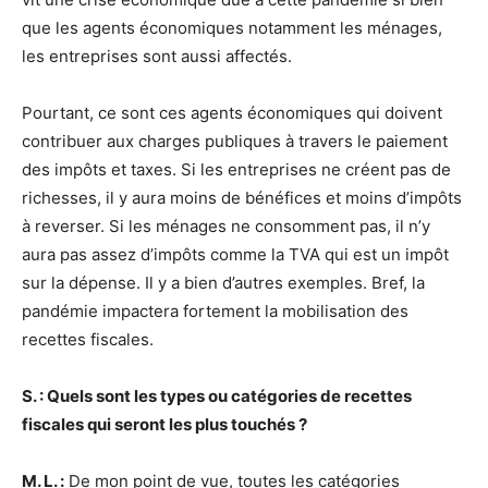
que les agents économiques notamment les ménages,
les entreprises sont aussi affectés.
Pourtant, ce sont ces agents économiques qui doivent
contribuer aux charges publiques à travers le paiement
des impôts et taxes. Si les entreprises ne créent pas de
richesses, il y aura moins de bénéfices et moins d’impôts
à reverser. Si les ménages ne consomment pas, il n’y
aura pas assez d’impôts comme la TVA qui est un impôt
sur la dépense. Il y a bien d’autres exemples. Bref, la
pandémie impactera fortement la mobilisation des
recettes fiscales.
S. : Quels sont les types ou catégories de recettes
fiscales qui seront les plus touchés ?
M. L. :
De mon point de vue, toutes les catégories