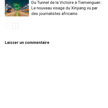
Du Tunnel de la Victoire à Tiemenguan :
Le nouveau visage du Xinjiang vu par
des journalistes africains
Laisser un commentaire