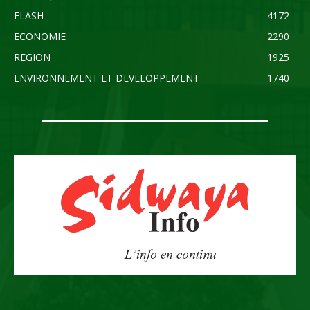
FLASH
4172
ECONOMIE
2290
REGION
1925
ENVIRONNEMENT ET DEVELOPPEMENT
1740