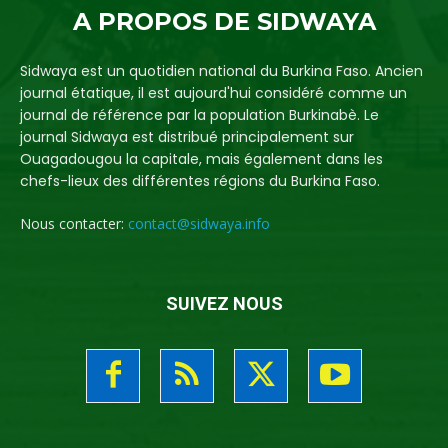
A PROPOS DE SIDWAYA
Sidwaya est un quotidien national du Burkina Faso. Ancien
journal étatique, il est aujourd'hui considéré comme un
journal de référence par la population Burkinabè. Le
journal Sidwaya est distribué principalement sur
Ouagadougou la capitale, mais également dans les
chefs-lieux des différentes régions du Burkina Faso.
Nous contacter:
contact@sidwaya.info
SUIVEZ NOUS