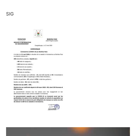
SIG
Lecteur