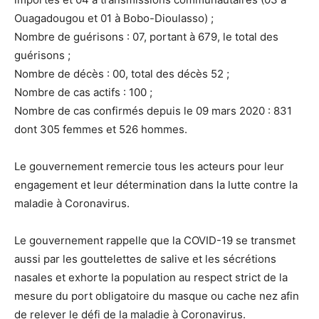
Ouagadougou et 01 à Bobo-Dioulasso) ;
Nombre de guérisons : 07, portant à 679, le total des
guérisons ;
Nombre de décès : 00, total des décès 52 ;
Nombre de cas actifs : 100 ;
Nombre de cas confirmés depuis le 09 mars 2020 : 831
dont 305 femmes et 526 hommes.
Le gouvernement remercie tous les acteurs pour leur
engagement et leur détermination dans la lutte contre la
maladie à Coronavirus.
Le gouvernement rappelle que la COVID-19 se transmet
aussi par les gouttelettes de salive et les sécrétions
nasales et exhorte la population au respect strict de la
mesure du port obligatoire du masque ou cache nez afin
de relever le défi de la maladie à Coronavirus.