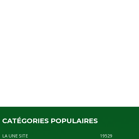
CATÉGORIES POPULAIRES
LA UNE SITE
19529