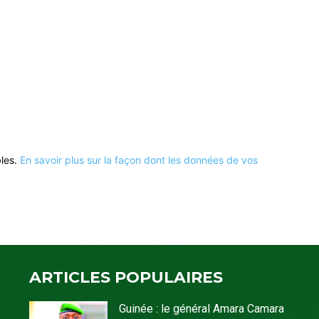
bles.
En savoir plus sur la façon dont les données de vos
ARTICLES POPULAIRES
Guinée : le général Amara Camara