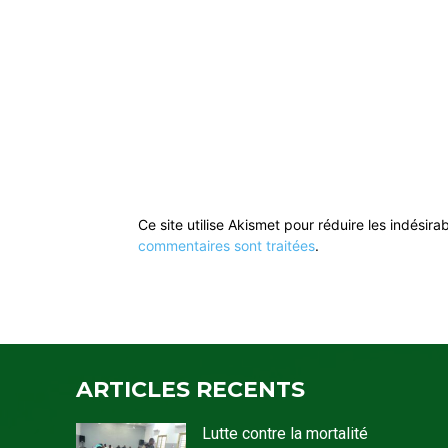
Ce site utilise Akismet pour réduire les indésira
commentaires sont traitées
.
ARTICLES RECENTS
Lutte contre la mortalité