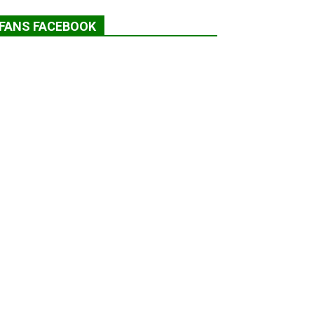
FANS FACEBOOK