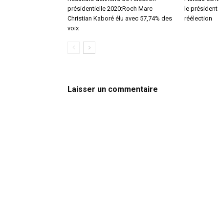
présidentielle 2020:Roch Marc
le présiden
Christian Kaboré élu avec 57,74% des
réélection
voix
Laisser un commentaire