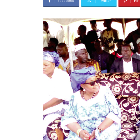
Facebook
Twitter
Pin