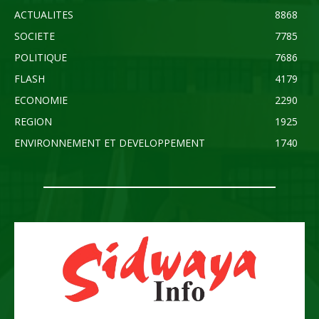
ACTUALITES
8868
SOCIETE
7785
POLITIQUE
7686
FLASH
4179
ECONOMIE
2290
REGION
1925
ENVIRONNEMENT ET DEVELOPPEMENT
1740