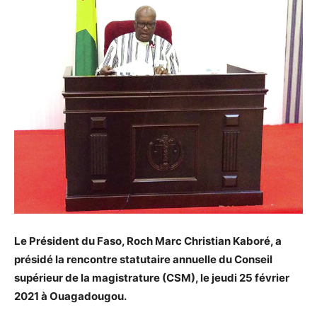
Le Président du Faso, Roch Marc Christian Kaboré, a
présidé la rencontre statutaire annuelle du Conseil
supérieur de la magistrature (CSM), le jeudi 25 février
2021 à Ouagadougou.