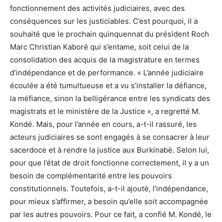
fonctionnement des activités judiciaires, avec des
conséquences sur les justiciables. C’est pourquoi, il a
souhaité que le prochain quinquennat du président Roch
Marc Christian Kaboré qui s’entame, soit celui de la
consolidation des acquis de la magistrature en termes
d’indépendance et de performance. « L’année judiciaire
écoulée a été tumultueuse et a vu s’installer la défiance,
la méfiance, sinon la belligérance entre les syndicats des
magistrats et le ministère de la Justice », a regretté M.
Kondé. Mais, pour l’année en cours, a-t-il rassuré, les
acteurs judiciaires se sont engagés à se consacrer à leur
sacerdoce et à rendre la justice aux Burkinabè. Selon lui,
pour que l’état de droit fonctionne correctement, il y a un
besoin de complémentarité entre les pouvoirs
constitutionnels. Toutefois, a-t-il ajouté, l’indépendance,
pour mieux s’affirmer, a besoin qu’elle soit accompagnée
par les autres pouvoirs. Pour ce fait, a confié M. Kondé, le