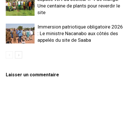
Une centaine de plants pour reverdir le
site
Immersion patriotique obligatoire 2026
: Le ministre Nacanabo aux côtés des
appelés du site de Saaba
Laisser un commentaire