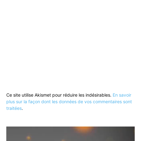
Ce site utilise Akismet pour réduire les indésirables.
En savoir
plus sur la façon dont les données de vos commentaires sont
traitées
.
Lecteur
vidéo