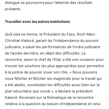
dialogue se poursuivra pour l’atteinte des résultats
probants.
Travailler avec les autres institutions
Qu’à cela ne tienne, le Président du Faso, Roch Marc
Christian Kaboré, garant de l’indépendance du pouvoir
judiciaire, a salué les performances de l’ordre judiciaire
de l’année dernière, en dépit des difficultés. La
rencontre, selon le chef de l’Etat, a été une occasion pour
trouver les solutions les plus appropriées pour permettre
à la justice de pouvoir jouer son rôle. « Nous pouvons
nous féliciter et féliciter les magistrats pour le travail qui
a été abattu, nonobstant les difficultés aussi bien sur le
plan sécuritaire que social », a déclaré le président
Kaboré. Revenant sur la thématique de la rencontre
relative à la question du besoin d’indépendance et celui