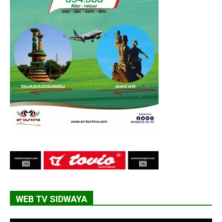
WEB TV SIDWAYA