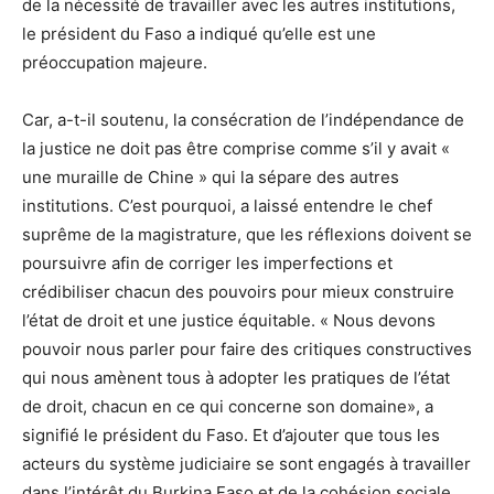
de la nécessité de travailler avec les autres institutions,
le président du Faso a indiqué qu’elle est une
préoccupation majeure.
Car, a-t-il soutenu, la consécration de l’indépendance de
la justice ne doit pas être comprise comme s’il y avait «
une muraille de Chine » qui la sépare des autres
institutions. C’est pourquoi, a laissé entendre le chef
suprême de la magistrature, que les réflexions doivent se
poursuivre afin de corriger les imperfections et
crédibiliser chacun des pouvoirs pour mieux construire
l’état de droit et une justice équitable. « Nous devons
pouvoir nous parler pour faire des critiques constructives
qui nous amènent tous à adopter les pratiques de l’état
de droit, chacun en ce qui concerne son domaine», a
signifié le président du Faso. Et d’ajouter que tous les
acteurs du système judiciaire se sont engagés à travailler
dans l’intérêt du Burkina Faso et de la cohésion sociale