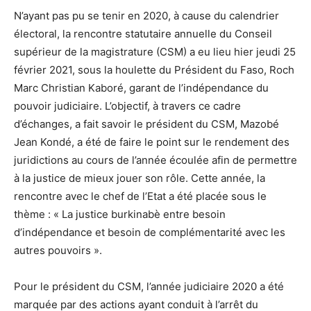
N’ayant pas pu se tenir en 2020, à cause du calendrier
électoral, la rencontre statutaire annuelle du Conseil
supérieur de la magistrature (CSM) a eu lieu hier jeudi 25
février 2021, sous la houlette du Président du Faso, Roch
Marc Christian Kaboré, garant de l’indépendance du
pouvoir judiciaire. L’objectif, à travers ce cadre
d’échanges, a fait savoir le président du CSM, Mazobé
Jean Kondé, a été de faire le point sur le rendement des
juridictions au cours de l’année écoulée afin de permettre
à la justice de mieux jouer son rôle. Cette année, la
rencontre avec le chef de l’Etat a été placée sous le
thème : « La justice burkinabè entre besoin
d’indépendance et besoin de complémentarité avec les
autres pouvoirs ».
Pour le président du CSM, l’année judiciaire 2020 a été
marquée par des actions ayant conduit à l’arrêt du