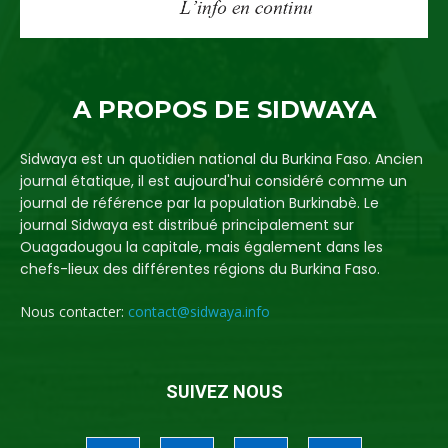
A PROPOS DE SIDWAYA
Sidwaya est un quotidien national du Burkina Faso. Ancien
journal étatique, il est aujourd'hui considéré comme un
journal de référence par la population Burkinabè. Le
journal Sidwaya est distribué principalement sur
Ouagadougou la capitale, mais également dans les
chefs-lieux des différentes régions du Burkina Faso.
Nous contacter:
contact@sidwaya.info
SUIVEZ NOUS