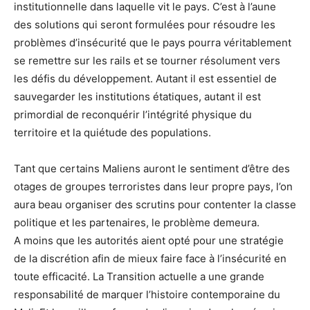
institutionnelle dans laquelle vit le pays. C’est à l’aune
des solutions qui seront formulées pour résoudre les
problèmes d’insécurité que le pays pourra véritablement
se remettre sur les rails et se tourner résolument vers
les défis du développement. Autant il est essentiel de
sauvegarder les institutions étatiques, autant il est
primordial de reconquérir l’intégrité physique du
territoire et la quiétude des populations.
Tant que certains Maliens auront le sentiment d’être des
otages de groupes terroristes dans leur propre pays, l’on
aura beau organiser des scrutins pour contenter la classe
politique et les partenaires, le problème demeura.
A moins que les autorités aient opté pour une stratégie
de la discrétion afin de mieux faire face à l’insécurité en
toute efficacité. La Transition actuelle a une grande
responsabilité de marquer l’histoire contemporaine du