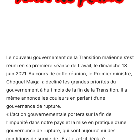
Le nouveau gouvernement de la Transition malienne s’est
réuni en sa première séance de travail, le dimanche 13
juin 2021. Au cours de cette réunion, le Premier ministre,
Choguel Maïga, a décliné les grandes priorités du
gouvernement à huit mois de la fin de la Transition. Il a
même annoncé les couleurs en parlant d’une
gouvernance de rupture.
« L’action gouvernementale portera sur la fin de
l’impunité dans notre pays et la mise en pratique d’une
gouvernance de rupture, qui sont aujourd’hui des
conditions de survie de l’État », a-t-il déclaré.