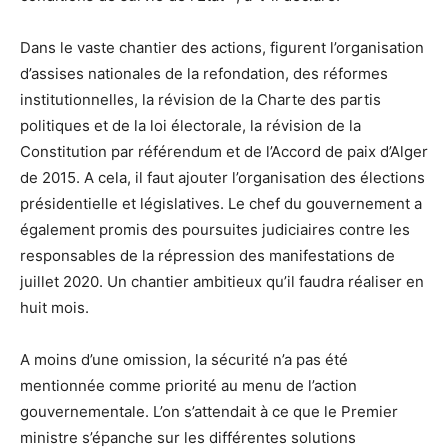
Dans le vaste chantier des actions, figurent l’organisation
d’assises nationales de la refondation, des réformes
institutionnelles, la révision de la Charte des partis
politiques et de la loi électorale, la révision de la
Constitution par référendum et de l’Accord de paix d’Alger
de 2015. A cela, il faut ajouter l’organisation des élections
présidentielle et législatives. Le chef du gouvernement a
également promis des poursuites judiciaires contre les
responsables de la répression des manifestations de
juillet 2020. Un chantier ambitieux qu’il faudra réaliser en
huit mois.
A moins d’une omission, la sécurité n’a pas été
mentionnée comme priorité au menu de l’action
gouvernementale. L’on s’attendait à ce que le Premier
ministre s’épanche sur les différentes solutions