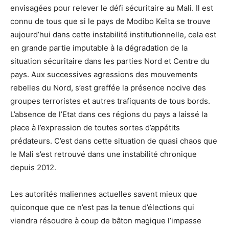
envisagées pour relever le défi sécuritaire au Mali. Il est
connu de tous que si le pays de Modibo Keïta se trouve
aujourd’hui dans cette instabilité institutionnelle, cela est
en grande partie imputable à la dégradation de la
situation sécuritaire dans les parties Nord et Centre du
pays. Aux successives agressions des mouvements
rebelles du Nord, s’est greffée la présence nocive des
groupes terroristes et autres trafiquants de tous bords.
L’absence de l’Etat dans ces régions du pays a laissé la
place à l’expression de toutes sortes d’appétits
prédateurs. C’est dans cette situation de quasi chaos que
le Mali s’est retrouvé dans une instabilité chronique
depuis 2012.
Les autorités maliennes actuelles savent mieux que
quiconque que ce n’est pas la tenue d’élections qui
viendra résoudre à coup de bâton magique l’impasse