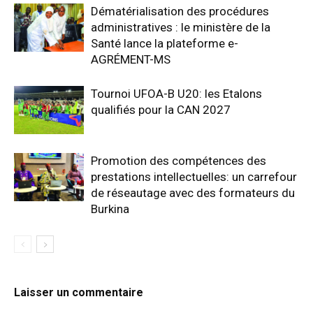
Dématérialisation des procédures
administratives : le ministère de la
Santé lance la plateforme e-
AGRÉMENT-MS
Tournoi UFOA-B U20: les Etalons
qualifiés pour la CAN 2027
Promotion des compétences des
prestations intellectuelles: un carrefour
de réseautage avec des formateurs du
Burkina
Laisser un commentaire