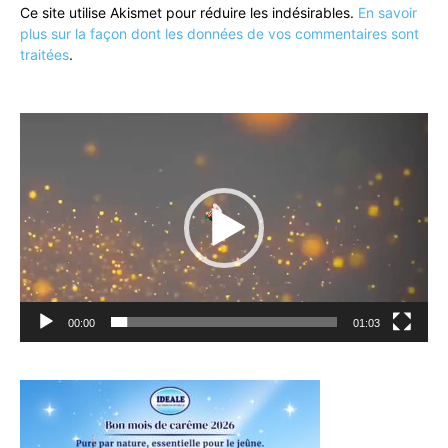
Ce site utilise Akismet pour réduire les indésirables.
En savoir
plus sur la façon dont les données de vos commentaires sont
traitées
.
Lecteur
vidéo
00:00
01:03