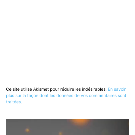
Ce site utilise Akismet pour réduire les indésirables.
En savoir
plus sur la façon dont les données de vos commentaires sont
traitées
.
Lecteur
vidéo