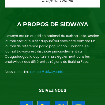
A PROPOS DE SIDWAYA
Sidwaya est un quotidien national du Burkina Faso. Ancien
journal étatique, il est aujourd'hui considéré comme un
journal de référence par la population Burkinabè. Le
journal Sidwaya est distribué principalement sur
Ouagadougou la capitale, mais également dans les
chefs-lieux des différentes régions du Burkina Faso.
Nous contacter:
contact@sidwaya.info
SUIVEZ NOUS