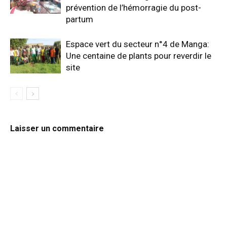
prévention de l’hémorragie du post-
partum
Espace vert du secteur n°4 de Manga:
Une centaine de plants pour reverdir le
site
Laisser un commentaire