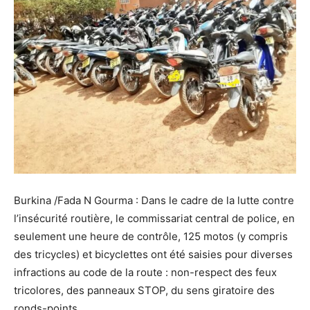
Burkina /Fada N Gourma : Dans le cadre de la lutte contre
l’insécurité routière, le commissariat central de police, en
seulement une heure de contrôle, 125 motos (y compris
des tricycles) et bicyclettes ont été saisies pour diverses
infractions au code de la route : non-respect des feux
tricolores, des panneaux STOP, du sens giratoire des
ronds-points.