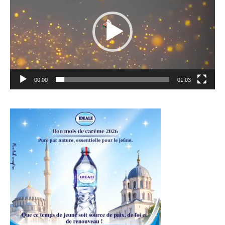
00:00
01:03