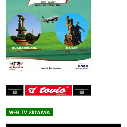
WEB TV SIDWAYA
Lecteur