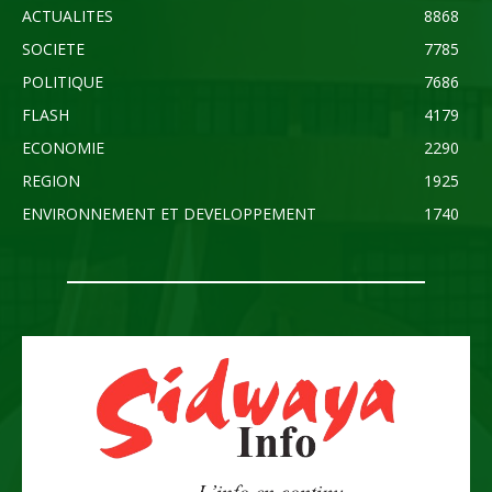
ACTUALITES
8868
SOCIETE
7785
POLITIQUE
7686
FLASH
4179
ECONOMIE
2290
REGION
1925
ENVIRONNEMENT ET DEVELOPPEMENT
1740