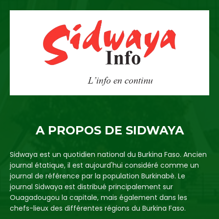
A PROPOS DE SIDWAYA
Sidwaya est un quotidien national du Burkina Faso. Ancien
journal étatique, il est aujourd'hui considéré comme un
journal de référence par la population Burkinabè. Le
journal Sidwaya est distribué principalement sur
Ouagadougou la capitale, mais également dans les
chefs-lieux des différentes régions du Burkina Faso.