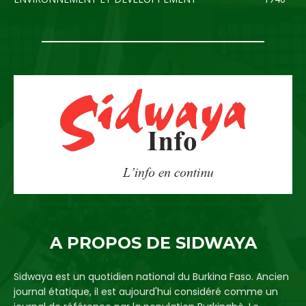
A PROPOS DE SIDWAYA
Sidwaya est un quotidien national du Burkina Faso. Ancien
journal étatique, il est aujourd'hui considéré comme un