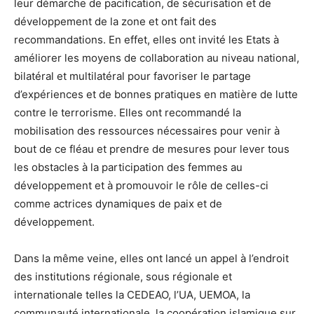
leur démarche de pacification, de sécurisation et de
développement de la zone et ont fait des
recommandations. En effet, elles ont invité les Etats à
améliorer les moyens de collaboration au niveau national,
bilatéral et multilatéral pour favoriser le partage
d’expériences et de bonnes pratiques en matière de lutte
contre le terrorisme. Elles ont recommandé la
mobilisation des ressources nécessaires pour venir à
bout de ce fléau et prendre de mesures pour lever tous
les obstacles à la participation des femmes au
développement et à promouvoir le rôle de celles-ci
comme actrices dynamiques de paix et de
développement.
Dans la même veine, elles ont lancé un appel à l’endroit
des institutions régionale, sous régionale et
internationale telles la CEDEAO, l’UA, UEMOA, la
communauté internationale, la coopération islamique sur