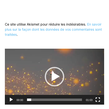
Ce site utilise Akismet pour réduire les indésirables.
En savoir
plus sur la façon dont les données de vos commentaires sont
traitées
.
Lecteur
vidéo
00:00
01:03