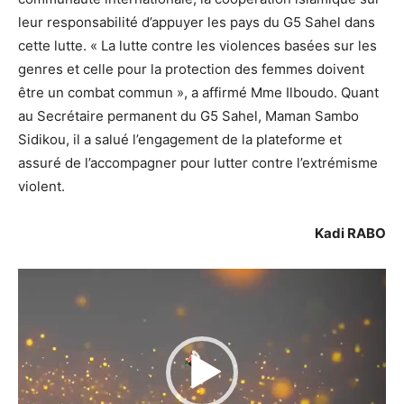
leur responsabilité d’appuyer les pays du G5 Sahel dans
cette lutte. « La lutte contre les violences basées sur les
genres et celle pour la protection des femmes doivent
être un combat commun », a affirmé Mme Ilboudo. Quant
au Secrétaire permanent du G5 Sahel, Maman Sambo
Sidikou, il a salué l’engagement de la plateforme et
assuré de l’accompagner pour lutter contre l’extrémisme
violent.
Kadi RABO
Lecteur
vidéo