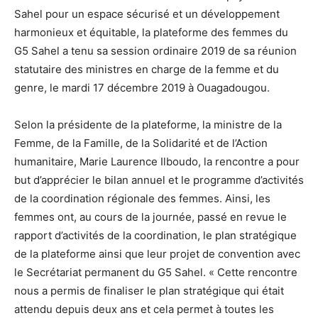
Sahel pour un espace sécurisé et un développement
harmonieux et équitable, la plateforme des femmes du
G5 Sahel a tenu sa session ordinaire 2019 de sa réunion
statutaire des ministres en charge de la femme et du
genre, le mardi 17 décembre 2019 à Ouagadougou.
Selon la présidente de la plateforme, la ministre de la
Femme, de la Famille, de la Solidarité et de l’Action
humanitaire, Marie Laurence Ilboudo, la rencontre a pour
but d’apprécier le bilan annuel et le programme d’activités
de la coordination régionale des femmes. Ainsi, les
femmes ont, au cours de la journée, passé en revue le
rapport d’activités de la coordination, le plan stratégique
de la plateforme ainsi que leur projet de convention avec
le Secrétariat permanent du G5 Sahel. « Cette rencontre
nous a permis de finaliser le plan stratégique qui était
attendu depuis deux ans et cela permet à toutes les