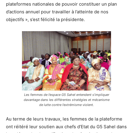
plateformes nationales de pouvoir constituer un plan
d’actions annuel pour travailler à l’atteinte de nos
objectifs », s’est félicité la présidente.
Les femmes de l’espace G5 Sahel entendent s’impliquer
davantage dans les différentes stratégies et mécanisme
de lutte contre l’extrémisme violent.
Au terme de leurs travaux, les femmes de la plateforme
ont réitéré leur soutien aux chefs d’Etat du G5 Sahel dans