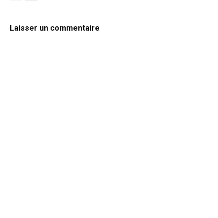
Laisser un commentaire