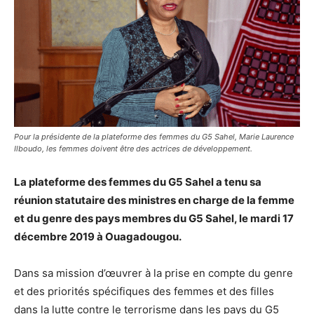
Pour la présidente de la plateforme des femmes du G5 Sahel, Marie Laurence
Ilboudo, les femmes doivent être des actrices de développement.
La plateforme des femmes du G5 Sahel a tenu sa
réunion statutaire des ministres en charge de la femme
et du genre des pays membres du G5 Sahel, le mardi 17
décembre 2019 à Ouagadougou.
Dans sa mission d’œuvrer à la prise en compte du genre
et des priorités spécifiques des femmes et des filles
dans la lutte contre le terrorisme dans les pays du G5