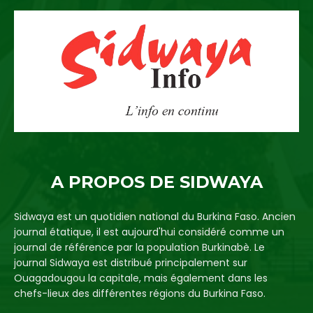
A PROPOS DE SIDWAYA
Sidwaya est un quotidien national du Burkina Faso. Ancien
journal étatique, il est aujourd'hui considéré comme un
journal de référence par la population Burkinabè. Le
journal Sidwaya est distribué principalement sur
Ouagadougou la capitale, mais également dans les
chefs-lieux des différentes régions du Burkina Faso.