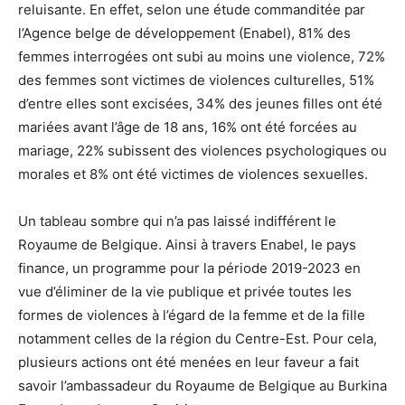
reluisante. En effet, selon une étude commanditée par
l’Agence belge de développement (Enabel), 81% des
femmes interrogées ont subi au moins une violence, 72%
des femmes sont victimes de violences culturelles, 51%
d’entre elles sont excisées, 34% des jeunes filles ont été
mariées avant l’âge de 18 ans, 16% ont été forcées au
mariage, 22% subissent des violences psychologiques ou
morales et 8% ont été victimes de violences sexuelles.
Un tableau sombre qui n’a pas laissé indifférent le
Royaume de Belgique. Ainsi à travers Enabel, le pays
finance, un programme pour la période 2019-2023 en
vue d’éliminer de la vie publique et privée toutes les
formes de violences à l’égard de la femme et de la fille
notamment celles de la région du Centre-Est. Pour cela,
plusieurs actions ont été menées en leur faveur a fait
savoir l’ambassadeur du Royaume de Belgique au Burkina