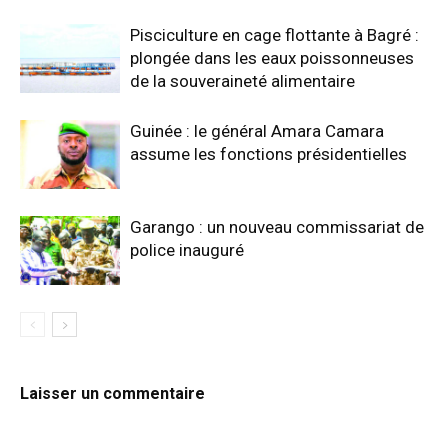
Pisciculture en cage flottante à Bagré :
plongée dans les eaux poissonneuses
de la souveraineté alimentaire
Guinée : le général Amara Camara
assume les fonctions présidentielles
Garango : un nouveau commissariat de
police inauguré
Laisser un commentaire