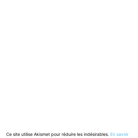
Ce site utilise Akismet pour réduire les indésirables.
En savoir