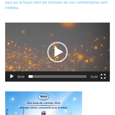
plus sur la façon dont les données de vos commentaires sont
traitées
.
Lecteur
vidéo
00:00
01:03