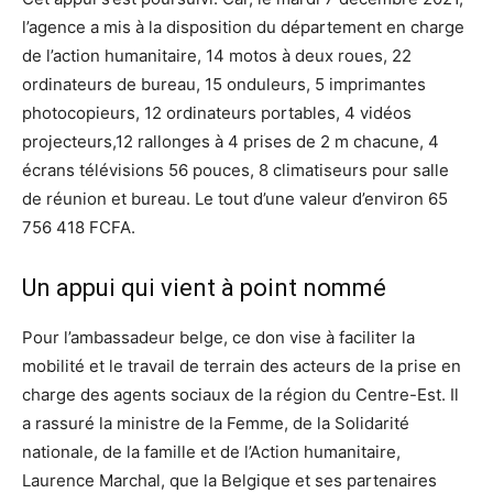
l’agence a mis à la disposition du département en charge
de l’action humanitaire, 14 motos à deux roues, 22
ordinateurs de bureau, 15 onduleurs, 5 imprimantes
photocopieurs, 12 ordinateurs portables, 4 vidéos
projecteurs,12 rallonges à 4 prises de 2 m chacune, 4
écrans télévisions 56 pouces, 8 climatiseurs pour salle
de réunion et bureau. Le tout d’une valeur d’environ 65
756 418 FCFA.
Un appui qui vient à point nommé
Pour l’ambassadeur belge, ce don vise à faciliter la
mobilité et le travail de terrain des acteurs de la prise en
charge des agents sociaux de la région du Centre-Est. Il
a rassuré la ministre de la Femme, de la Solidarité
nationale, de la famille et de l’Action humanitaire,
Laurence Marchal, que la Belgique et ses partenaires