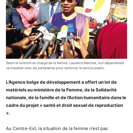
Selon la ministre en charge de la femme, Laurence Marchal, son département
va travailler avec les partenaires pour renforcer le service public.
L’Agence belge de développement a offert un lot de
matériels au ministère de la Femme, de la Solidarité
nationale, de la famille et de l’Action humanitaire dans le
cadre du projet « santé et droit sexuel de reproduction
».
Au Centre-Est, la situation de la femme n’est pas