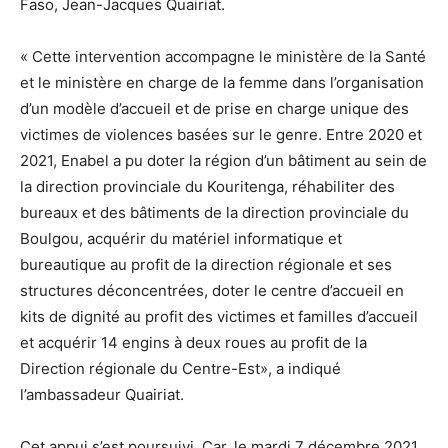
Faso, Jean-Jacques Quairiat.
« Cette intervention accompagne le ministère de la Santé
et le ministère en charge de la femme dans l’organisation
d’un modèle d’accueil et de prise en charge unique des
victimes de violences basées sur le genre. Entre 2020 et
2021, Enabel a pu doter la région d’un bâtiment au sein de
la direction provinciale du Kouritenga, réhabiliter des
bureaux et des bâtiments de la direction provinciale du
Boulgou, acquérir du matériel informatique et
bureautique au profit de la direction régionale et ses
structures déconcentrées, doter le centre d’accueil en
kits de dignité au profit des victimes et familles d’accueil
et acquérir 14 engins à deux roues au profit de la
Direction régionale du Centre-Est», a indiqué
l’ambassadeur Quairiat.
Cet appui s’est poursuivi. Car, le mardi 7 décembre 2021,