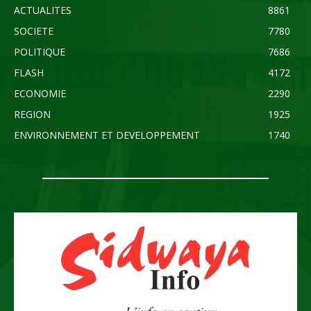
ACTUALITES
8861
SOCIETE
7780
POLITIQUE
7686
FLASH
4172
ECONOMIE
2290
REGION
1925
ENVIRONNEMENT ET DEVELOPPEMENT
1740