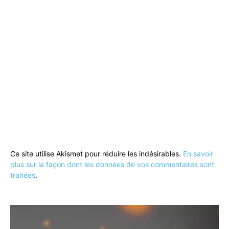
Ce site utilise Akismet pour réduire les indésirables.
En savoir
plus sur la façon dont les données de vos commentaires sont
traitées
.
Lecteur
vidéo