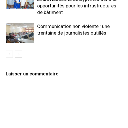
opportunités pour les infrastructures
de bâtiment
Communication non violente : une
trentaine de journalistes outillés
Laisser un commentaire