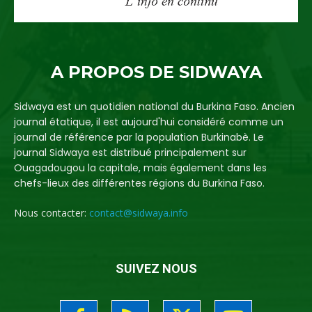
A PROPOS DE SIDWAYA
Sidwaya est un quotidien national du Burkina Faso. Ancien
journal étatique, il est aujourd'hui considéré comme un
journal de référence par la population Burkinabè. Le
journal Sidwaya est distribué principalement sur
Ouagadougou la capitale, mais également dans les
chefs-lieux des différentes régions du Burkina Faso.
Nous contacter:
contact@sidwaya.info
SUIVEZ NOUS