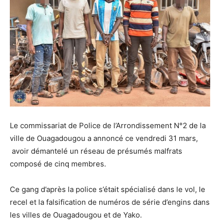
Le commissariat de Police de l’Arrondissement N°2 de la
ville de Ouagadougou a annoncé ce vendredi 31 mars,
avoir démantelé un réseau de présumés malfrats
composé de cinq membres.
Ce gang d’après la police s’était spécialisé dans le vol, le
recel et la falsification de numéros de série d’engins dans
les villes de Ouagadougou et de Yako.