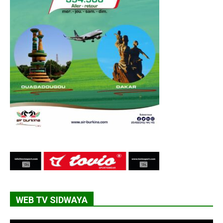
WEB TV SIDWAYA