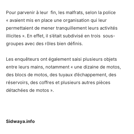
Pour parvenir à leur fin, les malfrats, selon la police
« avaient mis en place une organisation qui leur
permettaient de mener tranquillement leurs activités
illicites ». En effet, il s’était subdivisé en trois sous-
groupes avec des rôles bien définis.
Les enquêteurs ont également saisi plusieurs objets
entre leurs mains, notamment « une dizaine de motos,
des blocs de motos, des tuyaux d’échappement, des
réservoirs, des coffres et plusieurs autres pièces
détachées de motos ».
Sidwaya.info