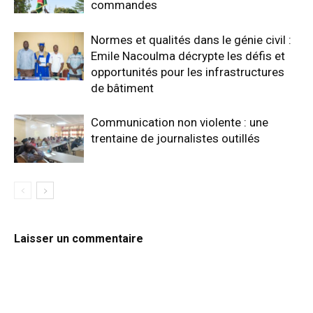
commandes
Normes et qualités dans le génie civil :
Emile Nacoulma décrypte les défis et
opportunités pour les infrastructures
de bâtiment
Communication non violente : une
trentaine de journalistes outillés
Laisser un commentaire