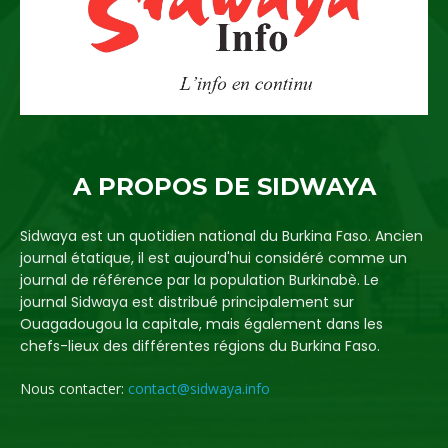
A PROPOS DE SIDWAYA
Sidwaya est un quotidien national du Burkina Faso. Ancien
journal étatique, il est aujourd'hui considéré comme un
journal de référence par la population Burkinabè. Le
journal Sidwaya est distribué principalement sur
Ouagadougou la capitale, mais également dans les
chefs-lieux des différentes régions du Burkina Faso.
Nous contacter:
contact@sidwaya.info