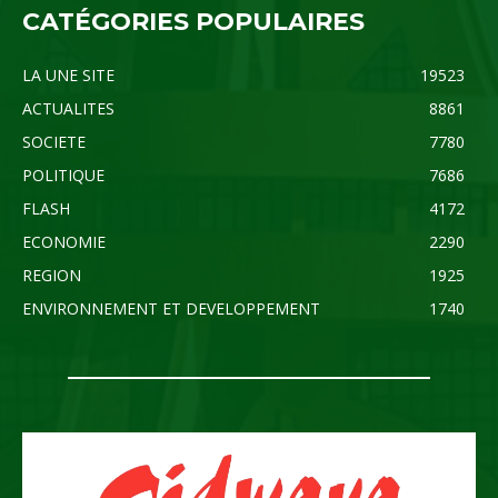
CATÉGORIES POPULAIRES
LA UNE SITE
19523
ACTUALITES
8861
SOCIETE
7780
POLITIQUE
7686
FLASH
4172
ECONOMIE
2290
REGION
1925
ENVIRONNEMENT ET DEVELOPPEMENT
1740