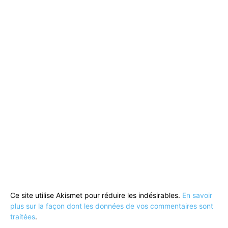
Ce site utilise Akismet pour réduire les indésirables.
En savoir
plus sur la façon dont les données de vos commentaires sont
traitées
.