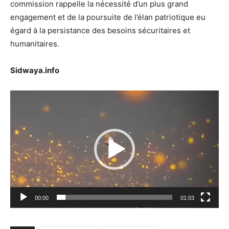
commission rappelle la nécessité d’un plus grand
engagement et de la poursuite de l’élan patriotique eu
égard à la persistance des besoins sécuritaires et
humanitaires.
Sidwaya.info
Lecteur
vidéo
00:00
01:03