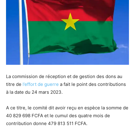
La commission de réception et de gestion des dons au
titre de
l’effort de guerre
a fait le point des contributions
à la date du 24 mars 2023.
A ce titre, le comité dit avoir reçu en espèce la somme de
40 829 698 FCFA et le cumul des quatre mois de
contribution donne 479 813 511 FCFA.