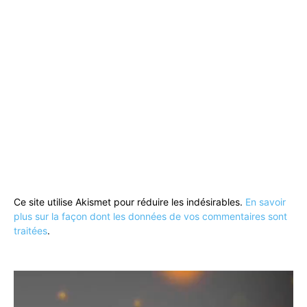
Ce site utilise Akismet pour réduire les indésirables.
En savoir
plus sur la façon dont les données de vos commentaires sont
traitées
.
Lecteur
vidéo