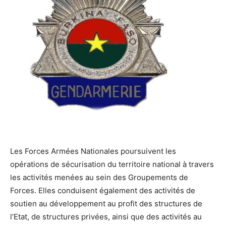
Les Forces Armées Nationales poursuivent les
opérations de sécurisation du territoire national à travers
les activités menées au sein des Groupements de
Forces. Elles conduisent également des activités de
soutien au développement au profit des structures de
l’Etat, de structures privées, ainsi que des activités au