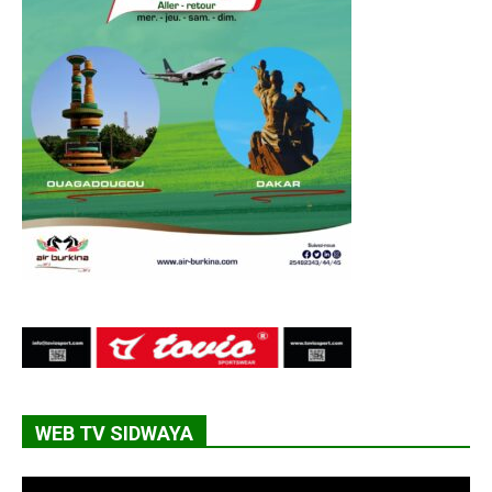
WEB TV SIDWAYA
Lecteur