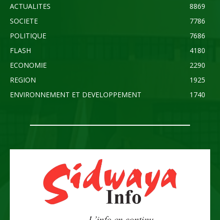
ACTUALITES
8869
SOCIETE
7786
POLITIQUE
7686
FLASH
4180
ECONOMIE
2290
REGION
1925
ENVIRONNEMENT ET DEVELOPPEMENT
1740