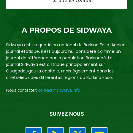
A PROPOS DE SIDWAYA
Sidwaya est un quotidien national du Burkina Faso. Ancien
journal étatique, il est aujourd'hui considéré comme un
journal de référence par la population Burkinabè. Le
journal Sidwaya est distribué principalement sur
Ouagadougou la capitale, mais également dans les
chefs-lieux des différentes régions du Burkina Faso.
Nous contacter:
contact@sidwaya.info
SUIVEZ NOUS