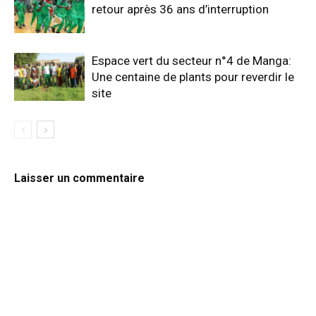
retour après 36 ans d’interruption
Espace vert du secteur n°4 de Manga:
Une centaine de plants pour reverdir le
site
Laisser un commentaire