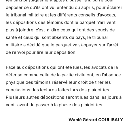
déposer ce qu’ils ont vu, entendu ou appris, pour éclairer
le tribunal militaire et les différents conseils d’avocats,
les dépositions des témoins dont le parquet n’arrivent
plus à joindre, c’est-à-dire ceux qui ont des soucis de
santé et ceux qui sont absents du pays, le tribunal
militaire a décidé que le parquet va s’appuyer sur l’arrêt
de renvoi pour lire leur déposition.
Face aux dépositions qui ont été lues, les avocats de la
défense comme celle de la partie civile ont, en l’absence
physique des témoins réservé leur droit de tirer les
conclusions des lectures faites lors des plaidoiries.
Plusieurs autres dépositions seront lues dans les jours à
venir avant de passer à la phase des plaidoiries.
Wanlé Gérard COULIBALY