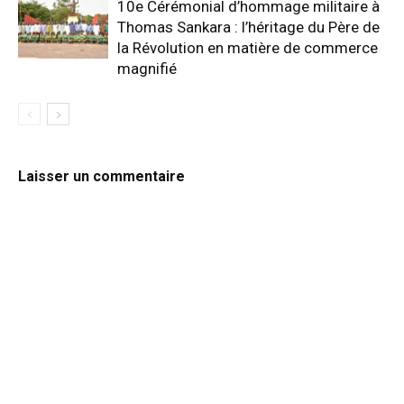
10e Cérémonial d’hommage militaire à
Thomas Sankara : l’héritage du Père de
la Révolution en matière de commerce
magnifié
Laisser un commentaire