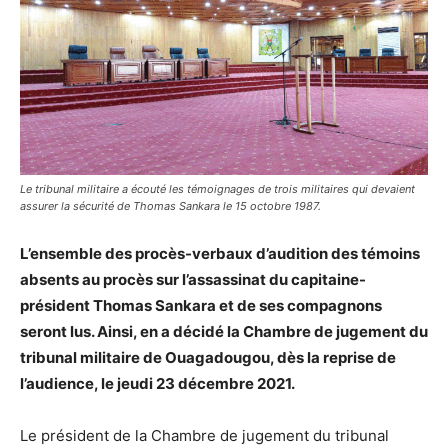
Le tribunal militaire a écouté les témoignages de trois militaires qui devaient
assurer la sécurité de Thomas Sankara le 15 octobre 1987.
L’ensemble des procès-verbaux d’audition des témoins
absents au procès sur l’assassinat du capitaine-
président Thomas Sankara et de ses compagnons
seront lus. Ainsi, en a décidé la Chambre de jugement du
tribunal militaire de Ouagadougou, dès la reprise de
l’audience, le jeudi 23 décembre 2021.
Le président de la Chambre de jugement du tribunal