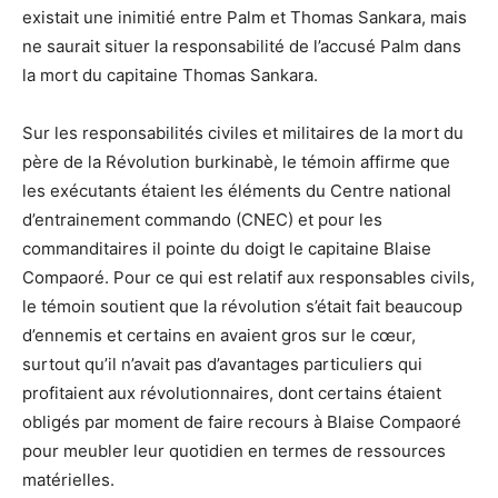
existait une inimitié entre Palm et Thomas Sankara, mais
ne saurait situer la responsabilité de l’accusé Palm dans
la mort du capitaine Thomas Sankara.
Sur les responsabilités civiles et militaires de la mort du
père de la Révolution burkinabè, le témoin affirme que
les exécutants étaient les éléments du Centre national
d’entrainement commando (CNEC) et pour les
commanditaires il pointe du doigt le capitaine Blaise
Compaoré. Pour ce qui est relatif aux responsables civils,
le témoin soutient que la révolution s’était fait beaucoup
d’ennemis et certains en avaient gros sur le cœur,
surtout qu’il n’avait pas d’avantages particuliers qui
profitaient aux révolutionnaires, dont certains étaient
obligés par moment de faire recours à Blaise Compaoré
pour meubler leur quotidien en termes de ressources
matérielles.