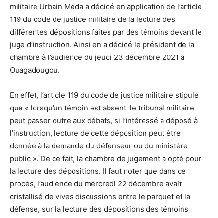
militaire Urbain Méda a décidé en application de l’article
119 du code de justice militaire de la lecture des
différentes dépositions faites par des témoins devant le
juge d’instruction. Ainsi en a décidé le président de la
chambre à l’audience du jeudi 23 décembre 2021 à
Ouagadougou.
En effet, l’article 119 du code de justice militaire stipule
que « lorsqu’un témoin est absent, le tribunal militaire
peut passer outre aux débats, si l’intéressé a déposé à
l’instruction, lecture de cette déposition peut être
donnée à la demande du défenseur ou du ministère
public ». De ce fait, la chambre de jugement a opté pour
la lecture des dépositions. Il faut noter que dans ce
procès, l’audience du mercredi 22 décembre avait
cristallisé de vives discussions entre le parquet et la
défense, sur la lecture des dépositions des témoins