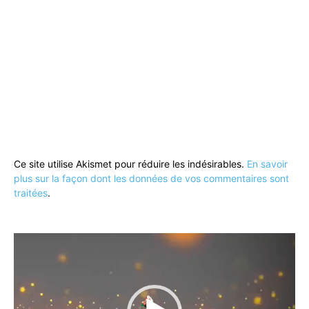
Ce site utilise Akismet pour réduire les indésirables.
En savoir
plus sur la façon dont les données de vos commentaires sont
traitées
.
Lecteur
vidéo