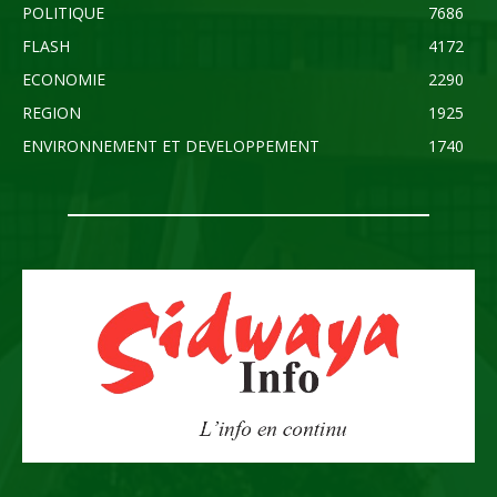
POLITIQUE
7686
FLASH
4172
ECONOMIE
2290
REGION
1925
ENVIRONNEMENT ET DEVELOPPEMENT
1740