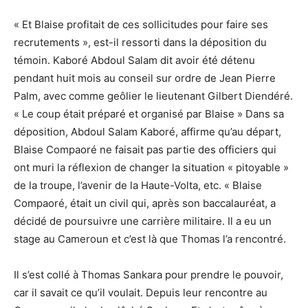
« Et Blaise profitait de ces sollicitudes pour faire ses
recrutements », est-il ressorti dans la déposition du
témoin. Kaboré Abdoul Salam dit avoir été détenu
pendant huit mois au conseil sur ordre de Jean Pierre
Palm, avec comme geôlier le lieutenant Gilbert Diendéré.
« Le coup était préparé et organisé par Blaise » Dans sa
déposition, Abdoul Salam Kaboré, affirme qu’au départ,
Blaise Compaoré ne faisait pas partie des officiers qui
ont muri la réflexion de changer la situation « pitoyable »
de la troupe, l’avenir de la Haute-Volta, etc. « Blaise
Compaoré, était un civil qui, après son baccalauréat, a
décidé de poursuivre une carrière militaire. Il a eu un
stage au Cameroun et c’est là que Thomas l’a rencontré.
Il s’est collé à Thomas Sankara pour prendre le pouvoir,
car il savait ce qu’il voulait. Depuis leur rencontre au