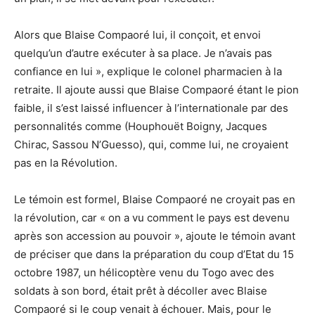
Alors que Blaise Compaoré lui, il conçoit, et envoi
quelqu’un d’autre exécuter à sa place. Je n’avais pas
confiance en lui », explique le colonel pharmacien à la
retraite. Il ajoute aussi que Blaise Compaoré étant le pion
faible, il s’est laissé influencer à l’internationale par des
personnalités comme (Houphouët Boigny, Jacques
Chirac, Sassou N’Guesso), qui, comme lui, ne croyaient
pas en la Révolution.
Le témoin est formel, Blaise Compaoré ne croyait pas en
la révolution, car « on a vu comment le pays est devenu
après son accession au pouvoir », ajoute le témoin avant
de préciser que dans la préparation du coup d’Etat du 15
octobre 1987, un hélicoptère venu du Togo avec des
soldats à son bord, était prêt à décoller avec Blaise
Compaoré si le coup venait à échouer. Mais, pour le