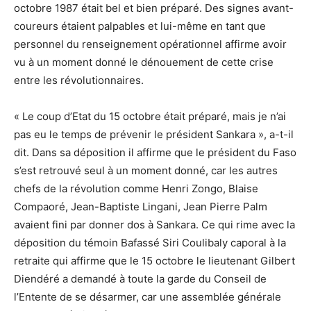
octobre 1987 était bel et bien préparé. Des signes avant-
coureurs étaient palpables et lui-même en tant que
personnel du renseignement opérationnel affirme avoir
vu à un moment donné le dénouement de cette crise
entre les révolutionnaires.
« Le coup d’Etat du 15 octobre était préparé, mais je n’ai
pas eu le temps de prévenir le président Sankara », a-t-il
dit. Dans sa déposition il affirme que le président du Faso
s’est retrouvé seul à un moment donné, car les autres
chefs de la révolution comme Henri Zongo, Blaise
Compaoré, Jean-Baptiste Lingani, Jean Pierre Palm
avaient fini par donner dos à Sankara. Ce qui rime avec la
déposition du témoin Bafassé Siri Coulibaly caporal à la
retraite qui affirme que le 15 octobre le lieutenant Gilbert
Diendéré a demandé à toute la garde du Conseil de
l’Entente de se désarmer, car une assemblée générale