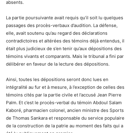
absents.
La partie poursuivante avait requis qu’il soit lu quelques
passages des procès-verbaux d’audition. La défense,
elle, avait soutenu qu’au regard des déclarations
contradictoires et altérées des témoins déjà entendus, il
était plus judicieux de s’en tenir qu’aux dépositions des
témoins vivants et comparants. Mais le tribunal a fini par
délibérer en faveur de la lecture des dépositions.
Ainsi, toutes les dépositions seront donc lues en
intégralité au fur et à mesure, à l’exception de celles des
témoins cités par la partie civile et l’accusé Jean Pierre
Palm. Et c’est le procès-verbal du témoin Abdoul Salam
Kaboré, pharmacien colonel, ancien ministre des Sports
de Thomas Sankara et responsable du service populaire
de la construction de la patrie au moment des faits qui a