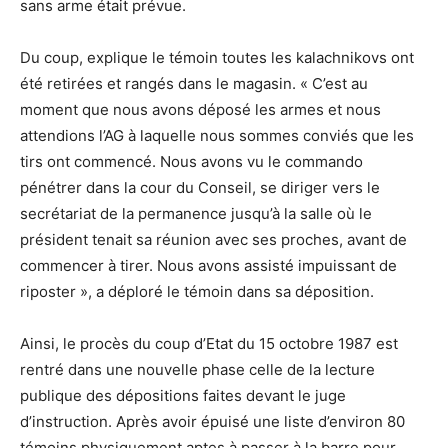
sans arme était prévue.
Du coup, explique le témoin toutes les kalachnikovs ont
été retirées et rangés dans le magasin. « C’est au
moment que nous avons déposé les armes et nous
attendions l’AG à laquelle nous sommes conviés que les
tirs ont commencé. Nous avons vu le commando
pénétrer dans la cour du Conseil, se diriger vers le
secrétariat de la permanence jusqu’à la salle où le
président tenait sa réunion avec ses proches, avant de
commencer à tirer. Nous avons assisté impuissant de
riposter », a déploré le témoin dans sa déposition.
Ainsi, le procès du coup d’Etat du 15 octobre 1987 est
rentré dans une nouvelle phase celle de la lecture
publique des dépositions faites devant le juge
d’instruction. Après avoir épuisé une liste d’environ 80
témoins physiquement aptes à passer à la barre pour