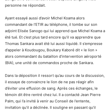
personne ne répondait.
Ayant essayé aussi d’avoir Michel Koama alors
commandant de l’ETIR au téléphone, il tombe sur son
adjoint Elisée Sanogo qui lui apprend que Michel Koama a
été tué. Et c’est plus tard encore qu’il va apprendre que
Thomas Sankara avait été lui aussi liquidé. Il s’empresse
d’appeler à Koudougou, Boukary Kaboré dit « le lion »
alors commandant du bataillon d’intervention aéroporté
(BIA), une unité de commandos proche de Sankara.
Dans la déposition il ressort qu’au cours de la discussion,
il essaye de convaincre le lion de ne pas réagir afin
d’éviter une effusion de sang. Après ces échanges, le
témoin dit être rentré chez lui. Il a contacté Jean Pierre
Palm, qui l’a invité à venir au Conseil de l’entente,
invitation qu’il a déclinée. Il souligne en passant qu’il