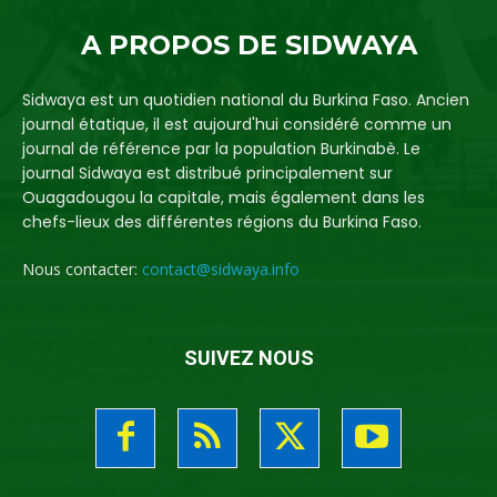
A PROPOS DE SIDWAYA
Sidwaya est un quotidien national du Burkina Faso. Ancien
journal étatique, il est aujourd'hui considéré comme un
journal de référence par la population Burkinabè. Le
journal Sidwaya est distribué principalement sur
Ouagadougou la capitale, mais également dans les
chefs-lieux des différentes régions du Burkina Faso.
Nous contacter:
contact@sidwaya.info
SUIVEZ NOUS