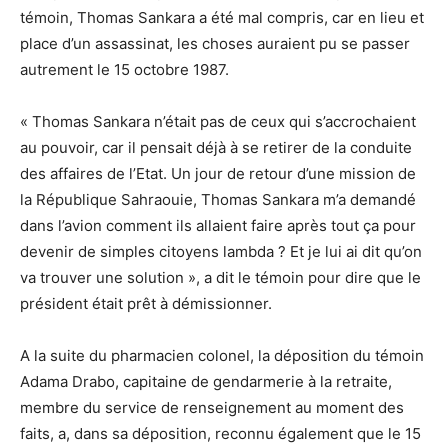
témoin, Thomas Sankara a été mal compris, car en lieu et
place d’un assassinat, les choses auraient pu se passer
autrement le 15 octobre 1987.
« Thomas Sankara n’était pas de ceux qui s’accrochaient
au pouvoir, car il pensait déjà à se retirer de la conduite
des affaires de l’Etat. Un jour de retour d’une mission de
la République Sahraouie, Thomas Sankara m’a demandé
dans l’avion comment ils allaient faire après tout ça pour
devenir de simples citoyens lambda ? Et je lui ai dit qu’on
va trouver une solution », a dit le témoin pour dire que le
président était prêt à démissionner.
A la suite du pharmacien colonel, la déposition du témoin
Adama Drabo, capitaine de gendarmerie à la retraite,
membre du service de renseignement au moment des
faits, a, dans sa déposition, reconnu également que le 15